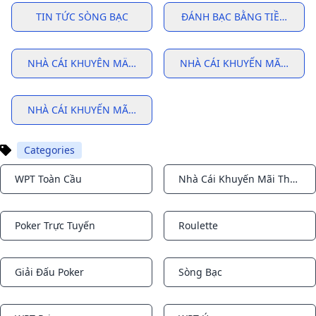
TIN TỨC SÒNG BẠC
ĐÁNH BẠC BẰNG TIỀN THẬT
NHÀ CÁI KHUYÊN MÄI THÀNH VIÊN MÓI 50K
NHÀ CÁI KHUYẾN MÃI THÀN
NHÀ CÁI KHUYẾN MÃI THÀNH VIÊN MỚI 50K EXSLT
Categories
WPT Toàn Cầu
Nhà Cái Khuyến Mãi Thành Viên Mới 50k Exslt
Notifications
Notifications
Poker Trực Tuyến
Roulette
Notifications
Notifications
Giải Đấu Poker
Sòng Bạc
Notifications
Notifications