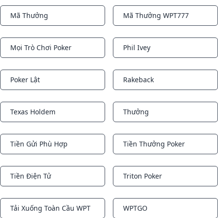
Mã Thưởng
Mã Thưởng WPT777
Notifications
Notifications
Mọi Trò Chơi Poker
Phil Ivey
Notifications
Notifications
Poker Lật
Rakeback
Notifications
Notifications
Texas Holdem
Thưởng
Notifications
Notifications
Tiền Gửi Phù Hợp
Tiền Thưởng Poker
Notifications
Notifications
Tiền Điện Tử
Triton Poker
Notifications
Notifications
Tải Xuống Toàn Cầu WPT
WPTGO
Notifications
Notifications