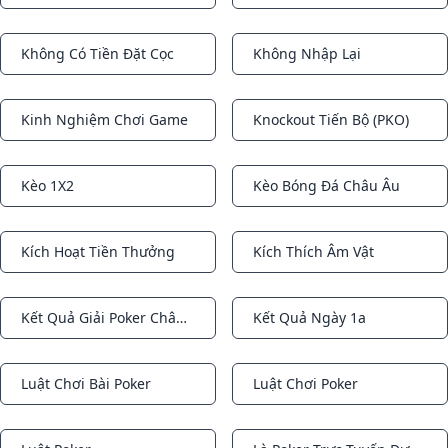
Không Có Tiền Đặt Cọc
Không Nhập Lại
Notifications
Notifications
Kinh Nghiệm Chơi Game
Knockout Tiến Bộ (PKO)
Notifications
Notifications
Kèo 1X2
Kèo Bóng Đá Châu Âu
Notifications
Notifications
Kích Hoạt Tiền Thưởng
Kích Thích Âm Vật
Notifications
Notifications
Kết Quả Giải Poker Châu Âu
Kết Quả Ngày 1a
Notifications
Notifications
Luật Chơi Bài Poker
Luật Chơi Poker
Notifications
Notifications