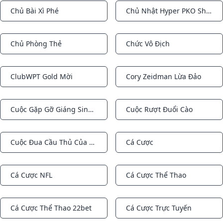
Chủ Bài Xì Phé
Chủ Nhật Hyper PKO Showdown
Notifications
Notifications
Chủ Phòng Thẻ
Chức Vô Địch
Notifications
Notifications
ClubWPT Gold Mời
Cory Zeidman Lừa Đảo
Notifications
Notifications
Cuộc Gặp Gỡ Giáng Sinh Của Wynn
Cuộc Rượt Đuổi Cào
Notifications
Notifications
Cuộc Đua Cầu Thủ Của Năm Của WPT
Cá Cược
Notifications
Notifications
Cá Cược NFL
Cá Cược Thể Thao
Notifications
Notifications
Cá Cược Thể Thao 22bet
Cá Cược Trực Tuyến
Notifications
Notifications