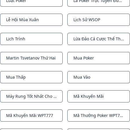
Luật Poker
Là Poker Trực Tuyến Được Gian Lận
Notifications
Notifications
Lễ Hội Mùa Xuân
Lịch Sử WSOP
Notifications
Notifications
Lịch Trình
Lừa Đảo Cá Cược Thể Thao
Notifications
Notifications
Martin Tsvetanov Thứ Hai
Mua Poker
Notifications
Notifications
Mua Thấp
Mua Vào
Notifications
Notifications
Máy Rung Tốt Nhất Cho Phụ Nữ
Mã Khuyến Mãi
Notifications
Notifications
Mã Khuyến Mãi WPT777
Mã Thưởng Poker WPT777
Notifications
Notifications