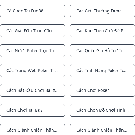
Cá Cược Tại Fun88
Các Giải Thưởng Được Đảm Bảo
Notifications
Notifications
Các Giải Đấu Toàn Cầu WPT
Các Khe Theo Chủ Đề Phương Tây
Notifications
Notifications
Các Nước Poker Trực Tuyến
Các Quốc Gia Hỗ Trợ Toàn Cầu WPT
Notifications
Notifications
Các Trang Web Poker Trực Tuyến So Sánh 2025
Các Tính Năng Poker Toàn Cầu Của WPT
Notifications
Notifications
Cách Bắt Đầu Chơi Bài Xì Phé Trực Tuyến 2025
Cách Chơi Poker
Notifications
Notifications
Cách Chơi Tại BK8
Cách Chọn Đồ Chơi Tình Dục
Notifications
Notifications
Cách Giành Chiến Thắng Slots 2025
Cách Giành Chiến Thắng Tại Blackjack Trực Tuyến
Notifications
Notifications