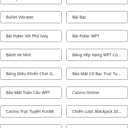
Notifications
Notifications
Bullet Vibrater
Bài Bạc
Notifications
Notifications
Bài Poker Với Phil Ivey
Bài Poker WPT
Notifications
Notifications
Bánh Xe Nhỏ
Bảng Xếp Hạng WPT Của Yunkyu Song
Notifications
Notifications
Bảng Điều Khiển Chơi Game Curaçao
Bảo Mật Cờ Bạc Trực Tuyến
Notifications
Notifications
Bảo Mật Toàn Cầu WPT
Casino Online
Notifications
Notifications
Casino Trực Tuyến Fun88
Chiến Lược Blackjack 2025
Notifications
Notifications