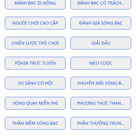
ĐÁNH BẠC DI ĐỘNG
ĐÁNH BẠC CÓ TRÁCH NHIỆ
NGƯỜI CHƠI CAO CẤP
ĐÁNH GIÁ SÒNG BẠC
CHIẾN LƯỢC TRÒ CHƠI
GIẢI ĐẤU
PÔKER TRỰC TUYẾN
MẸO CƯỢC
SO SÁNH CƠ HỘI
KHUYẾN MÃI SÒNG BẠC
VÒNG QUAY MIỄN PHÍ
PHƯƠNG THỨC THANH TOÁ
PHẦN MỀM SÒNG BẠC
PHẦN THƯỞNG TRUNG THÀ