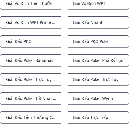
Giải Vô Địch Tiền Thưởng Vàng
Giải Vô Địch WPT
Notifications
Notifications
Giải Vô Địch WPT Prime Vương Quốc Anh
Giải Đấu Nhanh
Notifications
Notifications
Giải Đấu PKO
Giải Đấu PKO Poker
Notifications
Notifications
Giải Đấu Poker Bahamas
Giải Đấu Poker Phá Kỷ Lục
Notifications
Notifications
Giải Đấu Poker Trực Tuyến
Giải Đấu Poker Trực Tuyến 2025
Notifications
Notifications
Giải Đấu Poker Tốt Nhất 2025
Giải Đấu Poker Wynn
Notifications
Notifications
Giải Đấu Tiền Thưởng Của Người Mới Bắt Đầu
Giải Đấu Trực Tiếp
Notifications
Notifications