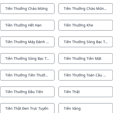
Tiền Thưởng Chào Mừng
Tiền Thưởng Chào Mừng Sòng Bạc Trực Tuyến Không Có Tiền Gửi 2025
Notifications
Notifications
Tiền Thưởng Hết Hạn
Tiền Thưởng Khe
Notifications
Notifications
Tiền Thưởng Máy Đánh Bạc
Tiền Thưởng Sòng Bạc Trực Tuyến Tốt Nhất
Notifications
Notifications
Tiền Thưởng Sòng Bạc Tốt Nhất
Tiền Thưởng Tiền Mặt
Notifications
Notifications
Tiền Thưởng Tiền Thưởng
Tiền Thưởng Toàn Cầu Của WPT
Notifications
Notifications
Tiền Thưởng Đầu Tiên
Tiền Thật
Notifications
Notifications
Tiền Thật Đen Trực Tuyến
Tiền Vàng
Notifications
Notifications