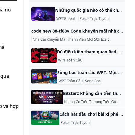
ủa nó
Những quốc gia nào có thể chơi WPTGlobal vào năm 2024? WPTGlobal là gì? WPTGlobal là nền tảng poker trực tuyến do World Poker Tour vận hành, mang đến cho người chơi cơ hội cạnh tranh để giành các giải thưởng lớn, bao gồm cả danh hiệu World Poker Tour. Ra mắt vào năm 2022, trang web đã nhanh chóng trở thành điểm đến phổ biến của người chơi poker trực tuyến. Các quốc gia có thể chơi WPTGlobal vào năm 2024 1.
WPTGlobal
Poker Trực Tuyến
Nền Tảng Po
code new 88-tf88v Code khuyến mãi nhà cái NEW88 có gì mà hấp dẫn người chơi đến vậy? Trong nội dung dưới đây chúng tôi
Nhà Cái Khuyến Mãi Thành Viên Mới 50k Exslt
mà
Đủ điều kiện tham quan Red Dragon Poker Tour Jeju 2025 qua các vệ tinh toàn cầu WPT Mơ ước thi đấu trong một trong những sự kiện poker uy tín nhất châu Á? WPT Global cung cấp cho bạn cơ hội để biến một khoản đầu tư khiêm tốn thành một ghế tại sự kiện Giải vô địch Poker Poker Red Dragon 2025. Cấu trúc giải đấu vệ tinh Con đường vệ tinh của WPT Global được thiết kế để phù hợp với người chơi có các ngân hàng khác nhau:
WPT Toàn Cầu
Chuyến Tham Quan Poker Rồ
Sòng bạc toàn cầu WPT: Một cuộc phiêu lưu đầy thú vị Nếu bạn đã nhận được những cú đá của mình với hành động poker của WPT Global, nhưng bạn cảm thấy bạn muốn có nhiều cách để có một vụ nổ (với tiềm năng để có thêm một số tiền mặt) thì sòng bạc toàn cầu WPT có thể nằm ngay trên đường phố của bạn. Đó là một khu vực sòng bạc trực tuyến ẩn trong cùng một ứng dụng (hoặc trang web) nơi bạn chơi các giải đấu poker yêu thích của mình.
 qua
WPT Toàn Cầu
Sòng Bạc
Sòng Bạc Trực Tuy
Bitstarz không cần tiền thưởng lên tới 5 BTC và 200 vòng quay miễn phí Mở khóa Mã thưởng BitStarz: Hướng dẫn cho người chơi Poker Nếu bạn đang tìm cách nâng cao trải nghiệm chơi trò chơi trực tuyến của mình, Mã thưởng BitStarzÂ mang đến cơ hội thú vị cho người chơi mới. Hướng dẫn này sẽ hướng dẫn bạn những lợi ích của việc sử dụng mã khuyến mãi BitStarz, cách nhận tiền thưởng và lý do tại sao đây là lựa chọn tuyệt vời cho những người đam mê poker.
Không Có Tiền Thưởng Tiền Gửi
Tiền Thư
p và hợp
Cách bắt đầu chơi bài xì phé trực tuyến vào năm 2025: Hướng dẫn dành cho người mới bắt đầu Có nhiều bài xì phé phía trước cho tất cả chúng ta trong tương lai gần. Nhiều người đã viết cáo phó của nó, tuyên bố sự bùng nổ đã ăn một đám cháy truyền hình đã kết thúc, nhưng đừng quên chúng tôi đã biến góc sau boom và một kỷ nguyên poker mới đã đến. Hãy để mắt ra. Nếu bạn chưa quen với poker hoặc chuyển từ các trò chơi trực tiếp, hướng dẫn này sẽ giúp bạn bắt đầu trong poker trực tuyến.
Poker Trực Tuyến
Hướng Dẫn Poker Cho Ng