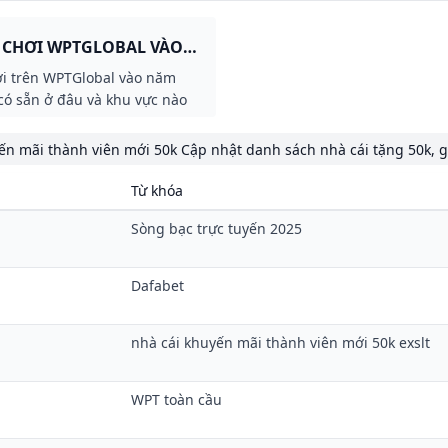
 CHƠI WPTGLOBAL VÀO
ơi trên WPTGlobal vào năm
có sẵn ở đâu và khu vực nào
ến mãi thành viên mới 50k Cập nhật danh sách nhà cái tặng 50k, g
Từ khóa
Sòng bạc trực tuyến 2025
Dafabet
nhà cái khuyến mãi thành viên mới 50k exslt
WPT toàn cầu