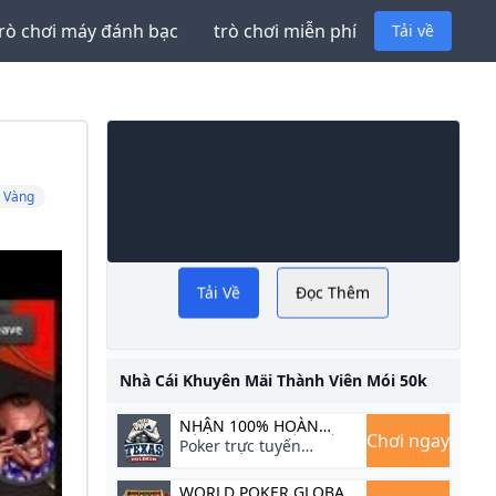
trò chơi máy đánh bạc
trò chơi miễn phí
Tải về
n Vàng
Tải Về
Đọc Thêm
Nhà Cái Khuyên Mäi Thành Viên Mói 50k
NHẬN 100% HOÀN
Chơi ngay
TIỀN KHI NẠP LẦN ĐẦU
Poker trực tuyến
chuyên nghiệp, giành
giải thưởng hấp dẫn
WORLD POKER GLOBAL