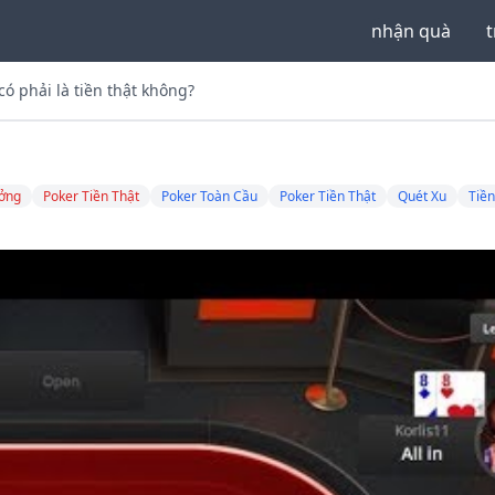
nhận quà
có phải là tiền thật không?
ởng
Poker Tiền Thật
Poker Toàn Cầu
Poker Tiền Thật
Quét Xu
Tiề