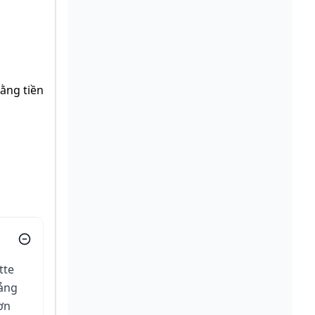
ằng tiền
tte
oảng
ơn