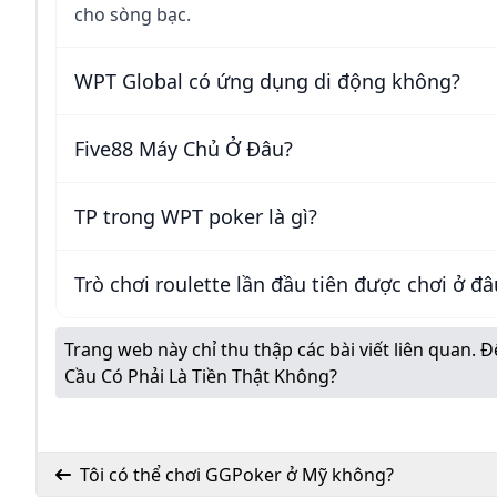
cho sòng bạc.
WPT Global có ứng dụng di động không?
Five88 Máy Chủ Ở Đâu?
TP trong WPT poker là gì?
Trò chơi roulette lần đầu tiên được chơi ở đâ
Trang web này chỉ thu thập các bài viết liên quan. 
Cầu Có Phải Là Tiền Thật Không?
Tôi có thể chơi GGPoker ở Mỹ không?