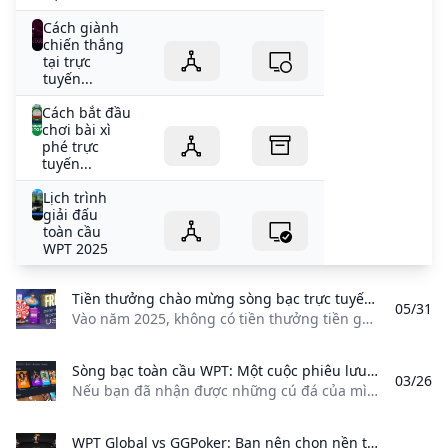
Cách giành
chiến thắng
tại trực
tuyến...
Cách bắt đầu
chơi bài xì
phé trực
tuyến...
Lịch trình
giải đấu
toàn cầu
WPT 2025
Tiền thưởng chào mừng sòng bạc trực tuyến không có tiền gửi 2025 Khám phá phần thưởng chào mừng sòng bạc trực tuyến hàng đầu mà không cần đặt cọc vào năm 2025. Khám phá các ưu đãi mới nhất của WPT Global và bắt đầu chơi ngay hôm nay.
05/31
Vào năm 2025, không có tiền thưởng tiền gửi vẫn là một trong những phương pháp tốt nhất mà sòng bạc trực tuyến sử dụng để thu hút người chơi mới. Đây là những ưu đãi không có rủi ro mà nhiều người chơi có thể tận dụng lợi thế hoàn hảo cho những người muốn học các sợi dây và không muốn tự mất tiền. Không có tiền thưởng chào mừng tiền gửi là gì?
Sòng bạc toàn cầu WPT: Một cuộc phiêu lưu đầy thú vị Bài viết này cung cấp một cái nhìn chi tiết về phần sòng bạc WPT Global giới thiệu các trò chơi phổ biến như Slots Blackjack Roulette Baccarat Sòng bạc trực tiếp và các trò chơi phụ lấy cảm hứng từ poker. Nó bao gồm cách các trò chơi này hoạt động phạm vi RTP (quay lại) điển hình của họ và cung cấp hướng dẫn bắt đầu thiết lập ngân sách và chơi có trách nhiệm để thưởng thức tối đa.
03/26
Nếu bạn đã nhận được những cú đá của mình với hành động poker của WPT Global, nhưng bạn cảm thấy bạn muốn có nhiều cách để có một vụ nổ (với tiềm năng để có thêm một số tiền mặt) thì sòng bạc toàn cầu WPT có thể nằm ngay trên đường phố của bạn. Đó là một khu vực sòng bạc trực tuyến ẩn trong cùng một ứng dụng (hoặc trang web) nơi bạn chơi các giải đấu poker yêu thích của mình.
WPT Global vs GGPoker: Bạn nên chọn nền tảng poker nào vào năm 2025? So sánh WPT Global và GGPoker vào năm 2025: Khám phá sự khác biệt về tiền thưởng phần mềm dịch vụ giải đấu và nhiều hơn nữa để quyết định trang web poker nào là tốt nhất cho bạn.