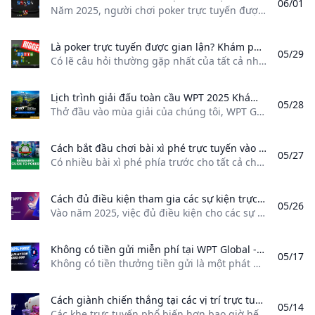
06/01
Năm 2025, người chơi poker trực tuyến được tha hồ lựa chọn. Trong số những cái tên được nói đến nhiều nhất trong trò chơi làWPT toàn cầuVàGGPOKERHai nền tảng cung cấp trải nghiệm poker trực tuyến đẳng cấp thế giới. Nhưng cái nào phù hợp với bạn? Sự cố này so sánh các tính năng cốt lõi của họ, trải nghiệm người chơi và giá trị, giúp bạn đưa ra quyết định sáng suốt nhất.
Là poker trực tuyến được gian lận? Khám phá sự thật đằng sau câu hỏi: Poker trực tuyến có bị gian lận không? Tìm hiểu cách WPT toàn cầu đảm bảo sự công bằng an toàn và minh bạch vào năm 2025.
05/29
Có lẽ câu hỏi thường gặp nhất của tất cả những người chơi mới để chơi bài xì phé trực tuyến là:Â là poker trực tuyến được gian lận? ÂKhi có tiền thật bị đe dọa, việc tự hỏi liệu các trò chơi có công bằng không. Câu trả lời ngắn gọn?Các trang web poker trực tuyến hợp pháp không được gian lận. Nhưng bạn phải chọn đúng trang web.
Lịch trình giải đấu toàn cầu WPT 2025 Khám phá lịch trình giải đấu toàn cầu WPT mới nhất bao gồm WPT Slovakia WPT Prime Đài Loan và Lễ hội Mùa hè Montreal. Tìm hiểu làm thế nào để đủ điều kiện thông qua các vệ tinh trực tuyến.
05/28
Thở đầu vào mùa giải của chúng tôi, WPT Global đã công bố một lịch mạnh mẽ về các sự kiện trực tiếp và trực tuyến diễn ra từ cuối tháng 5 đến tháng 8 năm 2025. Cho dù bạn có phải là một chuyên gia toàn thời gian hay một chiến binh cuối tuần bình thường có rất nhiều cơ hội để chơi cho các chiến lợi phẩm lớn và thậm chí còn lớn hơn theo lịch trình này.
Cách bắt đầu chơi bài xì phé trực tuyến vào năm 2025: Hướng dẫn dành cho người mới bắt đầu Mới cho poker trực tuyến? Tìm hiểu cách bắt đầu chơi bài xì phé trực tuyến vào năm 2025 với hướng dẫn thân thiện với người mới bắt đầu của chúng tôi bao gồm các quy tắc cơ bản khuyến nghị nền tảng và tiền thưởng độc quyền từ WPT Global.
05/27
Có nhiều bài xì phé phía trước cho tất cả chúng ta trong tương lai gần. Nhiều người đã viết cáo phó của nó, tuyên bố sự bùng nổ đã ăn một đám cháy truyền hình đã kết thúc, nhưng đừng quên chúng tôi đã biến góc sau boom và một kỷ nguyên poker mới đã đến. Hãy để mắt ra. Nếu bạn chưa quen với poker hoặc chuyển từ các trò chơi trực tiếp, hướng dẫn này sẽ giúp bạn bắt đầu trong poker trực tuyến.
Cách đủ điều kiện tham gia các sự kiện trực tuyến của WPT vào năm 2025 Khám phá cách đủ điều kiện cho các sự kiện trực tuyến WPT trực tuyến vào năm 2025 thông qua các nền tảng như WPT Global và Clubwpt. Tìm hiểu về các giải đấu vệ tinh hộ chiếu WPT và nhiều hơn nữa.
05/26
Vào năm 2025, việc đủ điều kiện cho các sự kiện trực tiếp của World Poker Tour (WPT) đã trở nên dễ tiếp cận hơn bao giờ hết, nhờ các nền tảng trực tuyến cung cấp các giải đấu vệ tinh. Cho dù bạn là một chuyên gia dày dạn kinh nghiệm hay một người mới đến, đây là cách bạn có thể đảm bảo chỗ ngồi của mình tại các sự kiện WPT Live danh tiếng thông qua các vòng loại trực tuyến.
Không có tiền gửi miễn phí tại WPT Global - chơi mà không chi tiêu Khám phá cách chơi các trò chơi khe hàng đầu tại WPT Global mà không cần gửi tiền. Yêu cầu các vòng quay miễn phí và giành được tiền mặt thực sự ngay lập tức.
05/17
Không có tiền thưởng tiền gửi là một phát hiện hiếm khi nói đến sòng bạc trực tuyến - nhưng WPT Global chỉ là một trong số các sòng bạc trực tuyến hạn chế nơi bạn có thể nhận được chúng. Looking để chơi ở các trò chơi khe tốt nhất mà không có cam kết tiền tệ liên quan? Đây là cách bạn có thể nhận được các spins máy đánh bạc miễn phí, không cần đặt cọc.
Cách giành chiến thắng tại các vị trí trực tuyến vào năm 2025 với WPT Global Tìm hiểu các mẹo thực tế để cải thiện trò chơi khe trực tuyến của bạn vào năm 2025 và khám phá các tiêu đề vị trí hiệu suất hàng đầu do WPT Global cung cấp.
05/14
Các khe trực tuyến phổ biến hơn bao giờ hết, nhưng chiến thắng vẫn không chỉ là may mắn. Hướng dẫn này phá vỡ năm mẹo thực sự mà bạn có thể sử dụng để cung cấp cho mình một lợi thế đặc biệt khi chơi trên các nền tảng đáng tin cậy như WPT Global. Chọn các khe RTP cao RTP cho bạn biết số tiền được đặt trên một khe được trả lại cho người chơi theo thời gian.