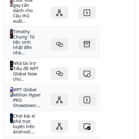
gay cấn
dành cho
Cầu thủ
xuất...
Timothy
Chung: Từ
tiệc sinh
nhật đến
nhà...
Nhà tài trợ
Tiêu đề WPT
Global Now
cho...
WPT Global
Million Hyper
PKO
Showdown:...
Chơi bài xì
phé trực
tuyến trên
Android:...