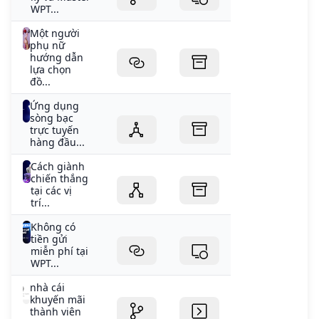
WPT...
Một người
phụ nữ
hướng dẫn
lựa chọn
đồ...
Ứng dụng
sòng bạc
trực tuyến
hàng đầu...
Cách giành
chiến thắng
tại các vị
trí...
Không có
tiền gửi
miễn phí tại
WPT...
nhà cái
khuyến mãi
thành viên