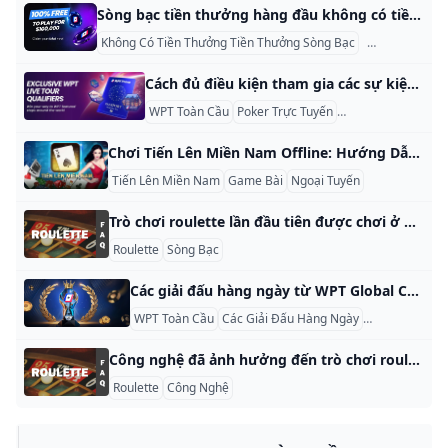
Sòng bạc tiền thưởng hàng đầu không có tiền gửi vào năm 2025: Chơi và giành chiến thắng mà không chi tiêu một xu Vào năm 2025, các sòng bạc trực tuyến đang cung cấp nhiều tiền thưởng hơn bao giờ hết. Những phần thưởng này cho phép người chơi thử các trò chơi và giành được tiền thật mà không cần đặt cọc ban đầu. Dưới đây là một cái nhìn về một số sòng bạc tiền thưởng không có tiền gửi hàng đầu trong năm nay: 1. WPT Global Â độc quyền không có tiền thưởng tiền gửi cho người chơi mới Ưu điểm:
Không Có Tiền Thưởng Tiền Thưởng Sòng Bạc
WPT Toàn Cầ
Cách đủ điều kiện tham gia các sự kiện trực tuyến của WPT vào năm 2025 Vào năm 2025, việc đủ điều kiện cho các sự kiện trực tiếp của World Poker Tour (WPT) đã trở nên dễ tiếp cận hơn bao giờ hết, nhờ các nền tảng trực tuyến cung cấp các giải đấu vệ tinh. Cho dù bạn là một chuyên gia dày dạn kinh nghiệm hay một người mới đến, đây là cách bạn có thể đảm bảo chỗ ngồi của mình tại các sự kiện WPT Live danh tiếng thông qua các vòng loại trực tuyến.
WPT Toàn Cầu
Poker Trực Tuyến
Giải Đấu Poker 20
Chơi Tiến Lên Miền Nam Offline: Hướng Dẫn Tải Game và Chiến Thuật Chơi Chơi Tiến Lên Miền Nam Offline: Hướng Dẫn Tải Game và Chiến Thuật Chơi Tags: Tiến Lên Miền Nam, game bài, offline, miễn phí, hướng dẫn Giới Thiệu Về Game Tiến Lên Miền Nam Offline Tiến Lên Miền Nam là một trò chơi bài phổ biến tại Việt Nam, được yêu thích bởi luật chơi đơn giản và tính giải trí cao. Phiên bản offline cho phép người chơi trải nghiệm mà không cần kết nối internet, rất thuận tiện cho những ai muốn thư giãn mọi lúc mọi nơi.
Tiến Lên Miền Nam
Game Bài
Ngoại Tuyến
Trò chơi roulette lần đầu tiên được chơi ở đâu và khi nào? Trò chơi roulette lần đầu tiên được chơi ở đâu và khi nào? Trò chơi mà chúng ta biết ngày nay xuất hiện lần đầu tiên ở Paris vào năm 1796 và nhanh chóng trở nên phổ biến khắp châu Âu, đặc biệt là tại các sòng bạc ở Monte Carlo. Việc Francois và Louis Blanc bổ sung số 0 vào giữa thế kỷ 19 đã giúp tăng tỷ lệ lợi nhuận nhà cái và làm cho trò chơi mang lại nhiều lợi nhuận hơn cho các sòng bạc.
Roulette
Sòng Bạc
Các giải đấu hàng ngày từ WPT Global Các giải đấu hàng ngày từ WPT Global đã trở thành một vật cố định cho người chơi đang tìm kiếm sự cạnh tranh chất lượng, ổn định trong lĩnh vực trực tuyến. Các trò chơi rủi ro cộng với tập trung vào các sự kiện gần hơn đáng kể đến hàng ngày, cho phép người chơi thường xuyên kiểm tra kỹ năng cửa hàng của họ để lấy tiền mặt và giải thưởng.
WPT Toàn Cầu
Các Giải Đấu Hàng Ngày
Poker Trực Tu
Công nghệ đã ảnh hưởng đến trò chơi roulette như thế nào? Công nghệ đã ảnh hưởng đến trò chơi roulette như thế nào, chẳng hạn như với các phiên bản điện tử và tự động của trò chơi? Một trong những tiến bộ công nghệ quan trọng nhất trong trò chơi roulette là sự ra đời của các bàn roulette điện tử. Các bàn này có màn hình kỹ thuật số mô phỏng chuyển động quay của bánh xe roulette và người chơi có thể đặt cược trên giao diện màn hình cảm ứng.
Roulette
Công Nghệ