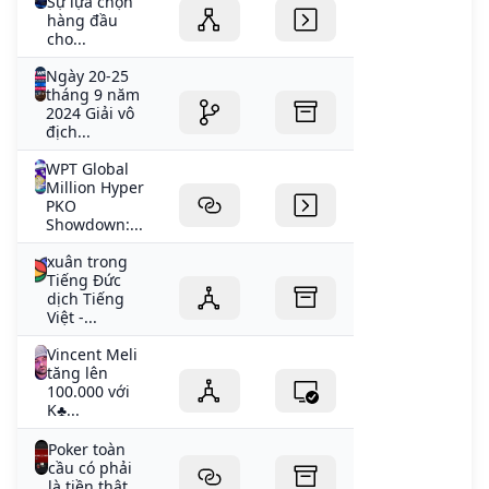
Sự lựa chọn
hàng đầu
cho...
Ngày 20-25
tháng 9 năm
2024 Giải vô
địch...
WPT Global
Million Hyper
PKO
Showdown:...
xuân trong
Tiếng Đức
dịch Tiếng
Việt -...
Vincent Meli
tăng lên
100.000 với
K♣️...
Poker toàn
cầu có phải
là tiền thật...