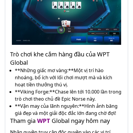
Trò chơi khe cắm hàng đầu của WPT
Global
**Những giấc mơ vàng:**Một vị trí hào
nhoáng, bổ ích với lối chơi mượt mà và kích
hoạt tiền thưởng thú vị.
**Viking Forge:**Chase lên tới 10.000 lần trong
trò chơi theo chủ đề Epic Norse này.
**Vận may của lãnh nguyên:**Hình ảnh băng
giá đẹp và một giải độc đắc lớn đang chờ đợi!
Tham gia
WPT
Global ngay hôm nay
Nhận quyền truy cập độc quyền vào các vị trí