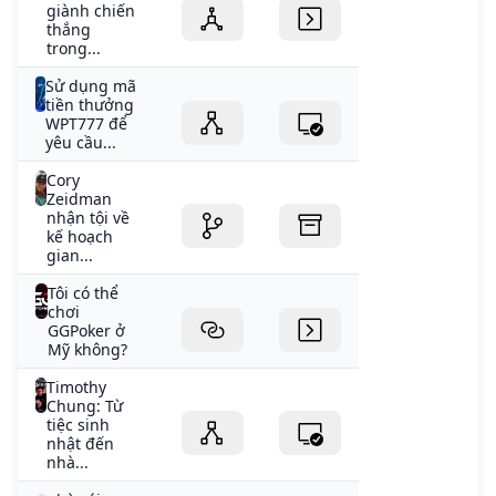
giành chiến
thắng
trong...
Sử dụng mã
tiền thưởng
WPT777 để
yêu cầu...
Cory
Zeidman
nhận tội về
kế hoạch
gian...
Tôi có thể
chơi
GGPoker ở
Mỹ không?
Timothy
Chung: Từ
tiệc sinh
nhật đến
nhà...