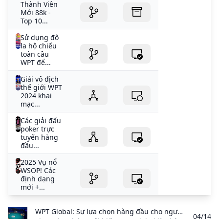
Thành Viên
Mới 88k -
Top 10...
Sử dụng đô
la hộ chiếu
toàn cầu
WPT để...
Giải vô địch
thế giới WPT
2024 khai
mạc...
Các giải đấu
poker trực
tuyến hàng
đầu...
2025 Vụ nổ
WSOP! Các
định dạng
mới +...
WPT Global: Sự lựa chọn hàng đầu cho người chơi poker Khám phá lý do tại sao WPT Global được hỗ trợ bởi các đại sứ poker hàng đầu là nền tảng cuối cùng cho những người đam mê poker. Đăng ký với mã WPT777 để nhận tiền thưởng độc quyền
04/14