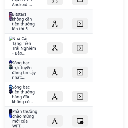
Android:...
Bitstarz
không cần
tiền thưởng
lên tới 5...
Nhà Cái
Tặng Tiền
Trải Nghiệm
- Bào...
Sòng bạc
trực tuyến
đáng tin cậy
nhất:...
Sòng bạc
tiền thưởng
hàng đầu
không có...
Phần thưởng
chào mừng
mới của
WPT...