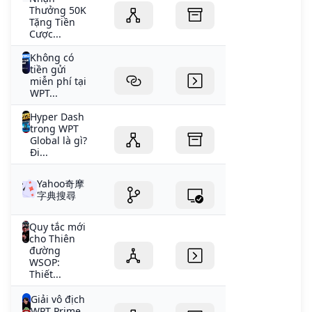
Thưởng 50K
Tặng Tiền
Cược...
Không có
tiền gửi
miễn phí tại
WPT...
Hyper Dash
trong WPT
Global là gì?
Đi...
Yahoo奇摩
字典搜尋
Quy tắc mới
cho Thiên
đường
WSOP:
Thiết...
Giải vô địch
WPT Prime