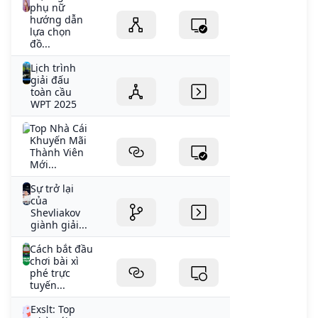
phụ nữ
hướng dẫn
lựa chọn
đồ...
Lịch trình
giải đấu
toàn cầu
WPT 2025
Top Nhà Cái
Khuyến Mãi
Thành Viên
Mới...
Sự trở lại
của
Shevliakov
giành giải...
Cách bắt đầu
chơi bài xì
phé trực
tuyến...
Exslt: Top