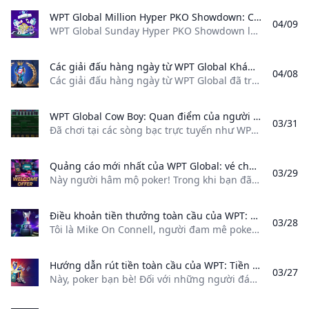
WPT Global Million Hyper PKO Showdown: Chi tiết & Hướng dẫn sự kiện Khám phá WPT Global Million Sunday Hyper PKO Showdown một sự kiện poker trực tuyến đầy điện khí với một giải thưởng được đảm bảo khổng lồ lối vào dễ dàng và lối chơi ly kỳ. Tìm hiểu cách nhập miễn phí và tại sao WPT Global là một nhà lãnh đạo đáng tin cậy trong trò chơi trực tuyến.
04/09
WPT Global Sunday Hyper PKO Showdown là sự kiện poker trực tuyến điện khí hóa cung cấp cho bạn sự hồi hộp lớn và các khoản thanh toán lớn. Với định dạng bất thường và phí vào cửa thấp, nó đã bắt đầu thu hút người chơi poker quốc tế. Người chơi có thể mong đợi điều gì từ Million Chủ nhật Hyper PKO Showdown? Million Sunday Hyper PKO Showdown là một giải đấu poker loại trực tiếp (PKO) tiến bộ, vì vậy mọi người tham gia đều bắt đầu với giá KO trên Noggin của họ.
Các giải đấu hàng ngày từ WPT Global Khám phá các giải đấu hàng ngày của WPT Global: Các sự kiện hàng ngày các giải thưởng được bảo đảm mua đa dạng và bảo mật mạnh mẽ trong môi trường du lịch poker thế giới đáng tin cậy.
04/08
Các giải đấu hàng ngày từ WPT Global đã trở thành một vật cố định cho người chơi đang tìm kiếm sự cạnh tranh chất lượng, ổn định trong lĩnh vực trực tuyến. Các trò chơi rủi ro cộng với tập trung vào các sự kiện gần hơn đáng kể đến hàng ngày, cho phép người chơi thường xuyên kiểm tra kỹ năng cửa hàng của họ để lấy tiền mặt và giải thưởng.
WPT Global Cow Boy: Quan điểm của người chơi Một hiểu biết của người chơi sòng bạc trực tuyến có kinh nghiệm về việc chơi các trò chơi khe theo chủ đề phương Tây bao gồm chơi trò chơi thanh toán và tối đa hóa trải nghiệm của bạn.
03/31
Đã chơi tại các sòng bạc trực tuyến như WPT Global khá lâu rồi, tôi đã có những chia sẻ kinh nghiệm. Tóm lại, WPT Global cung cấp một số trò chơi sòng bạc xuất sắc, bao gồm một loại độc đáo có tên là Poker Flips, nhưng không có tên nào là “Cowboy”. Tuy nhiên, nếu bạn đang đề cập đến một trò chơi khe có chủ đề phương Tây có tựa đề “Cowboy”, tôi có thể chia sẻ những hiểu biết của mình dựa trên trải nghiệm của tôi.
Quảng cáo mới nhất của WPT Global: vé cho một số tiền chơi bổ sung Bài viết này chi tiết khuyến mãi phần thưởng phù hợp với tiền gửi mới nhất của WPT giải thích cách người chơi mới có thể yêu cầu thêm vé giải đấu và các vòng quay toàn cầu dựa trên số tiền gửi của họ cùng với các điều kiện thưởng như yêu cầu đặt cược giới hạn thời gian và biến thể khu vực.
03/29
Này người hâm mộ poker! Trong khi bạn đã nhận được sự hồi hộp của mình tại các bảng poker toàn cầu của WPT, hành động tiếp tục trên đường chân trời là một chương trình khuyến mãi tiền thưởng mà đóng gói một số cú đấm nghiêm trọng. WPTÂ Global có ưu đãi tiền gửi đầu tiên hào phóng, như được xác nhận trên trang tiền thưởng chính thức của nó (https://wptglobal.
Điều khoản tiền thưởng toàn cầu của WPT: Tiền mặt được thực hiện đơn giản Bài viết này phá vỡ các điều khoản tiền thưởng của WPT Global bằng ngôn ngữ rõ ràng hàng ngày. Nó giải thích làm thế nào để yêu cầu tiền thưởng phù hợp với tiền gửi đầu tiên các yêu cầu đặt cược trò chơi đủ điều kiện giới hạn thời gian và các mẹo để tận dụng tối đa tiền thưởng của bạn giúp bạn tăng cường ngân hàng mà không có bất kỳ pháp lý khó hiểu nào.
03/28
Tôi là Mike On Connell, người đam mê poker đồng nghiệp. Bạn hiện đang tìm kiếm thông qua WPT Global, và không nghi ngờ gì đã nhận thấy có một số ưu đãi khuyến khích khá ngọt ngào để giúp bạn tăng cường ngân hàng của mình. Chúng tôi đã phá vỡ chính xác những gì bạn cần biết về các giao dịch tiền thưởng này - đặc biệt là tiền thưởng cho khoản tiền gửi đầu tiên và làm thế nào để tận dụng tối đa chúng mà không cần phải lội qua một loạt các hợp pháp.
Hướng dẫn rút tiền toàn cầu của WPT: Tiền mặt được thực hiện đơn giản Hướng dẫn này giải thích quá trình rút tiền toàn cầu của WPT bằng tiếng Anh đơn giản đơn giản. Nó bao gồm tất cả mọi thứ từ việc đảm bảo tài khoản của bạn được xác minh chọn phương thức rút tiền phù hợp nhập số tiền của bạn để khắc phục sự cố. Nó được thiết kế để giúp bạn rút tiền thắng nhanh chóng và dễ dàng trong khi thưởng thức trò chơi một cách có trách nhiệm.
03/27
Này, poker bạn bè! Đối với những người đánh cược, những người đã cưỡi sóng toàn cầu WPT và tận hưởng một vài chiến thắng, bạn có thể sẽ tuyệt vọng để rút tiền. Thay vào đó, không cần phải lo lắng, hãy xem hướng dẫn từng bước của chúng tôi về việc rút tiền thắng từ Global WPT một lần và mãi mãi, mà không có bất kỳ biệt ngữ khó hiểu nào.