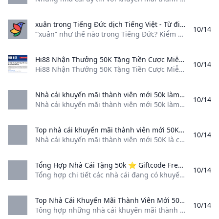
xuân trong Tiếng Đức dịch Tiếng Việt - Từ điển Tiếng Đức Glosbe xuân như thế nào trong Tiếng Đức? Kiểm tra bản dịch của xuân trong từ điển Tiếng Việt - Tiếng Đức Glosbe: Frühling Frühjahr Lenz. Câu ví dụ: Sắp đến mùa xuân. ↔ Der Frühling kommt bald.
10/14
‘“xuân” như thế nào trong Tiếng Đức? Kiểm tra bản dịch của “xuân” trong từ điển Tiếng Việt - Tiếng Đức Glosbe: Frühling, Frühjahr, Lenz. Câu ví dụ: Sắp đến mùa xuân. ↔ Der Frühling kommt bald.’ Frühling, Frühjahr, Lenz là các bản dịch hàng đầu của “xuân” thành Tiếng Đức. Câu dịch mẫu: Sắp đến mùa xuân. ↔ Der Frühling kommt bald. nounmasculinenounneuternounmasculine- Glosbe Translate Google Translate Hiện tại chúng tôi không có bản dịch cho Xuân trong từ điển, có thể bạn có thể thêm một bản?
Hi88 Nhận Thưởng 50K Tặng Tiền Cược Miễn Phí (được tài trợ) %!s()
10/14
Hi88 Nhận Thưởng 50K Tặng Tiền Cược Miễn Phí (được tài trợ)
Nhà cái khuyến mãi thành viên mới 50k làm vốn khởi nghiệp %!s()
10/14
Nhà cái khuyến mãi thành viên mới 50k làm vốn khởi nghiệp
Top nhà cái khuyến mãi thành viên mới 50K uy tín nhất Nhà cái khuyến mãi thành viên mới 50K là chương trình đang được các game thủ đặc biệt quan tâm. Cùng điểm qua top các nhà cái áp dụng trong bài viết sau.
10/14
Nhà cái khuyến mãi thành viên mới 50K là chương trình đang được các game thủ đặc biệt quan tâm. Cùng điểm qua top các nhà cái áp dụng trong bài viết sau. Posted on Tháng năm 17, 2024Tháng năm 18, 2024by Quang Khai Đây là sự kiện tặng thưởng mà các nhà cái trực tuyến thực hiện để thu hút sự tham gia, quan tâm của nhiều người chơi. Với những người tham gia cá cược online lâu năm chắc hẳn không còn xa lạ với các chương trình khuyến mãi mà trang cá cược dành cho thành viên.
Tổng Hợp Nhà Cái Tặng 50k ⭐️ Giftcode Free Mỗi Ngày Tổng hợp chi tiết các nhà cái đang có khuyến mãi cực hot nhà cái tặng 50k anh em cùng theo dõi để rinh ngay khuyến mãi nhà cái chơi thử luôn nhé.
10/14
Tổng hợp chi tiết các nhà cái đang có khuyến mãi cực hot nhà cái tặng 50k anh em cùng theo dõi để rinh ngay khuyến mãi nhà cái chơi thử luôn nhé. Tổng Hợp Nhà Cái Tặng 50k ⭐️ Giftcode Free Mỗi Ngày Chương trình khuyến mãi nhà cái tặng 50k là chiêu thức quảng cáo cũng như thu hút các thành viên tham gia nhà cái. Mức khuyến mãi 50k là một trong những khuyến mãi được nhiều nhà cái áp dụng và cực kỳ phù hợp, là mức freebet vừa đủ để người chơi có thể đáp ứng các điều kiện nhà cái.
Top Nhà Cái Khuyến Mãi Thành Viên Mới 50K Trải Nghiệm Tông hợp những nhà cái khuyến mãi thành viên mới 50k giúp bạn có thể trải nghiệm tốt hơn về nhà cái này hãy cùng chúng tôi xem qua gồm những nhà cái nào nhé.
10/14
Tông hợp những nhà cái khuyến mãi thành viên mới 50k giúp bạn có thể trải nghiệm tốt hơn về nhà cái này, hãy cùng chúng tôi xem qua gồm những nhà cái nào nhé. Các chương trình khuyến mãi chính là công cụ marketing được nhiều nhà cái chú trọng nhằm thu hút khách hàng đến với thương hiệu của mình. Khi tham gia cá cược tại nhà cái bất kỳ, người chơi sẽ được nhận ngay 50K vào tài khoản khi đăng ký.