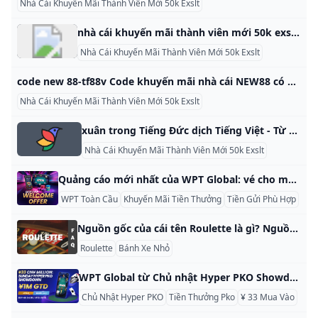
Nhà Cái Khuyến Mãi Thành Viên Mới 50k Exslt
nhà cái khuyến mãi thành viên mới 50k exslt wepoker俱乐部 微撲克 2-4可约局 俱乐部 WX加dianf115 真金线上德州扑克 WPK 钻石1：9 Wepoker官网 微扑克官网 wepoker俱乐部 微扑克俱乐部 微扑克 俱乐部约局 nhà cái khuyến mãi thành viên mới 50k exslt .mfk HKTVmall The Largest HK Shopping Platform Search results for nhà cái khuyến mãi thành viên mới 50k exslt wepoker俱乐部 微撲克 2-4可约局 俱乐部 WX加dianf115 真金线上德
Nhà Cái Khuyến Mãi Thành Viên Mới 50k Exslt
code new 88-tf88v Code khuyến mãi nhà cái NEW88 có gì mà hấp dẫn người chơi đến vậy? Trong nội dung dưới đây chúng tôi
Nhà Cái Khuyến Mãi Thành Viên Mới 50k Exslt
xuân trong Tiếng Đức dịch Tiếng Việt - Từ điển Tiếng Đức Glosbe ‘“xuân” như thế nào trong Tiếng Đức? Kiểm tra bản dịch của “xuân” trong từ điển Tiếng Việt - Tiếng Đức Glosbe: Frühling, Frühjahr, Lenz. Câu ví dụ: Sắp đến mùa xuân. ↔ Der Frühling kommt bald.’ Frühling, Frühjahr, Lenz là các bản dịch hàng đầu của “xuân” thành Tiếng Đức. Câu dịch mẫu: Sắp đến mùa xuân. ↔ Der Frühling kommt bald. nounmasculinenounneuternounmasculine- Glosbe Translate Google Translate Hiện tại chúng tôi không có bản dịch cho Xuân trong từ điển, có thể bạn có thể thêm một bản?
Nhà Cái Khuyến Mãi Thành Viên Mới 50k Exslt
Quảng cáo mới nhất của WPT Global: vé cho một số tiền chơi bổ sung Này người hâm mộ poker! Trong khi bạn đã nhận được sự hồi hộp của mình tại các bảng poker toàn cầu của WPT, hành động tiếp tục trên đường chân trời là một chương trình khuyến mãi tiền thưởng mà đóng gói một số cú đấm nghiêm trọng. WPTÂ Global có ưu đãi tiền gửi đầu tiên hào phóng, như được xác nhận trên trang tiền thưởng chính thức của nó (https://wptglobal.
WPT Toàn Cầu
Khuyến Mãi Tiền Thưởng
Tiền Gửi Phù Hợp
Nguồn gốc của cái tên Roulette là gì? Nguồn gốc của cái tên Roulette là gì? Nguồn gốc của cái tên ârouletteâ là tiếng Pháp và nó có nghĩa là “bánh xe nhỏ”. Cái tên này bắt nguồn từ thực tế là trò chơi được chơi trên một bánh xe nhỏ quay xung quanh, người chơi đặt cược vào vị trí quả bóng sẽ rơi xuống. Từ ârouletteâ lần đầu tiên được sử dụng trong bối cảnh hiện tại của nó vào thế kỷ 18, mặc dù bản thân trò chơi này đã xuất hiện sớm hơn nhiều.
Roulette
Bánh Xe Nhỏ
WPT Global từ Chủ nhật Hyper PKO Showdown: Mua thấp phấn khích cao Sự kiện: Chủ nhật Hyperâ PKO Showdown Mua vào: Â 33 (khoảng 4,56 đô la) Cam kết: ¥ 1.000.000 (trong khu vực $ 137K) Ngày & giờ: 06 tháng 4 lúc 12:00 UTC Loại: Knockout tiến bộ (PKO), Â hông turbo cấu trúc Tại sao lại là Hyperâ? Bởi vì nó đi trong nano giây. Người rèm tăng nhanh, các cầu thủ bị loại nhanh hơn và toàn bộ giải đấu được hoàn thành trong khoảng bốn giờ.
Chủ Nhật Hyper PKO
Tiền Thưởng Pko
¥ 33 Mua Vào