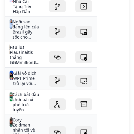
Nhà Cái
Tặng Tiền
Hấp Dẫn
Ngôi sao
đang lên của
Brazil gây
sốc cho...
Paulius
Plausinaitis
thắng
GGMmillion$...
Giải vô địch
WPT Prime
trở lại với...
Cách bắt đầu
chơi bài xì
phé trực
tuyến...
Cory
Zeidman
nhận tội về