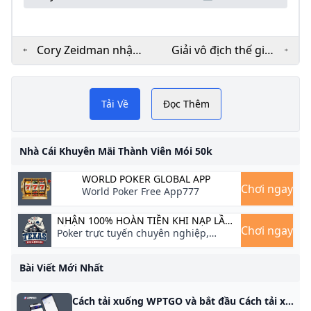
Cory Zeidman nhận
Giải vô địch thế giới
tội về kế hoạch gian
WPT 2024 khai mạc
h
Nhà cái khuyến mãi thành
lận cá cược thể thao
tại Wynn Las Vegas:
Điều gì sẽ xảy ra
Tải Về
Đọc Thêm
viên mới 50k Cập nhật
danh sách nhà cái tặng
Nhà Cái Khuyên Mäi Thành Viên Mói 50k
50k, game đăng ký nhận
WORLD POKER GLOBAL APP
50k hot nhất, đăng ký tải
Chơi ngay
World Poker Free App777
app ngay nhận ưu đãi.
NHẬN 100% HOÀN TIỀN KHI NẠP LẦN
Chơi ngay
ĐẦU
Poker trực tuyến chuyên nghiệp,
giành giải thưởng hấp dẫn
Bài Viết Mới Nhất
Cách tải xuống WPTGO và bắt đầu Cách tải xuống WPTGO và bắt đầu với Poker trực tuyến Bắt đầu với WPTGO, nền tảng poker trực tuyến được liên kết với World Poker Tour, thật đơn giản và nhanh chóng. Hãy làm theo các bước đơn giản sau để tải xuống phần mềm và thiết lập tài khoản của bạn. Bước 1: Tải ứng dụng WPTGO Để bắt đầu, hãy nhấp vào nút Tải xuống ngay trên trang web WPTGO.