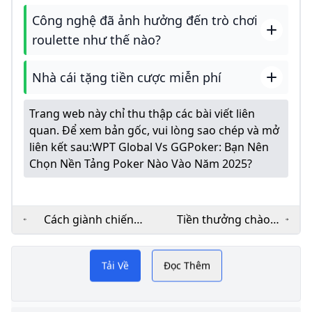
Công nghệ đã ảnh hưởng đến trò chơi
roulette như thế nào?
Nhà cái tặng tiền cược miễn phí
Trang web này chỉ thu thập các bài viết liên
quan. Để xem bản gốc, vui lòng sao chép và mở
liên kết sau:
WPT Global Vs GGPoker: Bạn Nên
Chọn Nền Tảng Poker Nào Vào Năm 2025?
Cách giành chiến
Tiền thưởng chào
thắng tại trực tuyến
mừng sòng bạc trực
h
Blackjack: Chiến lược
tuyến không có tiền
Tải Về
Đọc Thêm
cho năm 2025
gửi 2025