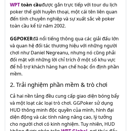
WPT
toàn cầu
được gắn trực tiếp với tour du lịch
poker thế giới huyền thoại, một cái tên liên quan
đến tính chuyên nghiệp và sự xuất sắc về poker
toàn cầu kể từ năm 2002.
GGPOKER
đã nổi tiếng thông qua các giải đấu lớn
và quan hệ đối tác thương hiệu với những người
chơi như Daniel Negreanu, nhưng nó cũng phải
đối mặt với những lời chỉ trích ở một số khu vực
để hỗ trợ khách hàng hạn chế hoặc ổn định phần
mềm.
2. Trải nghiệm phần mềm & trò chơi
Cả hai nền tảng đều cung cấp giao diện bóng bẩy
và một loạt các loại trò chơi. GGPoker sử dụng
HUD thông minh độc quyền của mình, hình đại
diện động và các tính năng nâng cao, lý tưởng
cho người chơi có kinh nghiệm. Tuy nhiên, HUD
không được phép trên
WPT Global
, nơi thúc đẩy