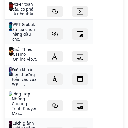
Poker toàn
cầu có phải
là tiền thật...
WPT Global:
Sự lựa chọn
hàng đầu
cho...
Giới Thiệu
Casino
Online Vip79
Điều khoản
tiền thưởng
toàn cầu của
WPT:...
Tổng Hợp
Những
Chương
Trình Khuyến
Mãi...
Cách giành
chiến thắng