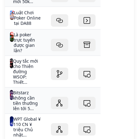
mới 50k...
Luật Chơi
Poker Online
tại DA88
Là poker
trực tuyến
được gian
lận?
Quy tắc mới
cho Thiên
đường
WSOP:
Thiết...
Bitstarz
không cần
tiền thưởng
lên tới 5...
WPT Global ¥
110 CN ¥
triệu Chủ
nhật...