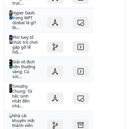
trực...
Hyper Dash
trong WPT
Global là gì?
Đi...
Phil Ivey tổ
chức trò chơi
gặp gỡ lễ
hội...
Giải vô địch
tiền thưởng
vàng: Cú
sút...
Timothy
Chung: Từ
tiệc sinh
nhật đến
nhà...
Nhà cái
khuyến mãi
thành viên