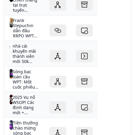
tại trực
tuyến...
Frank
Stepuchin
dẫn đầu
RRPO WPT...
nhà cái
khuyến mãi
thành viên
mới 50k...
Sòng bạc
toàn cầu
WPT: Một
cuộc phiêu...
2025 Vụ nổ
WSOP! Các
định dạng
mới +...
Tiền thưởng
chào mừng
sòng bạc