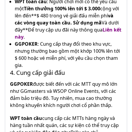
WPT toàn cầu
: Người chơi mới có thể yêu cầu
một
Tiền thưởng 100% lên tới $ 3.000
cộng với
lên đến**$ 480 trong vé giải đấu miễn phí
và
các vòng quay toàn cầu. Sử dụng mã
Và dưới
đây**Để truy cập ưu đãi này thông qua
Liên kết
này
.
GGPOKER
: Cung cấp thay đổi theo khu vực,
nhưng thường bao gồm một khớp 100% lên tới
$ 600 hoặc vé miễn phí, với yêu cầu chọn tham
gia.
4. Cung cấp giải đấu
GGPOKER
được biết đến với các MTT quy mô lớn
như GGmasters và WSOP Online Events, với các
đảm bảo triệu đô. Tuy nhiên, mua cao thường
không khuyến khích người chơi cổ phần thấp.
WPT toàn cầu
cung cấp các MTTs hàng ngày và
hàng tuần nhất quán, các sự kiện có thể truy cập