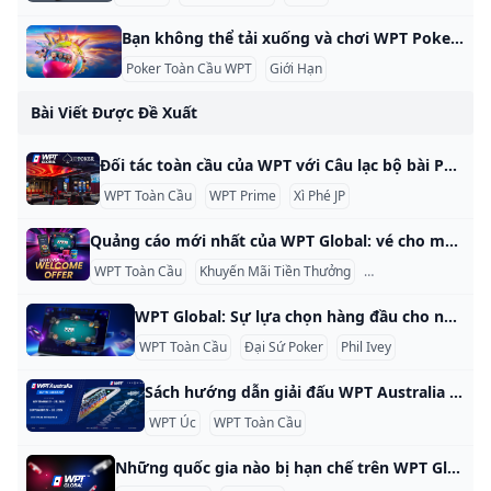
Bạn không thể tải xuống và chơi WPT Poker Global ở các quốc gia và khu vực bên dưới Người chơi ở hơn 100 quốc gia có thể truy cập WPT Global Poker, nhưng có những hạn chế cụ thể dựa trên quy định của địa phương. Tại sao bạn không thể tải xuống và chơi WPT Poker Global ở các quốc gia và khu vực bên dưới Các quốc gia có thể truy cập WPT Global Người chơi có thể đăng ký và tải xuống WPT Global từ các khu vực sau:
Poker Toàn Cầu WPT
Giới Hạn
Bài Viết Được Đề Xuất
Đối tác toàn cầu của WPT với Câu lạc bộ bài Poker & Sòng bạc JP Poker ở Ireland Đối tác toàn cầu của WPT với Câu lạc bộ bài Poker & Sòng bạc JP Poker ở Ireland WPT Global vui mừng thông báo về sự hợp tác với một trong những địa điểm poker hàng đầu của Ireland, Câu lạc bộ bài Poker & Sòng bạc JP Poker ở Dublin. Hãy sẵn sàng cho sự kết hợp thú vị giữa các giải đấu poker trực tiếp và trực tuyến!
WPT Toàn Cầu
WPT Prime
Xì Phé JP
Quảng cáo mới nhất của WPT Global: vé cho một số tiền chơi bổ sung Này người hâm mộ poker! Trong khi bạn đã nhận được sự hồi hộp của mình tại các bảng poker toàn cầu của WPT, hành động tiếp tục trên đường chân trời là một chương trình khuyến mãi tiền thưởng mà đóng gói một số cú đấm nghiêm trọng. WPTÂ Global có ưu đãi tiền gửi đầu tiên hào phóng, như được xác nhận trên trang tiền thưởng chính thức của nó (https://wptglobal.
WPT Toàn Cầu
Khuyến Mãi Tiền Thưởng
Tiền Gửi Phù Hợp
WPT Global: Sự lựa chọn hàng đầu cho người chơi poker Theo như chúng tôi biết, WPT Global là phòng duy nhất trên thị trường cung cấp một danh sách các đại sứ đa dạng và rộng rãi như vậy cho các gói giải đấu của họ. Các đại sứ được các nhân cách được đánh giá cao và có kinh nghiệm trong lĩnh vực poker, cho vay ảnh hưởng và uy tín của họ đối với nền tảng. Gặp gỡ các huyền thoại poker cung cấp năng lượng cho WPT Global Cách tốt nhất để mô tả Phil Ivey là bằng cách gọi anh ta là “Tiger Woods of Poker” với mười chiến thắng vòng tay WSOP và một thành viên Poker Hall of Fame.
WPT Toàn Cầu
Đại Sứ Poker
Phil Ivey
Sách hướng dẫn giải đấu WPT Australia 2024 Cuốn sách này cung cấp thông tin chi tiết về Giải đấu WPT Australia 2024, bao gồm lịch thi đấu, phí tham gia, cơ cấu giải đấu và các quy tắc quan trọng. Giải đấu sẽ được tổ chức tại The Star Casino ở Gold Coast, Úc từ ngày 20 đến ngày 25 tháng 9 năm 2024. Sự kiện chính là Giải đấu vô địch trị giá 8.000 đô la Úc và người tham gia có thể đủ điều kiện thông qua nhiều giải đấu vệ tinh.
WPT Úc
WPT Toàn Cầu
Những quốc gia nào bị hạn chế trên WPT Global? Những quốc gia nào bị hạn chế trong WPT Global? Một số quốc gia không được phép chơi trên WPT Global. Các quốc gia sau bị hạn chế: 🇦🇺 Úc 🇧🇬 Bulgaria 🇨🇴 Colombia 🇨🇼 Curaçao 🇨🇿 Cộng hòa Séc 🇩🇰 Đan Mạch 🇫🇷 Pháp 🇩🇪 Đức 🇬🇷 Hy Lạp 🇮🇹 Ý 🇲🇽 Mexico 🇵🇭 Philippines 🇵🇱 Ba Lan 🇵🇹 Bồ Đào Nha 🇷🇺 Nga 🇪🇸 Tây Ban Nha 🇸🇪 Thụy Điển