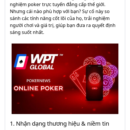
nghiệm poker trực tuyến đẳng cấp thế giới.
Nhưng cái nào phù hợp với bạn? Sự cố này so
sánh các tính năng cốt lõi của họ, trải nghiệm
người chơi và giá trị, giúp bạn đưa ra quyết định
sáng suốt nhất.
1. Nhận dạng thương hiệu & niềm tin