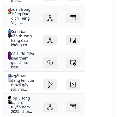
mới...
xuân trong
Tiếng Đức
dịch Tiếng
Việt -...
Sòng bạc
tiền thưởng
hàng đầu
không có...
Cách đủ điều
kiện tham
gia các sự
kiện...
Ngôi sao
đang lên của
Brazil gây
sốc cho...
Top 5 sòng
bạc trực
tuyến năm
2025: chơi...