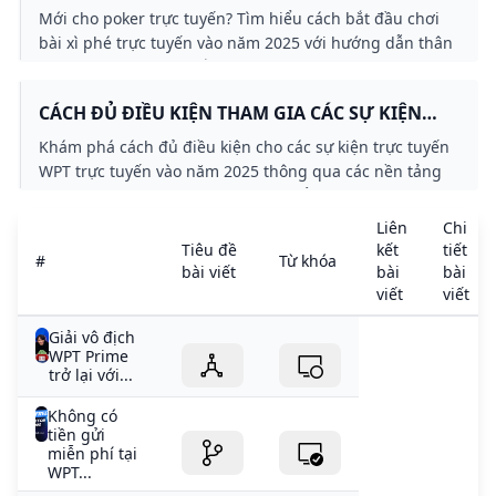
VÀO NĂM 2025: HƯỚNG DẪN DÀNH CHO
Mới cho poker trực tuyến? Tìm hiểu cách bắt đầu chơi
NGƯỜI MỚI BẮT ĐẦU
bài xì phé trực tuyến vào năm 2025 với hướng dẫn thân
thiện với người mới bắt đầu của chúng tôi bao gồm các
quy tắc cơ bản khuyến nghị nền tảng và tiền thưởng
CÁCH ĐỦ ĐIỀU KIỆN THAM GIA CÁC SỰ KIỆN
độc quyền từ WPT Global.
TRỰC TUYẾN CỦA WPT VÀO NĂM 2025
Khám phá cách đủ điều kiện cho các sự kiện trực tuyến
WPT trực tuyến vào năm 2025 thông qua các nền tảng
như WPT Global và Clubwpt. Tìm hiểu về các giải đấu vệ
tinh hộ chiếu WPT và nhiều hơn nữa.
Liên
Chi
Tiêu đề
kết
tiết
#
Từ khóa
bài viết
bài
bài
viết
viết
Giải vô địch
WPT Prime
trở lại với...
Không có
tiền gửi
miễn phí tại
WPT...