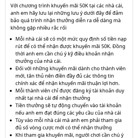
Với chương trình khuyến mãi 50K tại các nhà cái,
anh em hãy lưu lại những lưu ý dưới đây để đảm
bảo quá trình nhận thưởng diễn ra dễ dàng mà
không gặp nhiều rắc rối
Mỗi nhà cái sẽ có một mức quy định số tiền nạp
rút để có thể nhận được khuyến mãi 50K. Đồng
thời anh em cần chú ý kỹ điều khoản nhận
thưởng của nhà cái.
Đối với những khuyến mãi dành cho thành viên
mới, tân thủ nên điền đầy đủ các thông tin
chính xác để nhận khuyến mãi thuận lợi hơn.
Mỗi thành viên chỉ được đăng ký tài khoản duy
nhất tại nhà cái để nhận thưởng
Tiền thưởng sẽ tự động chuyển vào tài khoản
nếu anh em đạt đúng các yêu cầu của nhà cái
Tùy vào mỗi nhà cái mà anh em phải tham gia
đủ số vòng cược mới có thể nhận thưởng
Khi tham gia khuyến mãi, người chơi cần chú ý