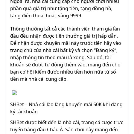
Ngoài ra, nhà cái cung cấp cho người chơi nhiều
phần quà giá trị như tặng tiền, tặng đồng hồ,
tặng điện thoại hoặc vàng 9999.
Thông thường tất cả các thành viên tham gia lần
đầu đều nhận được tiền thưởng giá trị hấp dẫn.
Để nhận được khuyến mãi này trước tiên hãy vào
trang chủ của nhà cái bất kỳ và chọn “Đăng ký”,
nhập thông tin theo mẫu là xong. Sau đó, tài
khoản sẽ được tự động thêm vào, mang đến cho
bạn cơ hội kiếm được nhiều tiền hơn nữa từ số
tiền mà nhà cái cung cấp.
SHBet – Nhà cái lão làng khuyến mãi 50K khi đăng
ký tài khoản
SHBet được biết đến là nhà cái, trang cá cược trực
tuyến hàng đầu Châu Á. Sân chơi này mang đến