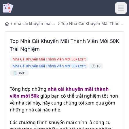
Ope
nhà cái khuyên mäi
Top Nhà Cái Khuyến Mãi Thành
Home
thành viên mói 50k
Viên Mới 50K Trải Nghiệm
Top Nhà Cái Khuyến Mãi Thành Viên Mới 50K
Trải Nghiệm
Nhà Cái Khuyến Mãi Thành Viên Mới 50k Exslt
Nhà Cái Khuyến Mãi Thành Viên Mới 50k Exslt
🕒 18
🗒️ 3691
Tông hợp những
nhà cái khuyến mãi thành
viên mới 50k
giúp bạn có thể trải nghiệm tốt hơn
về nhà cái này, hãy cùng chúng tôi xem qua gồm
những nhà cái nào nhé.
Các chương trình khuyến mãi chính là công cụ