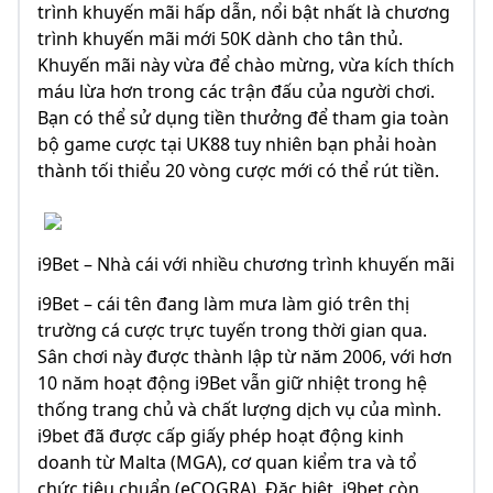
trình khuyến mãi hấp dẫn, nổi bật nhất là chương
trình khuyến mãi mới 50K dành cho tân thủ.
Khuyến mãi này vừa để chào mừng, vừa kích thích
máu lừa hơn trong các trận đấu của người chơi.
Bạn có thể sử dụng tiền thưởng để tham gia toàn
bộ game cược tại UK88 tuy nhiên bạn phải hoàn
thành tối thiểu 20 vòng cược mới có thể rút tiền.
i9Bet – Nhà cái với nhiều chương trình khuyến mãi
i9Bet – cái tên đang làm mưa làm gió trên thị
trường cá cược trực tuyến trong thời gian qua.
Sân chơi này được thành lập từ năm 2006, với hơn
10 năm hoạt động i9Bet vẫn giữ nhiệt trong hệ
thống trang chủ và chất lượng dịch vụ của mình.
i9bet đã được cấp giấy phép hoạt động kinh
doanh từ Malta (MGA), cơ quan kiểm tra và tổ
chức tiêu chuẩn (eCOGRA). Đặc biệt, i9bet còn