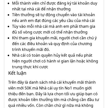
Mỗi thành viên chỉ được đăng ký tài khoản duy
nhất tại nhà cái để nhận thưởng
Tiền thưởng sẽ tự động chuyển vào tài khoản
nếu anh em đạt đúng các yêu cầu của nhà cái
Tùy vào mỗi nhà cái mà anh em phải tham gia
đủ số vòng cược mới có thể nhận thưởng
Khi tham gia khuyến mãi, người chơi cần chú ý
đến các điều khoản và quy định của chương
trình khuyến mãi đó.
Nhà cái có toàn quyền hủy kết quả nếu phát
hiện người chơi có hành vi gian lận hoặc không
trung thực khi cược
Kết luận
Trên đây là danh sách nhà cái khuyến mãi thành
viên mới 50K mà Nhà cái uy tín No1 muốn giới
thiệu đến bạn. Đây là lựa chọn tối ưu giúp bạn có
được khoản tiền thưởng lớn mà chẳng cần đầu tư
quá nhiều vốn. Còn chần chừ gì nữa mà không