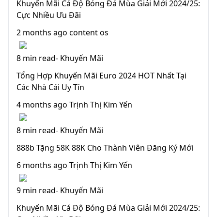
Khuyến Mãi Cá Độ Bóng Đá Mùa Giải Mới 2024/25:
Cực Nhiều Ưu Đãi
2 months ago content os
8 min read- Khuyến Mãi
Tổng Hợp Khuyến Mãi Euro 2024 HOT Nhất Tại
Các Nhà Cái Uy Tín
4 months ago Trịnh Thị Kim Yến
8 min read- Khuyến Mãi
888b Tặng 58K 88K Cho Thành Viên Đăng Ký Mới
6 months ago Trịnh Thị Kim Yến
9 min read- Khuyến Mãi
Khuyến Mãi Cá Độ Bóng Đá Mùa Giải Mới 2024/25: