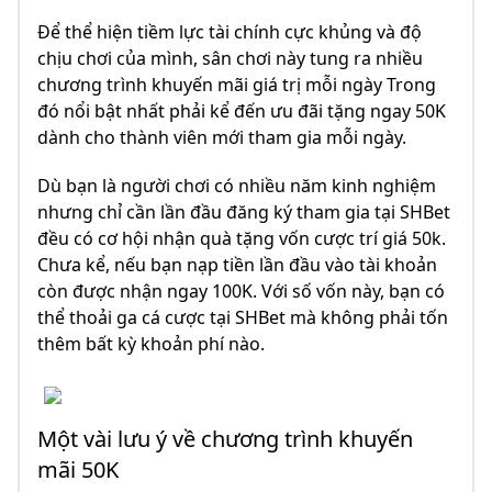
Để thể hiện tiềm lực tài chính cực khủng và độ
chịu chơi của mình, sân chơi này tung ra nhiều
chương trình khuyến mãi giá trị mỗi ngày Trong
đó nổi bật nhất phải kể đến ưu đãi tặng ngay 50K
dành cho thành viên mới tham gia mỗi ngày.
Dù bạn là người chơi có nhiều năm kinh nghiệm
nhưng chỉ cần lần đầu đăng ký tham gia tại SHBet
đều có cơ hội nhận quà tặng vốn cược trí giá 50k.
Chưa kể, nếu bạn nạp tiền lần đầu vào tài khoản
còn được nhận ngay 100K. Với số vốn này, bạn có
thể thoải ga cá cược tại SHBet mà không phải tốn
thêm bất kỳ khoản phí nào.
Một vài lưu ý về chương trình khuyến
mãi 50K