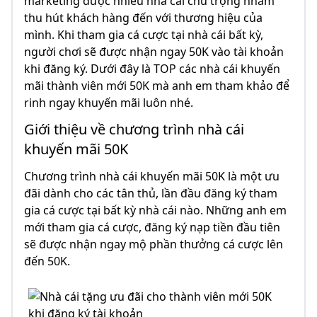
marketing được nhiều nhà cái chú trọng nhằm
thu hút khách hàng đến với thương hiệu của
mình. Khi tham gia cá cược tại nhà cái bất kỳ,
người chơi sẽ được nhận ngay 50K vào tài khoản
khi đăng ký. Dưới đây là TOP các nhà cái khuyến
mãi thành viên mới 50K mà anh em tham khảo để
rinh ngay khuyến mãi luôn nhé.
Giới thiệu về chương trình nhà cái
khuyến mãi 50K
Chương trình nhà cái khuyến mãi 50K là một ưu
đãi dành cho các tân thủ, lần đầu đăng ký tham
gia cá cược tại bất kỳ nhà cái nào. Những anh em
mới tham gia cá cược, đăng ký nạp tiền đầu tiên
sẽ được nhận ngay mộ phần thưởng cá cược lên
đến 50K.