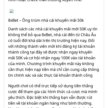
8xBet – Ông trùm nhà cái khuyến mãi 50k
Danh sách các nhà cái khuyến mãi mới 50K uy tín
không thể bỏ qua 8xBet, nhà cái đến từ Châu Âu
có tuổi đời khá dài trên thị trường hiện nay. Đối
với những thành viên mới khi đăng ký tài khoản
thành công tại đây sẽ được nhận ngay khuyến
mãi 50K và cơ hội nhận ngay 100K vào tài khoản
của mình. Chương trình khuyến mãi này không
cần thực hiện nạp tiền mà chỉ cần cung cấp thông
tin chính xác và xác thực tài khoản thành công
Người chơi có thể trực tiếp sử dụng tiền thắng
cược để tham gia các hình thức cá cược mà mình
yêu thích. Đặc biệt khi thắng bạn vẫn được rút
tiền về tài khoản ngân hàng như bình thường.