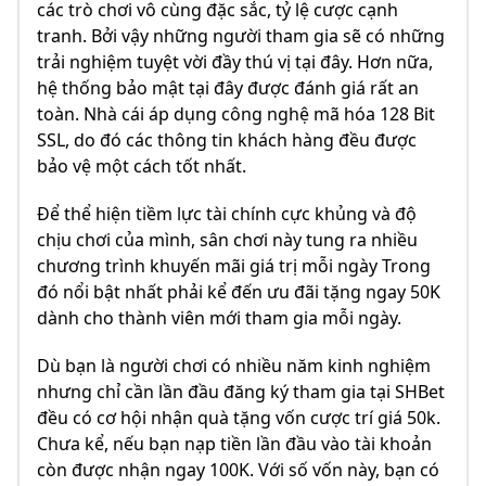
các trò chơi vô cùng đặc sắc, tỷ lệ cược cạnh
tranh. Bởi vậy những người tham gia sẽ có những
trải nghiệm tuyệt vời đầy thú vị tại đây. Hơn nữa,
hệ thống bảo mật tại đây được đánh giá rất an
toàn. Nhà cái áp dụng công nghệ mã hóa 128 Bit
SSL, do đó các thông tin khách hàng đều được
bảo vệ một cách tốt nhất.
Để thể hiện tiềm lực tài chính cực khủng và độ
chịu chơi của mình, sân chơi này tung ra nhiều
chương trình khuyến mãi giá trị mỗi ngày Trong
đó nổi bật nhất phải kể đến ưu đãi tặng ngay 50K
dành cho thành viên mới tham gia mỗi ngày.
Dù bạn là người chơi có nhiều năm kinh nghiệm
nhưng chỉ cần lần đầu đăng ký tham gia tại SHBet
đều có cơ hội nhận quà tặng vốn cược trí giá 50k.
Chưa kể, nếu bạn nạp tiền lần đầu vào tài khoản
còn được nhận ngay 100K. Với số vốn này, bạn có