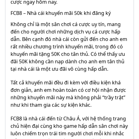
cược ngay hôm nay.
FCB8 – Nhà cái khuyến mãi 50k khi đăng ký
Không chỉ là một sân chơi cá cược uy tín, mang
đến cho người chơi những dịch vụ cá cược hấp
dẫn. Bên cạnh đó nhà cái còn gửi đến cho anh em
rất nhiều chương trình khuyến mãi, trong đó có
khuyến mãi tặng 50K cho tân thủ. Có thể thấy ưu
đãi 50K không cần nạp dành cho anh em tân thủ
tại nhà cái là một ưu đãi vô cùng hấp dẫn.
Tất cả khuyến mãi đều đi kèm với điều kiện khá
đơn giản, anh em hoàn toàn có cơ hội nhận được
những khuyến mãi này mà không phải “trầy trật”
như khi tham gia các sự kiện khác.
FCB8 là nhà cái đến từ Châu Á, với hệ thống trang
chủ hiện đại cùng kho game hấp dẫn sân chơi này
luôn chiếm trọn trái tim người chơi mỗi khi nhắc