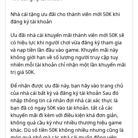
Nhà cái tặng ưu đãi cho thành viên mới 50K khi
đăng ký tài khoản
Ưu đãi nhà cái khuyến mãi thành viên mới 50K sẽ
có hiệu lực khi người chơi vừa đăng ký tham gia
và nạp tiền lần đầu vào game. Khuyến mãi này
không giới hạn về số lượng người truy cập tuy
nhiên mỗi tài khoản chỉ nhận một lần khuyến mãi
trị giá 50K.
Để nhận được ưu đãi này, bạn hãy vào trang chủ
của nhà cái bất kỳ và đăng ký tài khoản Sau đó
nhập thông tin cá nhân đợi nhà cái xác thực là
bạn đã có ngay 50K vào tài khoản. tất cả các
khuyến mãi đi kèm với điều kiện khá đơn giản,
không quá cầu kỳ như nhiều thương hiệu game
khác. Dù số tiền 50K không nhiều nhưng cũng là
món quà nhỏ mà các nhà cái muốn động viên