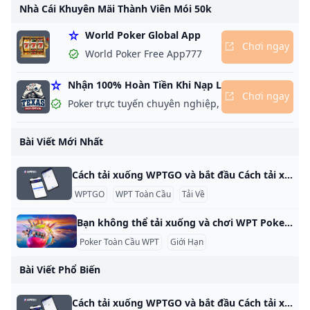
Nhà Cái Khuyên Mäi Thành Viên Mói 50k
50k, game đăng ký nhận
World Poker Global App
50k hot nhất, đăng ký tải
Chơi ngay
World Poker Free App777
app ngay nhận ưu đãi.
Nhận 100% Hoàn Tiền Khi Nạp Lần Đầu
Chơi ngay
Poker trực tuyến chuyên nghiệp, giành giải thưởng
Bài Viết Mới Nhất
Cách tải xuống WPTGO và bắt đầu Cách tải xuống WPTGO và bắt đầu với Poker trực tuyến Bắt đầu với WPTGO, nền tảng poker trực tuyến được liên kết với World Poker Tour, thật đơn giản và nhanh chóng. Hãy làm theo các bước đơn giản sau để tải xuống phần mềm và thiết lập tài khoản của bạn. Bước 1: Tải ứng dụng WPTGO Để bắt đầu, hãy nhấp vào nút Tải xuống ngay trên trang web WPTGO.
WPTGO
WPT Toàn Cầu
Tải Về
Bạn không thể tải xuống và chơi WPT Poker Global ở các quốc gia và khu vực bên dưới Người chơi ở hơn 100 quốc gia có thể truy cập WPT Global Poker, nhưng có những hạn chế cụ thể dựa trên quy định của địa phương. Tại sao bạn không thể tải xuống và chơi WPT Poker Global ở các quốc gia và khu vực bên dưới Các quốc gia có thể truy cập WPT Global Người chơi có thể đăng ký và tải xuống WPT Global từ các khu vực sau:
Poker Toàn Cầu WPT
Giới Hạn
Bài Viết Phổ Biến
Cách tải xuống WPTGO và bắt đầu Cách tải xuống WPTGO và bắt đầu với Poker trực tuyến Bắt đầu với WPTGO, nền tảng poker trực tuyến được liên kết với World Poker Tour, thật đơn giản và nhanh chóng. Hãy làm theo các bước đơn giản sau để tải xuống phần mềm và thiết lập tài khoản của bạn. Bước 1: Tải ứng dụng WPTGO Để bắt đầu, hãy nhấp vào nút Tải xuống ngay trên trang web WPTGO.