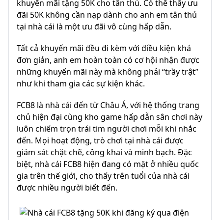
khuyến mãi tặng 50K cho tân thủ. Có thể thấy ưu
đãi 50K không cần nạp dành cho anh em tân thủ
tại nhà cái là một ưu đãi vô cùng hấp dẫn.
Tất cả khuyến mãi đều đi kèm với điều kiện khá
đơn giản, anh em hoàn toàn có cơ hội nhận được
những khuyến mãi này mà không phải “trầy trật”
như khi tham gia các sự kiện khác.
FCB8 là nhà cái đến từ Châu Á, với hệ thống trang
chủ hiện đại cùng kho game hấp dẫn sân chơi này
luôn chiếm trọn trái tim người chơi mỗi khi nhắc
đến. Mọi hoạt động, trò chơi tại nhà cái được
giám sát chặt chẽ, công khai và minh bạch. Đặc
biệt, nhà cái FCB8 hiện đang có mặt ở nhiều quốc
gia trên thế giới, cho thấy trên tuổi của nhà cái
được nhiều người biết đến.