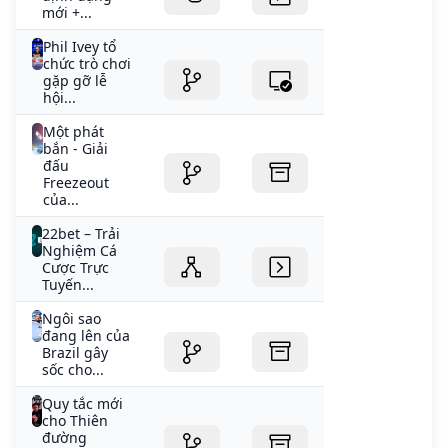
mới +...
Phil Ivey tổ
chức trò chơi
gặp gỡ lễ
hội...
Một phát
bắn - Giải
đấu
Freezeout
của...
22bet – Trải
Nghiệm Cá
Cược Trực
Tuyến...
Ngôi sao
đang lên của
Brazil gây
sốc cho...
Quy tắc mới
cho Thiên
đường