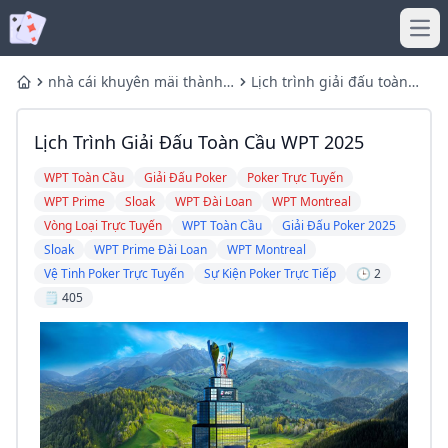
Ope
nhà cái khuyên mäi thành
Lịch trình giải đấu toàn
Home
viên mói 50k
cầu WPT 2025
Lịch Trình Giải Đấu Toàn Cầu WPT 2025
WPT Toàn Cầu
Giải Đấu Poker
Poker Trực Tuyến
WPT Prime
Sloak
WPT Đài Loan
WPT Montreal
Vòng Loại Trực Tuyến
WPT Toàn Cầu
Giải Đấu Poker 2025
Sloak
WPT Prime Đài Loan
WPT Montreal
Vệ Tinh Poker Trực Tuyến
Sự Kiện Poker Trực Tiếp
🕒 2
🗒️ 405