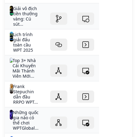
Giải vô địch
tiền thưởng
vàng: Cú
sút...
Lịch trình
giải đấu
toàn cầu
WPT 2025
Top 3+ Nhà
Cái Khuyến
Mãi Thành
Viên Mới...
Frank
Stepuchin
dẫn đầu
RRPO WPT...
Những quốc
gia nào có
thể chơi
WPTGlobal...