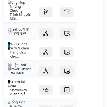
Tổng Hợp
Những
Chương
Trình Khuyến
Mãi...
Yahoo奇摩
字典搜尋
WPT Global:
Sự lựa chọn
hàng đầu
cho...
Luật Chơi
Poker Online
tại DA88
Sự trở lại
của
Shevliakov
giành giải...
Tổng Hợp
Nhà Cái