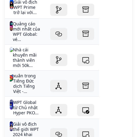
Giải vô địch
WPT Prime
trở lại với...
Quảng cáo
mới nhất của
WPT Global:
vé...
Nhà cái
khuyến mãi
thành viên
mới 50k...
xuân trong
Tiếng Đức
dịch Tiếng
Việt -...
WPT Global
từ Chủ nhật
Hyper PKO...
Giải vô địch
thế giới WPT
2024 khai