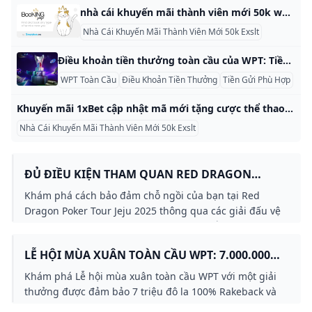
nhà cái khuyến mãi thành viên mới 50k wepoker h5 微撲克 WPK 约局 VX加dianf115 真金APP下載頻道 微扑克 俱乐部 Wepoker官网 微扑克官网 wepoker俱乐部 微扑克俱乐部 nhà cái khuyến mãi thành viên mới 50k exslt .ixj with discount 鄰近區域 探索並線上預約鄰近地區的服務或課程！像是健身課程、美髮造型、美容沙龍、中醫診所或是顧問諮詢等，任何服務應有盡有，等你來發掘！ 你探索過 nhà c
Nhà Cái Khuyến Mãi Thành Viên Mới 50k Exslt
Điều khoản tiền thưởng toàn cầu của WPT: Tiền mặt được thực hiện đơn giản Tôi là Mike On Connell, người đam mê poker đồng nghiệp. Bạn hiện đang tìm kiếm thông qua WPT Global, và không nghi ngờ gì đã nhận thấy có một số ưu đãi khuyến khích khá ngọt ngào để giúp bạn tăng cường ngân hàng của mình. Chúng tôi đã phá vỡ chính xác những gì bạn cần biết về các giao dịch tiền thưởng này - đặc biệt là tiền thưởng cho khoản tiền gửi đầu tiên và làm thế nào để tận dụng tối đa chúng mà không cần phải lội qua một loạt các hợp pháp.
WPT Toàn Cầu
Điều Khoản Tiền Thưởng
Tiền Gửi Phù Hợp
Khuyến mãi 1xBet cập nhật mã mới tặng cược thể thao miễn phí Các chương trình khuyến mãi 1xBet mang đến cho người chơi đa dạng sự lựa chọn để tối ưu số tiền trong ví game và tham gia cá cược nhiều hơn. Khuyến mãi | 07/10/2024 by Nhà cái uy tín ✚ Đăng ký 6686 ✍ Đăng nhập 6686 Các khuyến mãi 1xBet luôn khiến người dùng hài lòng bởi sự đa dạng, đơn giản cũng như xuất hiện thường xuyên. Nếu chinh chiến tại đây, anh em đừng bỏ qua phúc lợi này bởi chắc chắn bạn có thể tối ưu được tiền cược.
Nhà Cái Khuyến Mãi Thành Viên Mới 50k Exslt
ĐỦ ĐIỀU KIỆN THAM QUAN RED DRAGON
POKER TOUR JEJU 2025 QUA CÁC VỆ TINH TOÀN
Khám phá cách bảo đảm chỗ ngồi của bạn tại Red
CẦU WPT
Dragon Poker Tour Jeju 2025 thông qua các giải đấu vệ
tinh giá cả phải chăng của WPT Global bắt đầu từ chỉ
188 đô la.
LỄ HỘI MÙA XUÂN TOÀN CẦU WPT: 7.000.000
ĐÔ LA GIẢI THƯỞNG ĐƯỢC ĐẢM BẢO
Khám phá Lễ hội mùa xuân toàn cầu WPT với một giải
thưởng được đảm bảo 7 triệu đô la 100% Rakeback và
các giải đấu thú vị.