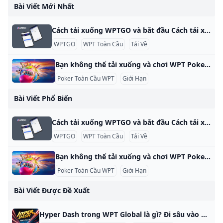
Bài Viết Mới Nhất
Cách tải xuống WPTGO và bắt đầu Cách tải xuống WPTGO và bắt đầu với Poker trực tuyến Bắt đầu với WPTGO, nền tảng poker trực tuyến được liên kết với World Poker Tour, thật đơn giản và nhanh chóng. Hãy làm theo các bước đơn giản sau để tải xuống phần mềm và thiết lập tài khoản của bạn. Bước 1: Tải ứng dụng WPTGO Để bắt đầu, hãy nhấp vào nút Tải xuống ngay trên trang web WPTGO.
WPTGO
WPT Toàn Cầu
Tải Về
Bạn không thể tải xuống và chơi WPT Poker Global ở các quốc gia và khu vực bên dưới Người chơi ở hơn 100 quốc gia có thể truy cập WPT Global Poker, nhưng có những hạn chế cụ thể dựa trên quy định của địa phương. Tại sao bạn không thể tải xuống và chơi WPT Poker Global ở các quốc gia và khu vực bên dưới Các quốc gia có thể truy cập WPT Global Người chơi có thể đăng ký và tải xuống WPT Global từ các khu vực sau:
Poker Toàn Cầu WPT
Giới Hạn
Bài Viết Phổ Biến
Cách tải xuống WPTGO và bắt đầu Cách tải xuống WPTGO và bắt đầu với Poker trực tuyến Bắt đầu với WPTGO, nền tảng poker trực tuyến được liên kết với World Poker Tour, thật đơn giản và nhanh chóng. Hãy làm theo các bước đơn giản sau để tải xuống phần mềm và thiết lập tài khoản của bạn. Bước 1: Tải ứng dụng WPTGO Để bắt đầu, hãy nhấp vào nút Tải xuống ngay trên trang web WPTGO.
WPTGO
WPT Toàn Cầu
Tải Về
Bạn không thể tải xuống và chơi WPT Poker Global ở các quốc gia và khu vực bên dưới Người chơi ở hơn 100 quốc gia có thể truy cập WPT Global Poker, nhưng có những hạn chế cụ thể dựa trên quy định của địa phương. Tại sao bạn không thể tải xuống và chơi WPT Poker Global ở các quốc gia và khu vực bên dưới Các quốc gia có thể truy cập WPT Global Người chơi có thể đăng ký và tải xuống WPT Global từ các khu vực sau:
Poker Toàn Cầu WPT
Giới Hạn
Bài Viết Được Đề Xuất
Hyper Dash trong WPT Global là gì? Đi sâu vào hành động poker nhanh chóng ly kỳ! Hyper Dash là một loạt giải đấu của poker hành động nhiều hơn, lý tưởng cho những người chơi thích tốc độ nhanh hơn. Thay vì ngồi xung quanh và xem một giải đấu dài diễn ra, những sự kiện này bắt đầu vào thời gian xác định trước mỗi giờ (trong UTC) và kết thúc trong khoảnh khắc. Cách nó hoạt động Thời gian bắt đầu theo lịch trình Mỗi giải đấu bắt đầu vào cùng một giờ ở UTC (0:40, 1:40, 2:40, v.