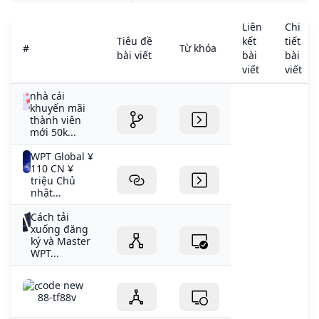
thiện với người mới bắt đầu của chúng tôi bao gồm các
quy tắc cơ bản khuyến nghị nền tảng và tiền thưởng
Liên
Chi
độc quyền từ WPT Global.
Tiêu đề
kết
tiết
#
Từ khóa
bài viết
bài
bài
viết
viết
nhà cái
khuyến mãi
thành viên
mới 50k...
WPT Global ¥
110 CN ¥
triệu Chủ
nhật...
Cách tải
xuống đăng
ký và Master
WPT...
code new
88-tf88v