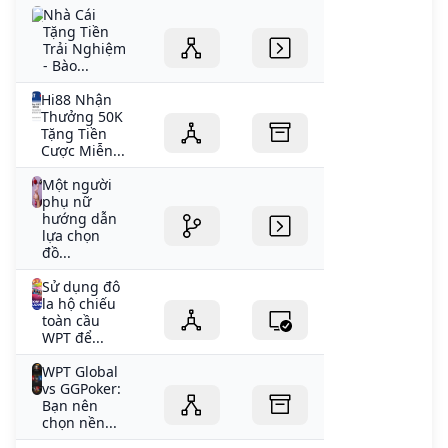
Nhà Cái
Tặng Tiền
Trải Nghiệm
- Bào...
Hi88 Nhận
Thưởng 50K
Tặng Tiền
Cược Miễn...
Một người
phụ nữ
hướng dẫn
lựa chọn
đồ...
Sử dụng đô
la hộ chiếu
toàn cầu
WPT để...
WPT Global
vs GGPoker:
Bạn nên
chọn nền...