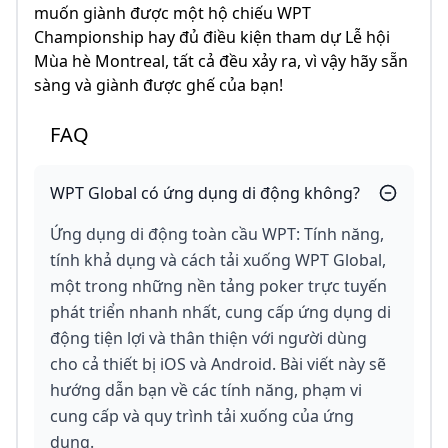
muốn giành được một hộ chiếu WPT
Championship hay đủ điều kiện tham dự Lễ hội
Mùa hè Montreal, tất cả đều xảy ra, vì vậy hãy sẵn
sàng và giành được ghế của bạn!
FAQ
WPT Global có ứng dụng di động không?
Ứng dụng di động toàn cầu WPT: Tính năng,
tính khả dụng và cách tải xuống WPT Global,
một trong những nền tảng poker trực tuyến
phát triển nhanh nhất, cung cấp ứng dụng di
động tiện lợi và thân thiện với người dùng
cho cả thiết bị iOS và Android. Bài viết này sẽ
hướng dẫn bạn về các tính năng, phạm vi
cung cấp và quy trình tải xuống của ứng
dụng.