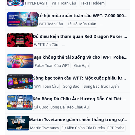
HYPER DASH
WPT Toàn Cầu
Texas Holdem
Lễ hội mùa xuân toàn cầu WPT: 7.000.000 đô la giải thưởng được đảm bảo Lễ hội mùa xuân toàn cầu WPT hứa hẹn sẽ là một trong những sự kiện poker trực tuyến tuyệt vời nhất trong năm và cung cấp cho bạn cơ hội chiến đấu với cảm giác khi bạn chiến đấu để giành được một phần của một giải thưởng được đảm bảo đáng kinh ngạc trị giá 7 triệu đô la! Lễ hội diễn ra từ ngày 5 tháng 5 đến ngày 26 tháng 5, với các giải đấu cho người chơi thuộc mọi cấp độ kỹ năng.
WPT Toàn Cầu
Lễ Hội Mùa Xuân
Giải Đấu Poker
Đủ điều kiện tham quan Red Dragon Poker Tour Jeju 2025 qua các vệ tinh toàn cầu WPT Mơ ước thi đấu trong một trong những sự kiện poker uy tín nhất châu Á? WPT Global cung cấp cho bạn cơ hội để biến một khoản đầu tư khiêm tốn thành một ghế tại sự kiện Giải vô địch Poker Poker Red Dragon 2025. Cấu trúc giải đấu vệ tinh Con đường vệ tinh của WPT Global được thiết kế để phù hợp với người chơi có các ngân hàng khác nhau:
WPT Toàn Cầu
Chuyến Tham Quan Poker Rồng Đỏ
JEJU
Bạn không thể tải xuống và chơi WPT Poker Global ở các quốc gia và khu vực bên dưới Người chơi ở hơn 100 quốc gia có thể truy cập WPT Global Poker, nhưng có những hạn chế cụ thể dựa trên quy định của địa phương. Tại sao bạn không thể tải xuống và chơi WPT Poker Global ở các quốc gia và khu vực bên dưới Các quốc gia có thể truy cập WPT Global Người chơi có thể đăng ký và tải xuống WPT Global từ các khu vực sau:
Poker Toàn Cầu WPT
Giới Hạn
Sòng bạc toàn cầu WPT: Một cuộc phiêu lưu đầy thú vị Nếu bạn đã nhận được những cú đá của mình với hành động poker của WPT Global, nhưng bạn cảm thấy bạn muốn có nhiều cách để có một vụ nổ (với tiềm năng để có thêm một số tiền mặt) thì sòng bạc toàn cầu WPT có thể nằm ngay trên đường phố của bạn. Đó là một khu vực sòng bạc trực tuyến ẩn trong cùng một ứng dụng (hoặc trang web) nơi bạn chơi các giải đấu poker yêu thích của mình.
WPT Toàn Cầu
Sòng Bạc
Sòng Bạc Trực Tuyến
Kèo Bóng Đá Châu Âu: Hướng Dẫn Chi Tiết và Cách Đọc Kèo Kèo bóng đá châu Âu, còn được gọi là kèo 1X2, là một trong những loại kèo phổ biến nhất trong cá cược bóng đá. Bài viết này sẽ giúp bạn hiểu rõ hơn về kèo châu Âu và cách đọc chúng. Kèo Châu Âu là gì? Kèo Châu Âu, hay còn gọi là kèo 1X2, là loại kèo đơn giản và dễ hiểu nhất1. Người chơi chỉ cần chọn một trong ba kết quả có thể xảy ra:
Cá Cược
Bóng Đá
Kèo Châu Âu
Martin Tsvetanov giành chiến thắng trong sự kiện chính Eureka phá kỷ lục tại EPT Praha Martin Tsvetanov của Bulgaria đã giành chiến thắng trong Sự kiện chính Eureka trị giá 1.100 € tại Giải PokerStars European Poker Tour (EPT) năm 2024 ở Praha, kiếm được 449.034 €. Giải đấu đã thu hút 4.732 người tham gia và tạo ra tổng giải thưởng 4.542.720 €, kết thúc với việc Tsvetanov đạt được thỏa thuận đối đầu với Gerald Karlic người Áo, người đã mang về nhà 396.
Martin Tsvetanov
Sự Kiện Chính Của Eureka
EPT Praha