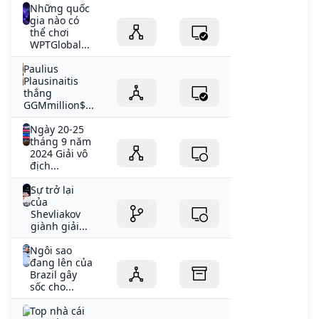
Những quốc
gia nào có
thể chơi
WPTGlobal...
Paulius
Plausinaitis
thắng
GGMmillion$...
Ngày 20-25
tháng 9 năm
2024 Giải vô
địch...
Sự trở lại
của
Shevliakov
giành giải...
Ngôi sao
đang lên của
Brazil gây
sốc cho...
Top nhà cái