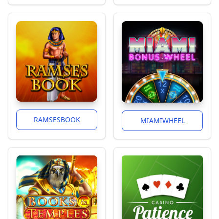
RAMSESBOOK
MIAMIWHEEL