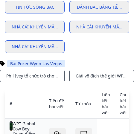
TIN TỨC SÒNG BẠC
ĐÁNH BẠC BẰNG TIỀN THẬT
NHÀ CÁI KHUYÊN MÄI THÀNH VIÊN MÓI 50K
NHÀ CÁI KHUYẾN MÃI THÀN
NHÀ CÁI KHUYẾN MÃI THÀNH VIÊN MỚI 50K EXSLT
Bài Poker Wynn Las Vegas
Phil Ivey tổ chức trò chơi gặp gỡ lễ hội tại Wynn Las Vegas vào tháng 12 này
Giải vô địch thế giới WPT 2024 khai mạc tại Wynn Las Vegas: Điều gì sẽ xảy ra
Notifications
Notifications
Liên
Chi
Tiêu đề
kết
tiết
#
Từ khóa
bài viết
bài
bài
viết
viết
WPT Global
Cow Boy:
Quan điểm