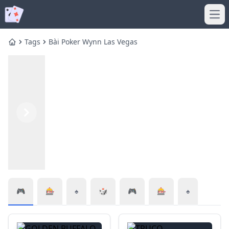
Ope
Tags
Bài Poker Wynn Las Vegas
Home
Previous
Next
🎮
🎰
♠️
🎲
🎮
🎰
♠️