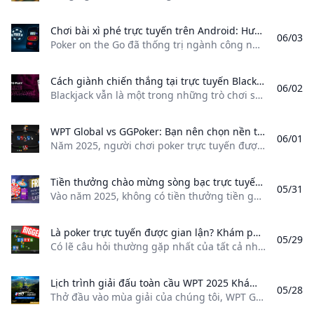
Chơi bài xì phé trực tuyến trên Android: Hướng dẫn năm 2025 Bạn muốn chơi bài xì phé trực tuyến trên điện thoại hoặc máy tính bảng Android của bạn? Dưới đây là hướng dẫn năm 2025 cho các ứng dụng tính năng tốt nhất và cách WPT Global giúp poker di động dễ dàng và an toàn.
06/03
Poker on the Go đã thống trị ngành công nghiệp chơi game trực tuyến, và chưa bao giờ có nhiều người chơi thưởng thức poker trực tuyến trên thiết bị Android vào năm 2025. Miễn là bạn có điện thoại thông minh và một ứng dụng an toàn, bạn có thể chơi các trò chơi poker tiền thực từ bất cứ nơi nào-đó là một chiếc CAFÃ © hoặc giường của riêng bạn.
Cách giành chiến thắng tại trực tuyến Blackjack: Chiến lược cho năm 2025 Khám phá cách giành chiến thắng tại Blackjack trực tuyến vào năm 2025 với các chiến lược thiết yếu mẹo và một nền tảng đáng tin cậy. Tìm hiểu lý do tại sao WPT Global là lựa chọn hàng đầu cho Blackjack tiền thật.
06/02
Blackjack vẫn là một trong những trò chơi sòng bạc trực tuyến được ưa chuộng nhất năm 2025. Nó có lợi thế nhà thấp, và, với sự pha trộn giữa kỹ năng và may mắn, nó mang đến cho người chơi cơ hội đánh bại các đại lý với các quyết định tốt. Nhưng làm thế nào bạn có thể nghiêng tỷ lệ cược có lợi cho bạn? Bài viết này sẽ hướng dẫn bạn qua những gì bạn cần biết để giành chiến thắng, bao gồm lý do tại sao điều quan trọng là chơi tại một trang web có uy tín, chẳng hạn như WPT Global.
WPT Global vs GGPoker: Bạn nên chọn nền tảng poker nào vào năm 2025? So sánh WPT Global và GGPoker vào năm 2025: Khám phá sự khác biệt về tiền thưởng phần mềm dịch vụ giải đấu và nhiều hơn nữa để quyết định trang web poker nào là tốt nhất cho bạn.
06/01
Năm 2025, người chơi poker trực tuyến được tha hồ lựa chọn. Trong số những cái tên được nói đến nhiều nhất trong trò chơi làWPT toàn cầuVàGGPOKERHai nền tảng cung cấp trải nghiệm poker trực tuyến đẳng cấp thế giới. Nhưng cái nào phù hợp với bạn? Sự cố này so sánh các tính năng cốt lõi của họ, trải nghiệm người chơi và giá trị, giúp bạn đưa ra quyết định sáng suốt nhất.
Tiền thưởng chào mừng sòng bạc trực tuyến không có tiền gửi 2025 Khám phá phần thưởng chào mừng sòng bạc trực tuyến hàng đầu mà không cần đặt cọc vào năm 2025. Khám phá các ưu đãi mới nhất của WPT Global và bắt đầu chơi ngay hôm nay.
05/31
Vào năm 2025, không có tiền thưởng tiền gửi vẫn là một trong những phương pháp tốt nhất mà sòng bạc trực tuyến sử dụng để thu hút người chơi mới. Đây là những ưu đãi không có rủi ro mà nhiều người chơi có thể tận dụng lợi thế hoàn hảo cho những người muốn học các sợi dây và không muốn tự mất tiền. Không có tiền thưởng chào mừng tiền gửi là gì?
Là poker trực tuyến được gian lận? Khám phá sự thật đằng sau câu hỏi: Poker trực tuyến có bị gian lận không? Tìm hiểu cách WPT toàn cầu đảm bảo sự công bằng an toàn và minh bạch vào năm 2025.
05/29
Có lẽ câu hỏi thường gặp nhất của tất cả những người chơi mới để chơi bài xì phé trực tuyến là:Â là poker trực tuyến được gian lận? ÂKhi có tiền thật bị đe dọa, việc tự hỏi liệu các trò chơi có công bằng không. Câu trả lời ngắn gọn?Các trang web poker trực tuyến hợp pháp không được gian lận. Nhưng bạn phải chọn đúng trang web.
Lịch trình giải đấu toàn cầu WPT 2025 Khám phá lịch trình giải đấu toàn cầu WPT mới nhất bao gồm WPT Slovakia WPT Prime Đài Loan và Lễ hội Mùa hè Montreal. Tìm hiểu làm thế nào để đủ điều kiện thông qua các vệ tinh trực tuyến.
05/28
Thở đầu vào mùa giải của chúng tôi, WPT Global đã công bố một lịch mạnh mẽ về các sự kiện trực tiếp và trực tuyến diễn ra từ cuối tháng 5 đến tháng 8 năm 2025. Cho dù bạn có phải là một chuyên gia toàn thời gian hay một chiến binh cuối tuần bình thường có rất nhiều cơ hội để chơi cho các chiến lợi phẩm lớn và thậm chí còn lớn hơn theo lịch trình này.