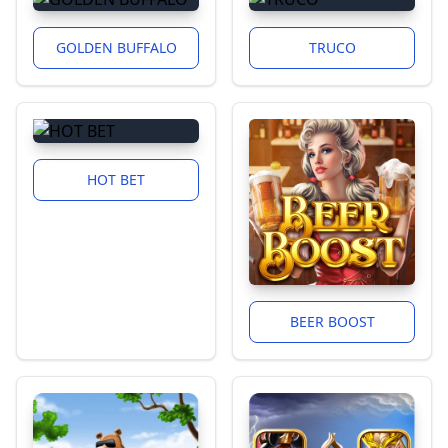
GOLDEN BUFFALO
TRUCO
HOT BET
BEER BOOST