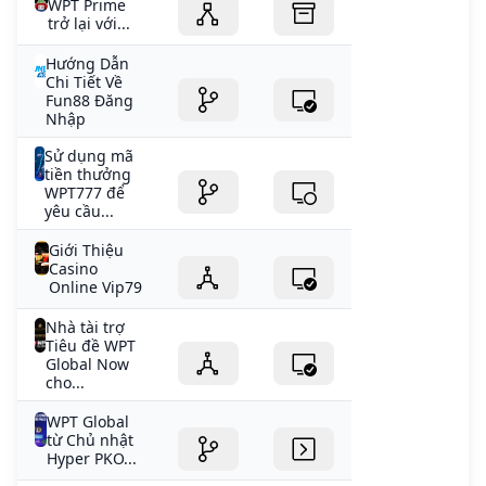
WPT Prime
trở lại với...
Hướng Dẫn
Chi Tiết Về
Fun88 Đăng
Nhập
Sử dụng mã
tiền thưởng
WPT777 để
yêu cầu...
Giới Thiệu
Casino
Online Vip79
Nhà tài trợ
Tiêu đề WPT
Global Now
cho...
WPT Global
từ Chủ nhật
Hyper PKO...