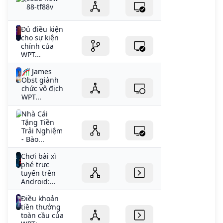
88-tf88v
Đủ điều kiện
cho sự kiện
chính của
WPT...
🎢 James
Obst giành
chức vô địch
WPT...
Nhà Cái
Tặng Tiền
Trải Nghiệm
- Bào...
Chơi bài xì
phé trực
tuyến trên
Android:...
Điều khoản
tiền thưởng
toàn cầu của