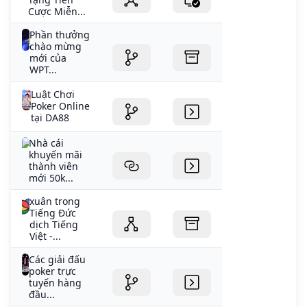
Cược Miễn...
Phần thưởng
chào mừng
mới của
WPT...
Luật Chơi
Poker Online
tại DA88
Nhà cái
khuyến mãi
thành viên
mới 50k...
xuân trong
Tiếng Đức
dịch Tiếng
Việt -...
Các giải đấu
poker trực
tuyến hàng
đầu...