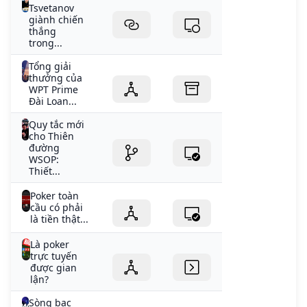
Tsvetanov
giành chiến
thắng
trong...
Tổng giải
thưởng của
WPT Prime
Đài Loan...
Quy tắc mới
cho Thiên
đường
WSOP:
Thiết...
Poker toàn
cầu có phải
là tiền thật...
Là poker
trực tuyến
được gian
lận?
Sòng bạc