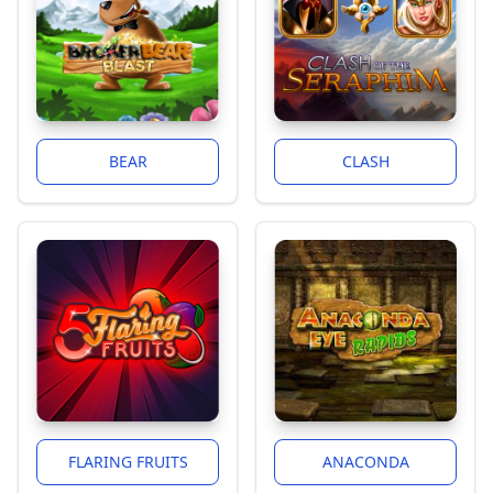
BEAR
CLASH
FLARING FRUITS
ANACONDA