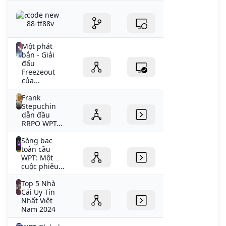
code new
88-tf88v
Một phát
bắn - Giải
đấu
Freezeout
của...
Frank
Stepuchin
dẫn đầu
RRPO WPT...
Sòng bạc
toàn cầu
WPT: Một
cuộc phiêu...
Top 5 Nhà
Cái Uy Tín
Nhất Việt
Nam 2024