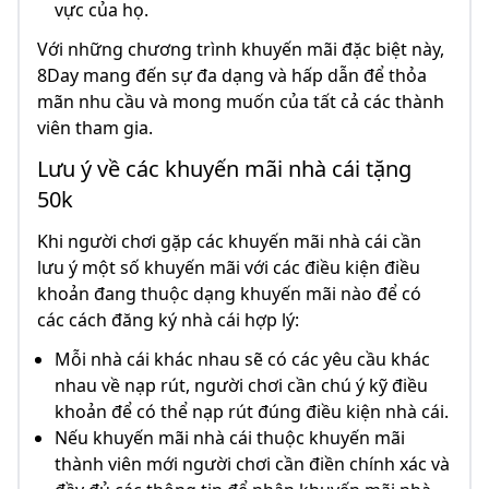
vực của họ.
Với những chương trình khuyến mãi đặc biệt này,
8Day mang đến sự đa dạng và hấp dẫn để thỏa
mãn nhu cầu và mong muốn của tất cả các thành
viên tham gia.
Lưu ý về các khuyến mãi nhà cái tặng
50k
Khi người chơi gặp các khuyến mãi nhà cái cần
lưu ý một số khuyến mãi với các điều kiện điều
khoản đang thuộc dạng khuyến mãi nào để có
các cách đăng ký nhà cái hợp lý:
Mỗi nhà cái khác nhau sẽ có các yêu cầu khác
nhau về nạp rút, người chơi cần chú ý kỹ điều
khoản để có thể nạp rút đúng điều kiện nhà cái.
Nếu khuyến mãi nhà cái thuộc khuyến mãi
thành viên mới người chơi cần điền chính xác và