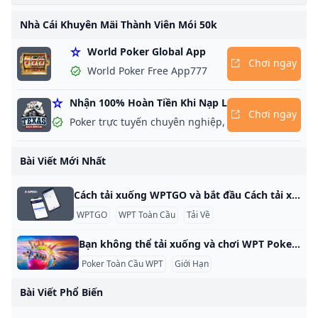
danh sách nhà cái tặng
Nhà Cái Khuyên Mäi Thành Viên Mói 50k
50k, game đăng ký nhận
World Poker Global App
50k hot nhất, đăng ký tải
Chơi ngay
World Poker Free App777
app ngay nhận ưu đãi.
Nhận 100% Hoàn Tiền Khi Nạp Lần Đầu
Chơi ngay
Poker trực tuyến chuyên nghiệp, giành giải thưởng
Bài Viết Mới Nhất
Cách tải xuống WPTGO và bắt đầu Cách tải xuống WPTGO và bắt đầu với Poker trực tuyến Bắt đầu với WPTGO, nền tảng poker trực tuyến được liên kết với World Poker Tour, thật đơn giản và nhanh chóng. Hãy làm theo các bước đơn giản sau để tải xuống phần mềm và thiết lập tài khoản của bạn. Bước 1: Tải ứng dụng WPTGO Để bắt đầu, hãy nhấp vào nút Tải xuống ngay trên trang web WPTGO.
WPTGO
WPT Toàn Cầu
Tải Về
Bạn không thể tải xuống và chơi WPT Poker Global ở các quốc gia và khu vực bên dưới Người chơi ở hơn 100 quốc gia có thể truy cập WPT Global Poker, nhưng có những hạn chế cụ thể dựa trên quy định của địa phương. Tại sao bạn không thể tải xuống và chơi WPT Poker Global ở các quốc gia và khu vực bên dưới Các quốc gia có thể truy cập WPT Global Người chơi có thể đăng ký và tải xuống WPT Global từ các khu vực sau:
Poker Toàn Cầu WPT
Giới Hạn
Bài Viết Phổ Biến