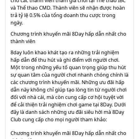
cho các thành viên tham gia chơi tại Thể thao IBC
và Thể thao CMD. Thành viên sẽ nhận được hoàn
trả tỷ lệ 0.5% của tổng doanh thu cược trong
ngày.
Chương trình khuyến mãi 8Day hấp dẫn nhất cho
thành viên
8day luôn khao khát tạo ra những trải nghiệm
hấp dẫn để thu hút và ghi điểm với người chơi.
Một trong những yếu tố quan trọng giúp thu hút
sự quan tâm của người chơi nhanh chóng chính là
các chương trình khuyến mãi. Những ưu đãi hấp
dẫn này không chỉ giúp tạo lòng tin từ người chơi
đối với nhà cái, mà còn cung cấp cơ hội tuyệt vời
để cải thiện trải nghiệm chơi game tại 8Day. Dưới
đây là danh sách những ưu đãi siêu hời mà 8Day
Club cung cấp cho mọi người tham khảo:
Chương trình khuyến mãi 8Day hấp dẫn nhất cho