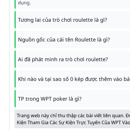
dụng.
Tương lai của trò chơi roulette là gì?
Nguồn gốc của cái tên Roulette là gì?
Ai đã phát minh ra trò chơi roulette?
Khi nào và tại sao số 0 kép được thêm vào bá
TP trong WPT poker là gì?
Trang web này chỉ thu thập các bài viết liên quan. 
Kiện Tham Gia Các Sự Kiện Trực Tuyến Của WPT Và