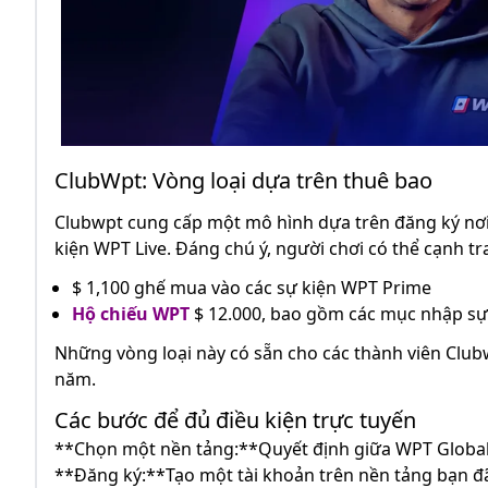
ClubWpt: Vòng loại dựa trên thuê bao
Clubwpt cung cấp một mô hình dựa trên đăng ký nơi 
kiện WPT Live. Đáng chú ý, người chơi có thể cạnh tr
$ 1,100 ghế mua vào các sự kiện WPT Prime
Hộ chiếu WPT
$ 12.000, bao gồm các mục nhập sự ki
Những vòng loại này có sẵn cho các thành viên Clubw
năm.
Các bước để đủ điều kiện trực tuyến
**Chọn một nền tảng:**Quyết định giữa WPT Global và
**Đăng ký:**Tạo một tài khoản trên nền tảng bạn đ