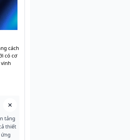
ằng cách
ới có cơ
 vinh
ền tảng
ả thiết
a ứng