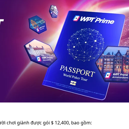
ời chơi giành được gói $ 12,400, bao gồm: