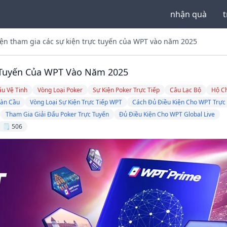
nhận quà
iện tham gia các sự kiện trực tuyến của WPT vào năm 2025
nhà cái kh
c Tuyến Của WPT Vào Năm 2025
mäi thành 
ấu Vệ Tinh
Vòng Loại Poker
Sự Kiện Poker Trực Tiếp
Câu Lạc Bộ
Hộ C
mói 50
àn Cầu
Vòng Loại Sự Kiện Trực Tiếp WPT
Cách Đủ Điều Kiện Cho WPT Trực
Tham Gia Giải Đấu Poker Trực Tuyến
Đủ Điều Kiện Cho WPT Global Live
PLAY N
🗒️ 506
NHÀ CÁI K
MÃI THÀNH
MỚI 50K E