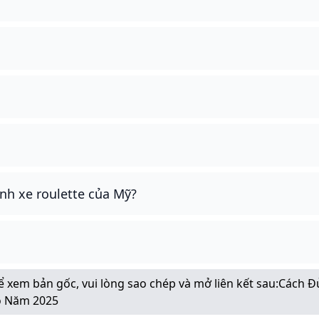
nh xe roulette của Mỹ?
Để xem bản gốc, vui lòng sao chép và mở liên kết sau:
Cách Đ
o Năm 2025