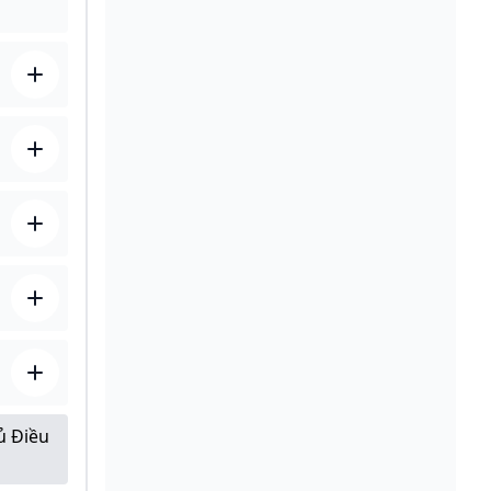
ủ Điều