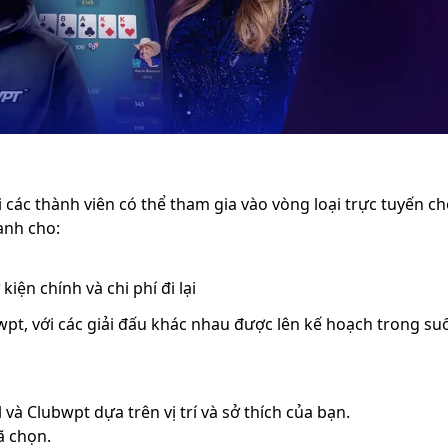
các thành viên có thể tham gia vào vòng loại trực tuyến ch
anh cho:
ện chính và chi phí đi lại
pt, với các giải đấu khác nhau được lên kế hoạch trong suố
 Clubwpt dựa trên vị trí và sở thích của bạn.
ã chọn.