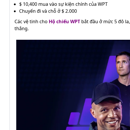
$ 10,400 mua vào sự kiện chính của WPT
Chuyến đi và chỗ ở $ 2.000
Các vệ tinh cho
Hộ chiếu WPT
bắt đầu ở mức 5 đô la,
thắng.