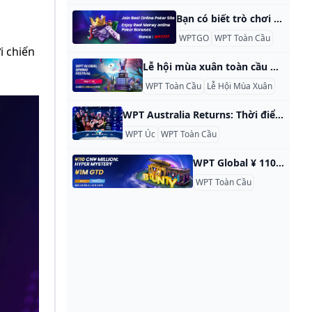
Bạn có biết trò chơi poker trực tuyến WPTGO WPTGO, hay WPT Global, là một nền tảng poker trực tuyến hoạt động dưới sự bảo trợ của World Poker Tour (WPT). Ra mắt vào tháng 4 năm 2022, WPT Global đặt mục tiêu mang trải nghiệm WPT nổi tiếng đến với khán giả ảo, cung cấp nhiều trò chơi và giải đấu poker cho người chơi trên toàn thế giới. Tổng quan về WPT Toàn cầu WPT Global được công nhận là trang web poker trực tuyến chính thức của World Poker Tour, điều này giúp tăng thêm mức độ tin cậy cho hoạt động của nó.
WPTGO
WPT Toàn Cầu
i chiến
Lễ hội mùa xuân toàn cầu WPT: 7.000.000 đô la giải thưởng được đảm bảo Lễ hội mùa xuân toàn cầu WPT hứa hẹn sẽ là một trong những sự kiện poker trực tuyến tuyệt vời nhất trong năm và cung cấp cho bạn cơ hội chiến đấu với cảm giác khi bạn chiến đấu để giành được một phần của một giải thưởng được đảm bảo đáng kinh ngạc trị giá 7 triệu đô la! Lễ hội diễn ra từ ngày 5 tháng 5 đến ngày 26 tháng 5, với các giải đấu cho người chơi thuộc mọi cấp độ kỹ năng.
WPT Toàn Cầu
Lễ Hội Mùa Xuân
Giải Đấu
WPT Australia Returns: Thời điểm quan trọng của poker tiền thật Úc đã đến Tháng 9 năm 2024, giải đấu thứ ba WPT Australia, tại khách sạn Starlight ở Gold Coast Held, điều này có nghĩa là sau một thời gian im hơi lặng tiếng, làng poker Úc sẽ mở ra những cơ hội mới để phát triển mạnh mẽ. Niềm đam mê của người chơi poker ăn tiền thật sẽ được khơi dậy. WPT Australia đánh dấu một cột mốc quan trọng khi trở thành sự kiện World Poker Tour Main Tour đầu tiên được tổ chức bên ngoài Hoa Kỳ sau hai năm rưỡi, kể từ khi WPT ra mắt vào năm 2022.
WPT Úc
WPT Toàn Cầu
WPT Global ¥ 110 CN ¥ triệu Chủ nhật Hyper PKO Showdown Cuộc đấu pko pko ngày chủ nhật 110 cnâ triệu là một sự bổ sung có chỉ số có chỉ số có chỉ số octan cao cho những người chơi đang tìm kiếm hành động có nhịp độ nhanh và các giải thưởng thú vị. Điểm nổi bật sự kiện **Sự đầu tư:**110 CNâ (khoảng 15 đô la Mỹ) **Kết cấu:**Knock Out tiến bộ (PKO) **Tốc độ:**HYPER TURBO Giải thưởng:¥ 1.
WPT Toàn Cầu
¥ 110 CN ¥ T