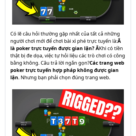
Có lẽ câu hỏi thường gặp nhất của tất cả những
người chơi mới để chơi bài xì phé trực tuyến là:
Â
là poker trực tuyến được gian lận? Â
Khi có tiền
thật bị đe dọa, việc tự hỏi liệu các trò chơi có công
bằng không. Câu trả lời ngắn gọn?
Các trang web
poker trực tuyến hợp pháp không được gian
lận
. Nhưng bạn phải chọn đúng trang web.