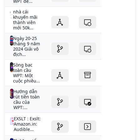
WPT để...
nhà cái
khuyến mãi
thành viên
mới 50k...
Ngày 20-25
tháng 9 năm
2024 Giải vô
địch...
Sòng bạc
toàn cầu
WPT: Một
cuộc phiêu...
Hướng dẫn
rút tiền toàn
cầu của
WPT:...
EXSLT : Exslt:
Amazon.in:
Audible...