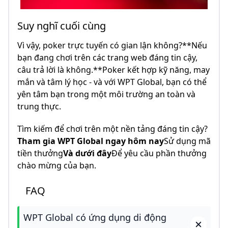
Suy nghĩ cuối cùng
Vì vậy, poker trực tuyến có gian lận không?**Nếu
bạn đang chơi trên các trang web đáng tin cậy,
câu trả lời là không.**Poker kết hợp kỹ năng, may
mắn và tâm lý học - và với WPT Global, bạn có thể
yên tâm bạn trong một môi trường an toàn và
trung thực.
Tìm kiếm để chơi trên một nền tảng đáng tin cậy?
Tham gia WPT Global ngay hôm nay
Sử dụng mã
tiền thưởng
Và dưới đây
Để yêu cầu phần thưởng
chào mừng của bạn.
FAQ
WPT Global có ứng dụng di động