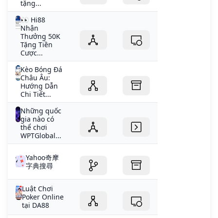
tặng...
👀 Hi88
Nhận
Thưởng 50K
Tặng Tiền
Cược...
Kèo Bóng Đá
Châu Âu:
Hướng Dẫn
Chi Tiết...
Những quốc
gia nào có
thể chơi
WPTGlobal...
Yahoo奇摩
字典搜尋
Luật Chơi
Poker Online
tại DA88