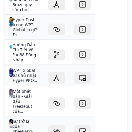
Brazil gây
sốc cho...
Hyper Dash
trong WPT
Global là gì?
Đi...
Hướng Dẫn
Chi Tiết Về
Fun88 Đăng
Nhập
WPT Global
từ Chủ nhật
Hyper PKO...
Một phát
bắn - Giải
đấu
Freezeout
của...
Sự trở lại
của
Shevliakov