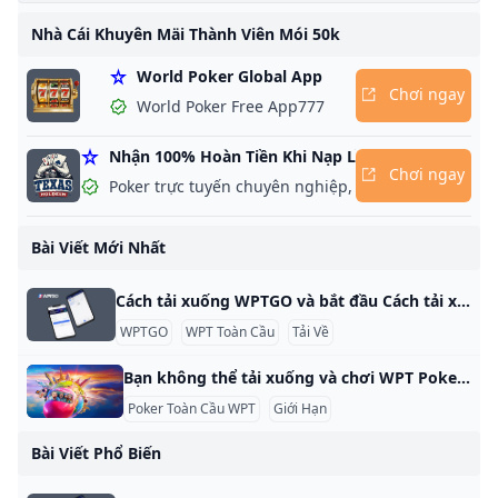
Nhà Cái Khuyên Mäi Thành Viên Mói 50k
n
World Poker Global App
i
Chơi ngay
World Poker Free App777
Nhận 100% Hoàn Tiền Khi Nạp Lần Đầu
Chơi ngay
Poker trực tuyến chuyên nghiệp, giành giải thưởng
Bài Viết Mới Nhất
Cách tải xuống WPTGO và bắt đầu Cách tải xuống WPTGO và bắt đầu với Poker trực tuyến Bắt đầu với WPTGO, nền tảng poker trực tuyến được liên kết với World Poker Tour, thật đơn giản và nhanh chóng. Hãy làm theo các bước đơn giản sau để tải xuống phần mềm và thiết lập tài khoản của bạn. Bước 1: Tải ứng dụng WPTGO Để bắt đầu, hãy nhấp vào nút Tải xuống ngay trên trang web WPTGO.
WPTGO
WPT Toàn Cầu
Tải Về
Bạn không thể tải xuống và chơi WPT Poker Global ở các quốc gia và khu vực bên dưới Người chơi ở hơn 100 quốc gia có thể truy cập WPT Global Poker, nhưng có những hạn chế cụ thể dựa trên quy định của địa phương. Tại sao bạn không thể tải xuống và chơi WPT Poker Global ở các quốc gia và khu vực bên dưới Các quốc gia có thể truy cập WPT Global Người chơi có thể đăng ký và tải xuống WPT Global từ các khu vực sau:
Poker Toàn Cầu WPT
Giới Hạn
Bài Viết Phổ Biến