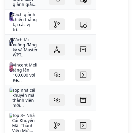
giành giải...
Cách giành
chiến thắng
tại các vị
trí...
Cách tải
xuống đăng
ký và Master
WPT...
Vincent Meli
tăng lên
100.000 với
K♣️...
Top nhà cái
khuyến mãi
thành viên
mới...
Top 3+ Nhà
Cái Khuyến
Mãi Thành
Viên Mới...