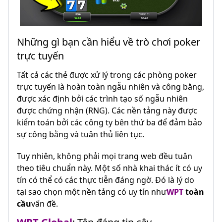
Những gì bạn cần hiểu về trò chơi poker
trực tuyến
Tất cả các thẻ được xử lý trong các phòng poker
trực tuyến là hoàn toàn ngẫu nhiên và công bằng,
được xác định bởi các trình tạo số ngẫu nhiên
được chứng nhận (RNG). Các nền tảng này được
kiểm toán bởi các công ty bên thứ ba để đảm bảo
sự công bằng và tuân thủ liên tục.
Tuy nhiên, không phải mọi trang web đều tuân
theo tiêu chuẩn này. Một số nhà khai thác ít có uy
tín có thể có các thực tiễn đáng ngờ. Đó là lý do
tại sao chọn một nền tảng có uy tín như
WPT
toàn
cầu
vấn đề.