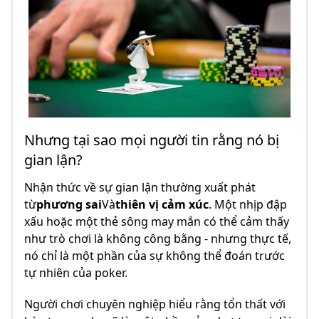
Nhưng tại sao mọi người tin rằng nó bị
gian lận?
Nhận thức về sự gian lận thường xuất phát
từ
phương sai
Và
thiên vị cảm xúc
. Một nhịp đập
xấu hoặc một thẻ sông may mắn có thể cảm thấy
như trò chơi là không công bằng - nhưng thực tế,
nó chỉ là một phần của sự không thể đoán trước
tự nhiên của poker.
Người chơi chuyên nghiệp hiểu rằng tổn thất với