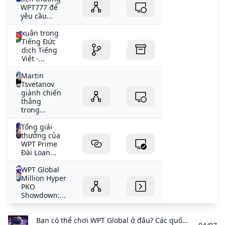
WPT777 để
yêu cầu...
xuân trong
Tiếng Đức
dịch Tiếng
Việt -...
Martin
Tsvetanov
giành chiến
thắng
trong...
Tổng giải
thưởng của
WPT Prime
Đài Loan...
WPT Global
Million Hyper
PKO
Showdown:...
Bạn có thể chơi WPT Global ở đâu? Các quốc gia được hỗ trợ & nổi bật nền tảng Khám phá những quốc gia nào hỗ trợ WPT Global và tìm hiểu về các trò chơi poker và sòng bạc của mình. Khám phá lý do tại sao nó là một tên tuổi hàng đầu trong trò chơi trực tuyến với di sản 20 năm.