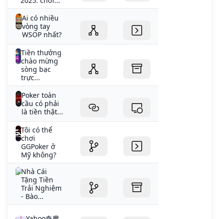
2025: chơi...
Ai có nhiều
vòng tay
WSOP nhất?
Tiền thưởng
chào mừng
sòng bạc
trực...
Poker toàn
cầu có phải
là tiền thật...
Tôi có thể
chơi
GGPoker ở
Mỹ không?
Nhà Cái
Tặng Tiền
Trải Nghiệm
- Bào...
Yahoo奇摩