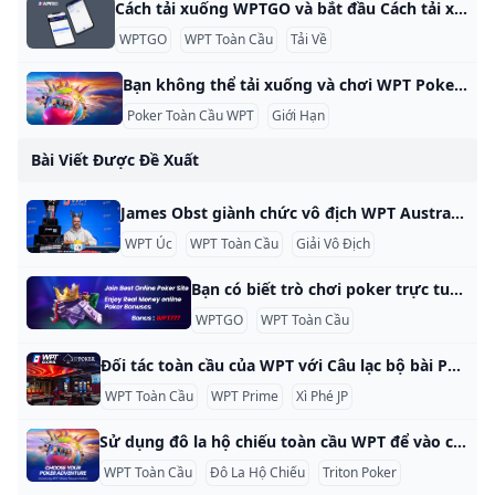
Cách tải xuống WPTGO và bắt đầu Cách tải xuống WPTGO và bắt đầu với Poker trực tuyến Bắt đầu với WPTGO, nền tảng poker trực tuyến được liên kết với World Poker Tour, thật đơn giản và nhanh chóng. Hãy làm theo các bước đơn giản sau để tải xuống phần mềm và thiết lập tài khoản của bạn. Bước 1: Tải ứng dụng WPTGO Để bắt đầu, hãy nhấp vào nút Tải xuống ngay trên trang web WPTGO.
WPTGO
WPT Toàn Cầu
Tải Về
Bạn không thể tải xuống và chơi WPT Poker Global ở các quốc gia và khu vực bên dưới Người chơi ở hơn 100 quốc gia có thể truy cập WPT Global Poker, nhưng có những hạn chế cụ thể dựa trên quy định của địa phương. Tại sao bạn không thể tải xuống và chơi WPT Poker Global ở các quốc gia và khu vực bên dưới Các quốc gia có thể truy cập WPT Global Người chơi có thể đăng ký và tải xuống WPT Global từ các khu vực sau:
Poker Toàn Cầu WPT
Giới Hạn
Bài Viết Được Đề Xuất
James Obst giành chức vô địch WPT Australia và giành được 585.359 đô la Úc Broadbeach, QLD, Australia (25 tháng 9 năm 2024) – Trong màn thể hiện kỹ năng ấn tượng, James Obst đã giành được danh hiệu World Poker Tour (WPT) đầu tiên của mình tại giải đấu Giải vô địch WPT Australia, kiếm được số tiền đáng chú ý là AUD $585.359 (khoảng USD $398.512) sau khi đánh bại gần 400 đối thủ. Chiến thắng vẻ vang Obst thống trị đấu trường trong giải đấu mua vào trị giá 8.
WPT Úc
WPT Toàn Cầu
Giải Vô Địch
Bạn có biết trò chơi poker trực tuyến WPTGO WPTGO, hay WPT Global, là một nền tảng poker trực tuyến hoạt động dưới sự bảo trợ của World Poker Tour (WPT). Ra mắt vào tháng 4 năm 2022, WPT Global đặt mục tiêu mang trải nghiệm WPT nổi tiếng đến với khán giả ảo, cung cấp nhiều trò chơi và giải đấu poker cho người chơi trên toàn thế giới. Tổng quan về WPT Toàn cầu WPT Global được công nhận là trang web poker trực tuyến chính thức của World Poker Tour, điều này giúp tăng thêm mức độ tin cậy cho hoạt động của nó.
WPTGO
WPT Toàn Cầu
Đối tác toàn cầu của WPT với Câu lạc bộ bài Poker & Sòng bạc JP Poker ở Ireland Đối tác toàn cầu của WPT với Câu lạc bộ bài Poker & Sòng bạc JP Poker ở Ireland WPT Global vui mừng thông báo về sự hợp tác với một trong những địa điểm poker hàng đầu của Ireland, Câu lạc bộ bài Poker & Sòng bạc JP Poker ở Dublin. Hãy sẵn sàng cho sự kết hợp thú vị giữa các giải đấu poker trực tiếp và trực tuyến!
WPT Toàn Cầu
WPT Prime
Xì Phé JP
Sử dụng đô la hộ chiếu toàn cầu WPT để vào các sự kiện cổ phần cao của Triton Với số tiền hộ chiếu được cung cấp bởi WPT Global, người chơi hiện có một phương pháp mới thú vị để chuyển từ thế giới chơi trực tuyến sang các sự kiện trực tiếp cao. Chương trình khuyến mãi này cung cấp cho người chơi cơ hội để biến các chiến thắng trực tuyến của họ thành vé tham gia đáng thèm muốn cho một số lễ hội poker trực tiếp tuyệt vời nhất trên toàn cầu, trong số đó: loạt bài Poker Triton.
WPT Toàn Cầu
Đô La Hộ Chiếu
Triton Poker