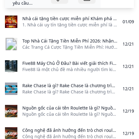
yêu cầu...
Nhà cái tặng tiền cược miễn phí Khám phá nhà cái tặng tiền cược miễn phí với thông tin dễ hiểu rõ điều kiện và cách nhận ưu đãi an toàn cho người mới.
01/09
1. Nhà cái uy tín tặng tiền cược miễn phí là gì? Nhà cái uy tín tặng tiền cược miễn phí là chương trình khuyến mãi cho người chơi mới hoặc người chơi thân thiết, giúp họ nhận tiền thưởng hoặc freebet để thử dịch vụ mà chưa cần bỏ nhiều vốn. Ví dụ, có nơi tặng 50.000 đồng đến 100.000 đồng, có nơi quảng bá gói thưởng lớn hơn cho tài khoản đăng ký mới, nhưng số tiền nhận được luôn đi kèm điều kiện riêng.
Top Nhà Cái Tặng Tiền Miễn Phí 2026: Nhận Ngay 588K! Tổng hợp nhà cái tặng tiền miễn phí khi đăng ký 2026: ONBET KUWin KKWin... Hướng dẫn nhận 50k-588k chơi xổ số casino không rủi ro. Top ưu đãi hot nhất!
12/21
Các Trang Cá Cược Tặng Tiền Miễn Phí: Hướng Dẫn Dễ Hiểu Cho Người Mới 2026 Bạn đang tìm cách chơi cá cược mà không mất tiền? Nhiều nhà cái uy tín hiện tặng tiền miễn phí ngay khi đăng ký, từ 50k đến 388k. Ví dụ, ONBET cho thưởng miễn phí ngay lập tức, KUWin tặng 100k, giúp bạn thử cá độ bóng đá hay casino mà không rủi ro.
Five88 Máy Chủ Ở Đâu? Bài viết giải thích Five88 máy chủ ở đâu vì sao thông tin thường không rõ ràng cùng các dấu hiệu nhận biết và lưu ý an toàn cho người đọc.
12/21
Five88 là một chủ đề mà nhiều người tìm kiếm khi muốn biết máy chủ của nền tảng này đặt ở đâu, nhưng thông tin công khai thường khá mờ vì các trang dạng này hiếm khi nói rõ hạ tầng vận hành. Trong thực tế, người dùng thường chỉ thấy tên miền, giao diện tiếng Việt và thông tin liên hệ marketing, còn vị trí máy chủ vật lý thì không được công bố đầy đủ.
Rake Chase là gì? Rake Chase là chương trình khuyến mãi poker khuyến khích người chơi cào nhiều hơn và thưởng cho họ một cách hậu hĩnh vì điều đó.
12/21
Rake Chase là gì? Rake Chase là chương trình khuyến mãi poker nhằm khuyến khích người chơi cào nhiều hơn và thưởng cho họ một cách hậu hĩnh vì điều đó. Ngược lại với cuộc đua cào, bạn không cạnh tranh với những người chơi khác mà thay vào đó bạn theo đuổi các mục tiêu cá nhân của riêng mình. Để đạt được số điểm mục tiêu, bạn cần chơi một số ván bài poker hoặc giải đấu nhất định bằng tiền thật.
Nguồn gốc của cái tên Roulette là gì? Nguồn gốc của cái tên “roulette” là tiếng Pháp và nó có nghĩa là “bánh xe nhỏ”. Cái tên này bắt nguồn từ thực tế là trò chơi được chơi trên một bánh xe nhỏ quay xung quanh người chơi đặt cược vào vị trí quả bóng sẽ rơi xuống. Từ “roulette” lần đầu tiên được sử dụng trong bối cảnh hiện tại vào thế kỷ 18 mặc dù bản thân trò chơi này đã có từ rất lâu trước đó.
12/19
Nguồn gốc của cái tên Roulette là gì? Nguồn gốc của cái tên ârouletteâ là tiếng Pháp và nó có nghĩa là “bánh xe nhỏ”. Cái tên này bắt nguồn từ thực tế là trò chơi được chơi trên một bánh xe nhỏ quay xung quanh, người chơi đặt cược vào vị trí quả bóng sẽ rơi xuống. Từ ârouletteâ lần đầu tiên được sử dụng trong bối cảnh hiện tại của nó vào thế kỷ 18, mặc dù bản thân trò chơi này đã xuất hiện sớm hơn nhiều.
Công nghệ đã ảnh hưởng đến trò chơi roulette như thế nào? Một trong những tiến bộ công nghệ quan trọng nhất trong trò chơi roulette là sự ra đời của các bàn roulette điện tử. Các bàn này có màn hình kỹ thuật số mô phỏng chuyển động quay của bánh xe roulette và người chơi có thể đặt cược trên giao diện màn hình cảm ứng. Điều này cho phép chơi trò chơi nhanh hơn vì bánh xe có thể quay thường xuyên hơn so với bàn roulette truyền thống.
12/19
Công nghệ đã ảnh hưởng đến trò chơi roulette như thế nào, chẳng hạn như với các phiên bản điện tử và tự động của trò chơi? Một trong những tiến bộ công nghệ quan trọng nhất trong trò chơi roulette là sự ra đời của các bàn roulette điện tử. Các bàn này có màn hình kỹ thuật số mô phỏng chuyển động quay của bánh xe roulette và người chơi có thể đặt cược trên giao diện màn hình cảm ứng.