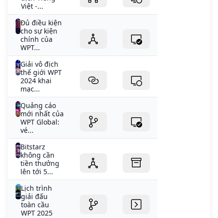
Việt -...
Đủ điều kiện
cho sự kiện
chính của
WPT...
Giải vô địch
thế giới WPT
2024 khai
mạc...
Quảng cáo
mới nhất của
WPT Global:
vé...
Bitstarz
không cần
tiền thưởng
lên tới 5...
Lịch trình
giải đấu
toàn cầu
WPT 2025