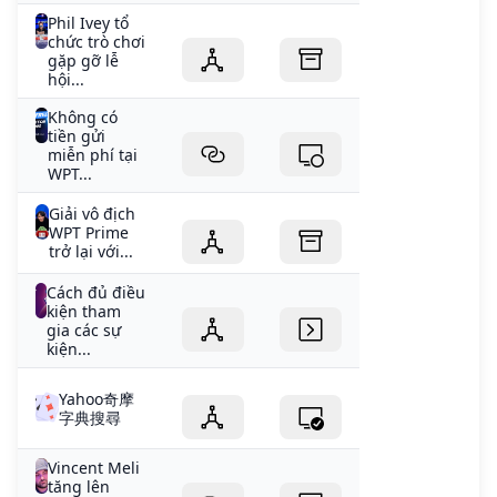
Phil Ivey tổ
chức trò chơi
gặp gỡ lễ
hội...
Không có
tiền gửi
miễn phí tại
WPT...
Giải vô địch
WPT Prime
trở lại với...
Cách đủ điều
kiện tham
gia các sự
kiện...
Yahoo奇摩
字典搜尋
Vincent Meli
tăng lên