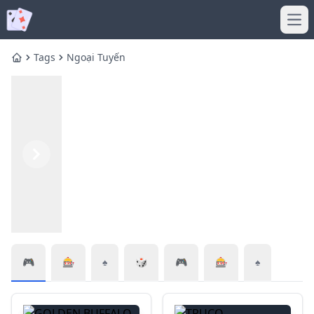
Ope
Tags
Ngoại Tuyến
Home
Previous
Next
🎮
🎰
♠️
🎲
🎮
🎰
♠️