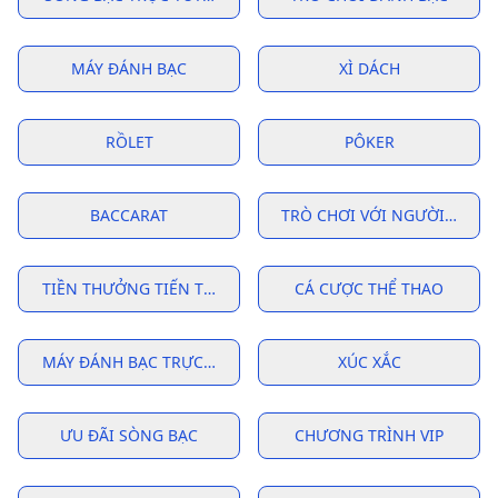
MÁY ĐÁNH BẠC
XÌ DÁCH
RỒLET
PÔKER
BACCARAT
TRÒ CHƠI VỚI NGƯỜI CHIA B
TIỀN THƯỞNG TIẾN TRIỂN
CÁ CƯỢC THỂ THAO
MÁY ĐÁNH BẠC TRỰC TUYẾN
XÚC XẮC
ƯU ĐÃI SÒNG BẠC
CHƯƠNG TRÌNH VIP