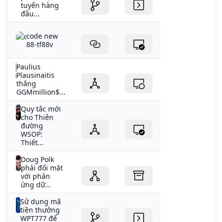
tuyến hàng
đầu...
code new
88-tf88v
Paulius
Plausinaitis
thắng
GGMmillion$...
Quy tắc mới
cho Thiên
đường
WSOP:
Thiết...
Doug Polk
phải đối mặt
với phản
ứng dữ...
Sử dụng mã
tiền thưởng
WPT777 để