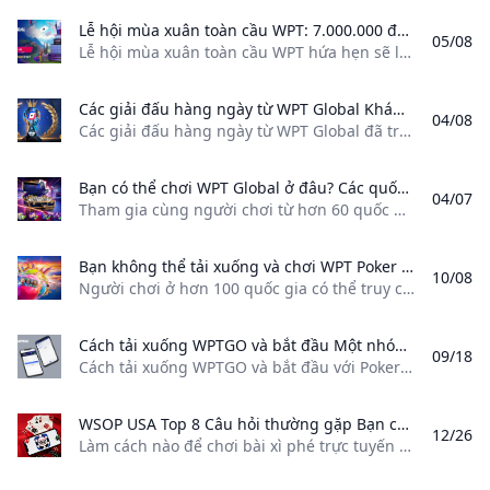
Lễ hội mùa xuân toàn cầu WPT: 7.000.000 đô la giải thưởng được đảm bảo Khám phá Lễ hội mùa xuân toàn cầu WPT với một giải thưởng được đảm bảo 7 triệu đô la 100% Rakeback và các giải đấu thú vị.
05/08
Lễ hội mùa xuân toàn cầu WPT hứa hẹn sẽ là một trong những sự kiện poker trực tuyến tuyệt vời nhất trong năm và cung cấp cho bạn cơ hội chiến đấu với cảm giác khi bạn chiến đấu để giành được một phần của một giải thưởng được đảm bảo đáng kinh ngạc trị giá 7 triệu đô la! Lễ hội diễn ra từ ngày 5 tháng 5 đến ngày 26 tháng 5, với các giải đấu cho người chơi thuộc mọi cấp độ kỹ năng.
Các giải đấu hàng ngày từ WPT Global Khám phá các giải đấu hàng ngày của WPT Global: Các sự kiện hàng ngày các giải thưởng được bảo đảm mua đa dạng và bảo mật mạnh mẽ trong môi trường du lịch poker thế giới đáng tin cậy.
04/08
Các giải đấu hàng ngày từ WPT Global đã trở thành một vật cố định cho người chơi đang tìm kiếm sự cạnh tranh chất lượng, ổn định trong lĩnh vực trực tuyến. Các trò chơi rủi ro cộng với tập trung vào các sự kiện gần hơn đáng kể đến hàng ngày, cho phép người chơi thường xuyên kiểm tra kỹ năng cửa hàng của họ để lấy tiền mặt và giải thưởng.
Bạn có thể chơi WPT Global ở đâu? Các quốc gia được hỗ trợ & nổi bật nền tảng Khám phá những quốc gia nào hỗ trợ WPT Global và tìm hiểu về các trò chơi poker và sòng bạc của mình. Khám phá lý do tại sao nó là một tên tuổi hàng đầu trong trò chơi trực tuyến với di sản 20 năm.
04/07
Tham gia cùng người chơi từ hơn 60 quốc gia trên thế giới, WPT Global đã xây dựng một trong những cái tên có uy tín nhất trong trò chơi trực tuyến. Điều này bao gồm: **Bắc Mỹ:**Canada, Hoa Kỳ **Châu Âu:**Vương quốc Anh, Đức, Pháp, Ý, Tây Ban Nha, Hà Lan, Bỉ, Thụy Sĩ, Áo, Ireland, Bồ Đào Nha, Thụy Điển, Na Uy, Đan Mạch, Phần Lan, Ba Lan, Cộng hòa Séc, Hungary, Romania, Bulgaria, Hy Lạp, Cyprus, Thổ Nhĩ Kỳ **Châu Á:**Nhật Bản, Hàn Quốc, Singapore, Hồng Kông, Đài Loan, Ấn Độ, Malaysia, Indonesia, Philippines, Thái Lan, Việt Nam **Châu Đại Dương:**Úc, New Zealand **Mỹ Latinh:**Brazil, Mexico, Argentina, Chile, Colombia, Costa Rica, Panama **Châu Phi & Trung Đông:**Nam Phi, Nigeria, Ai Cập, Các Tiểu vương quốc Ả Rập Thống nhất, Ả Rập Saudi, Israel WPT Global là tất cả về các tùy chọn chơi game ở cốt lõi của nó.
Bạn không thể tải xuống và chơi WPT Poker Global ở các quốc gia và khu vực bên dưới Người chơi ở hơn 100 quốc gia có thể truy cập WPT Global Poker nhưng có những hạn chế cụ thể dựa trên quy định của địa phương. Bạn không thể tải xuống và chơi WPT Poker Global ở các quốc gia và khu vực bên dưới
10/08
Người chơi ở hơn 100 quốc gia có thể truy cập WPT Global Poker, nhưng có những hạn chế cụ thể dựa trên quy định của địa phương. Tại sao bạn không thể tải xuống và chơi WPT Poker Global ở các quốc gia và khu vực bên dưới Các quốc gia có thể truy cập WPT Global Người chơi có thể đăng ký và tải xuống WPT Global từ các khu vực sau:
Cách tải xuống WPTGO và bắt đầu Một nhóm người chơi khổng lồ và tất cả mọi thứ từ giải tự do đến giải lăn cao – cùng với các sự kiện đặc biệt thường xuyên!
09/18
Cách tải xuống WPTGO và bắt đầu với Poker trực tuyến Bắt đầu với WPTGO, nền tảng poker trực tuyến được liên kết với World Poker Tour, thật đơn giản và nhanh chóng. Hãy làm theo các bước đơn giản sau để tải xuống phần mềm và thiết lập tài khoản của bạn. Bước 1: Tải ứng dụng WPTGO Để bắt đầu, hãy nhấp vào nút Tải xuống ngay trên trang web WPTGO.
WSOP USA Top 8 Câu hỏi thường gặp Bạn có thể chơi bài xì phé trực tuyến tại Hoa Kỳ thông qua WSOP.com trang web này là hợp pháp ở Nevada New Jersey Michigan và Pennsylvania.
12/26
Làm cách nào để chơi bài xì phé trực tuyến trên WSOP? Bạn có thể chơi bài xì phé trực tuyến tại Hoa Kỳ thông qua trang web này là hợp pháp ở Nevada, New Jersey, Michigan và Pennsylvania. Có phải là hợp pháp ở Mỹ không? Có. Ở mỗi tiểu bang, nó có giấy phép thích hợp để vận hành poker trực tuyến tiền thật từ ban quản lý của tiểu bang và phải tuân theo các quy tắc và quy định nghiêm ngặt.