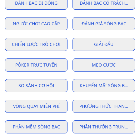
ĐÁNH BẠC DI ĐỘNG
ĐÁNH BẠC CÓ TRÁCH NHIỆ
NGƯỜI CHƠI CAO CẤP
ĐÁNH GIÁ SÒNG BẠC
CHIẾN LƯỢC TRÒ CHƠI
GIẢI ĐẤU
PÔKER TRỰC TUYẾN
MẸO CƯỢC
SO SÁNH CƠ HỘI
KHUYẾN MÃI SÒNG BẠC
VÒNG QUAY MIỄN PHÍ
PHƯƠNG THỨC THANH TOÁ
PHẦN MỀM SÒNG BẠC
PHẦN THƯỞNG TRUNG THÀ