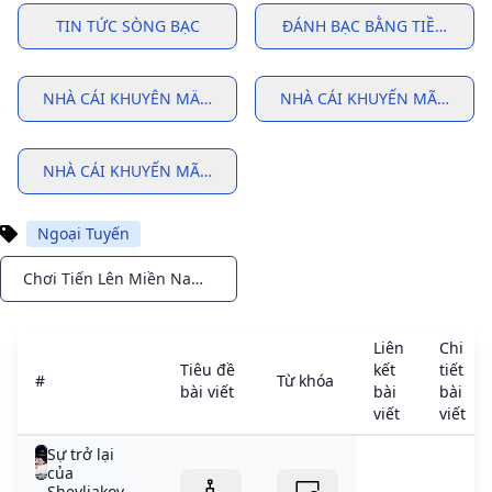
TIN TỨC SÒNG BẠC
ĐÁNH BẠC BẰNG TIỀN THẬT
NHÀ CÁI KHUYÊN MÄI THÀNH VIÊN MÓI 50K
NHÀ CÁI KHUYẾN MÃI THÀN
NHÀ CÁI KHUYẾN MÃI THÀNH VIÊN MỚI 50K EXSLT
Ngoại Tuyến
Chơi Tiến Lên Miền Nam Offline: Hướng Dẫn Tải Game và Chiến Thuật Chơi
Notifications
Liên
Chi
Tiêu đề
kết
tiết
#
Từ khóa
bài viết
bài
bài
viết
viết
Sự trở lại
của
Shevliakov