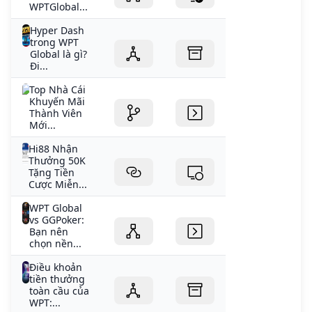
WPTGlobal...
Hyper Dash
trong WPT
Global là gì?
Đi...
Top Nhà Cái
Khuyến Mãi
Thành Viên
Mới...
Hi88 Nhận
Thưởng 50K
Tặng Tiền
Cược Miễn...
WPT Global
vs GGPoker:
Bạn nên
chọn nền...
Điều khoản
tiền thưởng
toàn cầu của
WPT:...