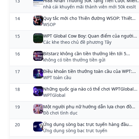
Hi88 Nhận Thưởng 50K Tặng Tiền Cược Miễn..
13
nhà cái khuyến mãi thành viên mới 50k exslt
Quy tắc mới cho Thiên đường WSOP: Thiết...
14
WSOP
WPT Global Cow Boy: Quan điểm của người...
15
Các khe theo chủ đề phương Tây
Bitstarz không cần tiền thưởng lên tới 5...
16
không có tiền thưởng tiền gửi
Điều khoản tiền thưởng toàn cầu của WPT:...
17
WPT toàn cầu
Những quốc gia nào có thể chơi WPTGlobal...
18
WPTGlobal
Một người phụ nữ hướng dẫn lựa chọn đồ...
19
Đồ chơi tình dục
Ứng dụng sòng bạc trực tuyến hàng đầu...
20
Ứng dụng sòng bạc trực tuyến