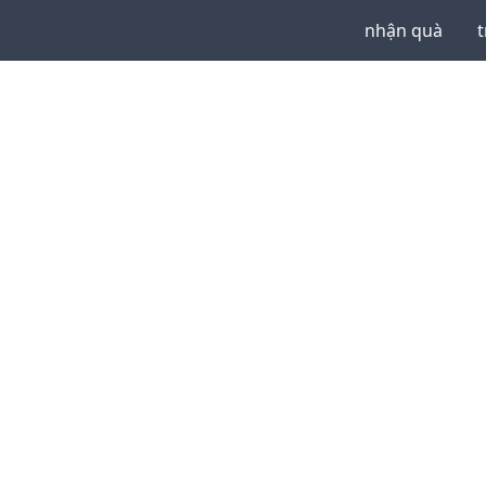
nhận quà