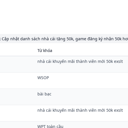
 Cập nhật danh sách nhà cái tặng 50k, game đăng ký nhận 50k hot
Từ khóa
nhà cái khuyến mãi thành viên mới 50k exslt
WSOP
bài bạc
nhà cái khuyến mãi thành viên mới 50k exslt
WPT toàn cầu