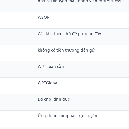
.
nhà cái khuyến mãi thành viên mới 50k exslt
WSOP
Các khe theo chủ đề phương Tây
không có tiền thưởng tiền gửi
WPT toàn cầu
WPTGlobal
Đồ chơi tình dục
Ứng dụng sòng bạc trực tuyến