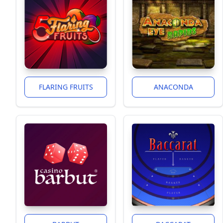
FLARING FRUITS
ANACONDA