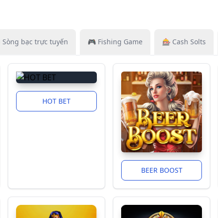

Sòng bạc trực tuyến
🎮
Fishing Game
🎰
Cash Solts
HOT BET
BEER BOOST