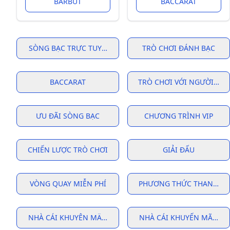
BARBUT
BACCARAT
SÒNG BẠC TRỰC TUYẾN
TRÒ CHƠI ĐÁNH BẠC
BACCARAT
TRÒ CHƠI VỚI NGƯỜI CHIA
ƯU ĐÃI SÒNG BẠC
CHƯƠNG TRÌNH VIP
CHIẾN LƯỢC TRÒ CHƠI
GIẢI ĐẤU
VÒNG QUAY MIỄN PHÍ
PHƯƠNG THỨC THANH T
NHÀ CÁI KHUYÊN MÄI THÀNH VIÊN MÓI 50K
NHÀ CÁI KHUYẾN MÃI TH