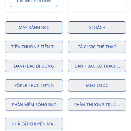
CASINO HOLDEM
MÁY ĐÁNH BẠC
XÌ DÁCH
 BÀI TRỰC TIẾP
TIỀN THƯỞNG TIẾN TRIỂN
CÁ CƯỢC THỂ THAO
ĐÁNH BẠC DI ĐỘNG
ĐÁNH BẠC CÓ TRÁCH NHIỆ
PÔKER TRỰC TUYẾN
MẸO CƯỢC
OÁN
PHẦN MỀM SÒNG BẠC
PHẦN THƯỞNG TRUNG THÀ
ÀNH VIÊN MỚI 50K
NHÀ CÁI KHUYẾN MÃI THÀNH VIÊN MỚI 50K EXSLT