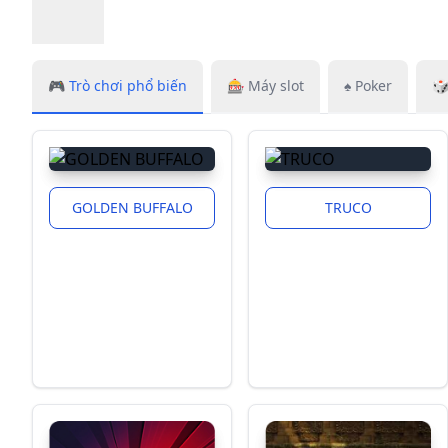
🎮
Trò chơi phổ biến
🎰
Máy slot
♠️
Poker

GOLDEN BUFFALO
TRUCO