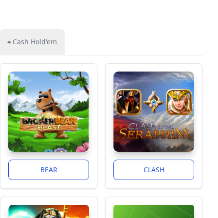
♠️
Cash Hold'em
BEAR
CLASH