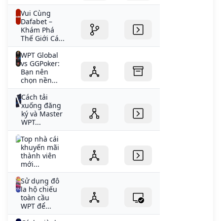
Vui Cùng
Dafabet –
Khám Phá
Thế Giới Cá...
WPT Global
vs GGPoker:
Bạn nên
chọn nền...
Cách tải
xuống đăng
ký và Master
WPT...
Top nhà cái
khuyến mãi
thành viên
mới...
Sử dụng đô
la hộ chiếu
toàn cầu
WPT để...