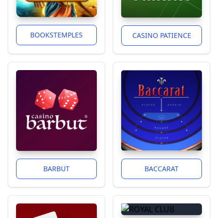
BOOKSTEMPLES
CASINO PATIENCE
BARBUT
BACCARAT