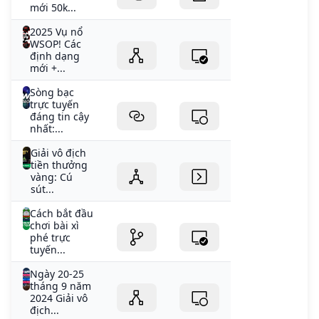
mới 50k...
2025 Vụ nổ
WSOP! Các
định dạng
mới +...
Sòng bạc
trực tuyến
đáng tin cậy
nhất:...
Giải vô địch
tiền thưởng
vàng: Cú
sút...
Cách bắt đầu
chơi bài xì
phé trực
tuyến...
Ngày 20-25
tháng 9 năm
2024 Giải vô
địch...