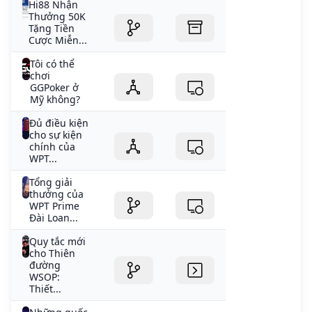
Hi88 Nhận
Thưởng 50K
Tặng Tiền
Cược Miễn...
Tôi có thể
chơi
GGPoker ở
Mỹ không?
Đủ điều kiện
cho sự kiện
chính của
WPT...
Tổng giải
thưởng của
WPT Prime
Đài Loan...
Quy tắc mới
cho Thiên
đường
WSOP:
Thiết...