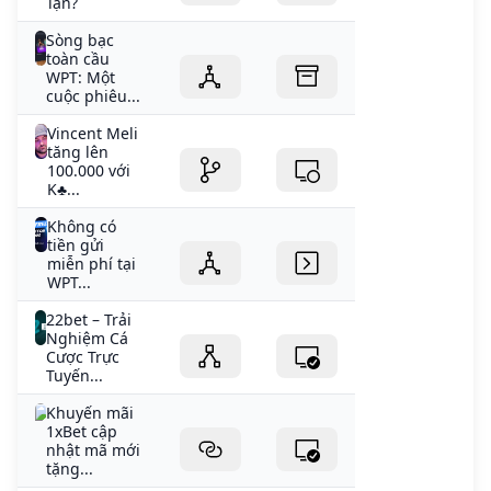
lận?
Sòng bạc
toàn cầu
WPT: Một
cuộc phiêu...
Vincent Meli
tăng lên
100.000 với
K♣️...
Không có
tiền gửi
miễn phí tại
WPT...
22bet – Trải
Nghiệm Cá
Cược Trực
Tuyến...
Khuyến mãi
1xBet cập
nhật mã mới
tặng...