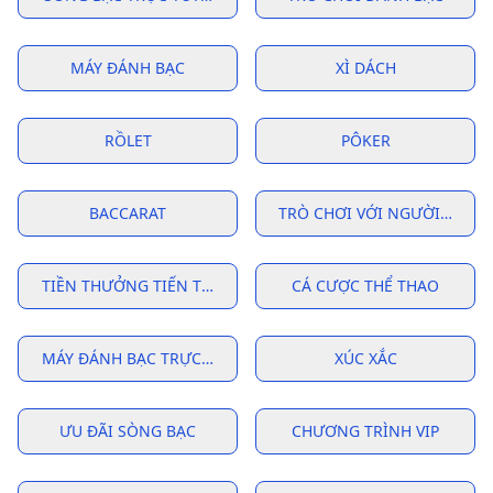
MÁY ĐÁNH BẠC
XÌ DÁCH
RỒLET
PÔKER
BACCARAT
TRÒ CHƠI VỚI NGƯỜI CHIA B
TIỀN THƯỞNG TIẾN TRIỂN
CÁ CƯỢC THỂ THAO
MÁY ĐÁNH BẠC TRỰC TUYẾN
XÚC XẮC
ƯU ĐÃI SÒNG BẠC
CHƯƠNG TRÌNH VIP