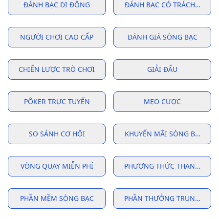
ĐÁNH BẠC DI ĐỘNG
ĐÁNH BẠC CÓ TRÁCH NHIỆ
NGƯỜI CHƠI CAO CẤP
ĐÁNH GIÁ SÒNG BẠC
CHIẾN LƯỢC TRÒ CHƠI
GIẢI ĐẤU
PÔKER TRỰC TUYẾN
MẸO CƯỢC
SO SÁNH CƠ HỘI
KHUYẾN MÃI SÒNG BẠC
VÒNG QUAY MIỄN PHÍ
PHƯƠNG THỨC THANH TOÁ
PHẦN MỀM SÒNG BẠC
PHẦN THƯỞNG TRUNG THÀ