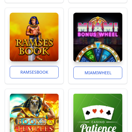
RAMSESBOOK
MIAMIWHEEL