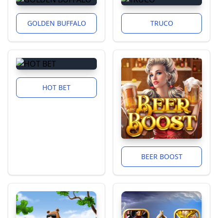
GOLDEN BUFFALO
TRUCO
HOT BET
BEER BOOST