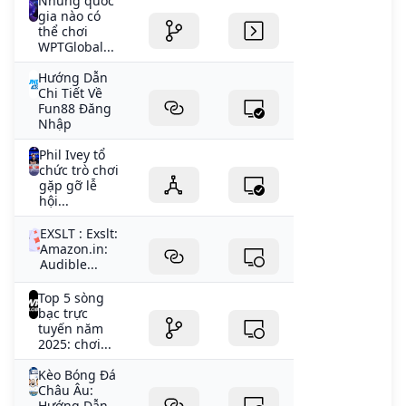
Những quốc
gia nào có
thể chơi
WPTGlobal...
Hướng Dẫn
Chi Tiết Về
Fun88 Đăng
Nhập
Phil Ivey tổ
chức trò chơi
gặp gỡ lễ
hội...
EXSLT : Exslt:
Amazon.in:
Audible...
Top 5 sòng
bạc trực
tuyến năm
2025: chơi...
Kèo Bóng Đá
Châu Âu:
Hướng Dẫn