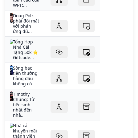
WPT:...
Doug Polk
phải đối mặt
với phản
ứng dữ...
Tổng Hợp
Nhà Cái
Tặng 50k ⭐️
Giftcode...
Sòng bạc
tiền thưởng
hàng đầu
không có...
Timothy
Chung: Từ
tiệc sinh
nhật đến
nhà...
Nhà cái
khuyến mãi
thành viên