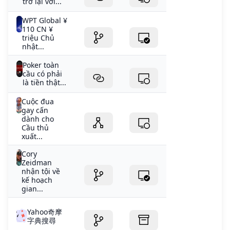
trở lại với...
WPT Global ¥
110 CN ¥
triệu Chủ
nhật...
Poker toàn
cầu có phải
là tiền thật...
Cuộc đua
gay cấn
dành cho
Cầu thủ
xuất...
Cory
Zeidman
nhận tội về
kế hoạch
gian...
Yahoo奇摩
字典搜尋