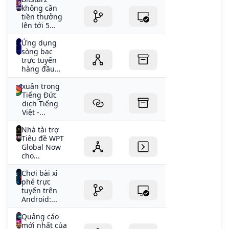
không cần
tiền thưởng
lên tới 5...
Ứng dụng
sòng bạc
trực tuyến
hàng đầu...
xuân trong
Tiếng Đức
dịch Tiếng
Việt -...
Nhà tài trợ
Tiêu đề WPT
Global Now
cho...
Chơi bài xì
phé trực
tuyến trên
Android:...
Quảng cáo
mới nhất của