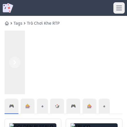
Ope
Tags
Trò Chơi Khe RTP
Home
Previous
Next
🎮
🎰
♠️
🎲
🎮
🎰
♠️