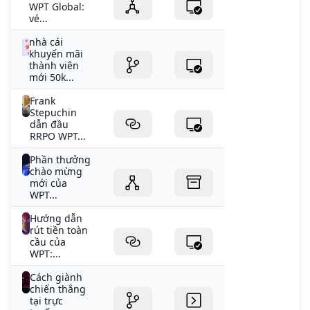
WPT Global:
vé...
nhà cái
khuyến mãi
thành viên
mới 50k...
Frank
Stepuchin
dẫn đầu
RRPO WPT...
Phần thưởng
chào mừng
mới của
WPT...
Hướng dẫn
rút tiền toàn
cầu của
WPT:...
Cách giành
chiến thắng
tại trực