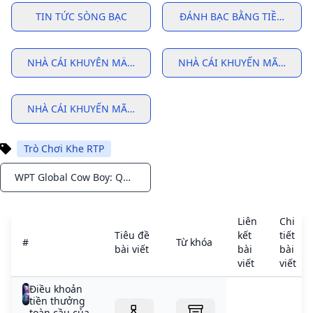
TIN TỨC SÒNG BẠC
ĐÁNH BẠC BẰNG TIỀN THẬT
NHÀ CÁI KHUYÊN MÄI THÀNH VIÊN MÓI 50K
NHÀ CÁI KHUYẾN MÃI THÀN
NHÀ CÁI KHUYẾN MÃI THÀNH VIÊN MỚI 50K EXSLT
Trò Chơi Khe RTP
WPT Global Cow Boy: Quan điểm của người chơi
Notifications
Liên
Chi
Tiêu đề
kết
tiết
#
Từ khóa
bài viết
bài
bài
viết
viết
Điều khoản
tiền thưởng
toàn cầu của