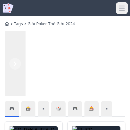
Ope
Tags
Giải Poker Thế Giới 2024
Home
Previous
Next
🎮
🎰
♠️
🎲
🎮
🎰
♠️