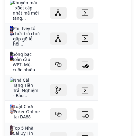
Khuyến mãi
1xBet cập
nhật mã mới
tặng...
Phil Ivey tổ
chức trò chơi
gặp gỡ lễ
hội...
Sòng bạc
toàn cầu
WPT: Một
cuộc phiêu...
Nhà Cái
Tặng Tiền
Trải Nghiệm
- Bào...
Luật Chơi
Poker Online
tại DA88
Top 5 Nhà
Cái Uy Tín