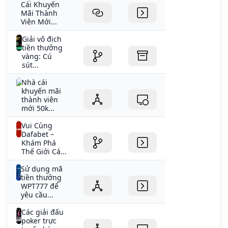
Cái Khuyến
Mãi Thành
Viên Mới...
Giải vô địch
tiền thưởng
vàng: Cú
sút...
Nhà cái
khuyến mãi
thành viên
mới 50k...
Vui Cùng
Dafabet –
Khám Phá
Thế Giới Cá...
Sử dụng mã
tiền thưởng
WPT777 để
yêu cầu...
Các giải đấu
poker trực