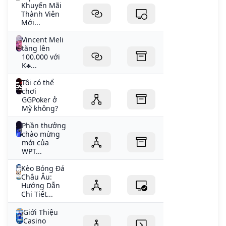
Khuyến Mãi
Thành Viên
Mới...
Vincent Meli
tăng lên
100.000 với
K♣️...
Tôi có thể
chơi
GGPoker ở
Mỹ không?
Phần thưởng
chào mừng
mới của
WPT...
Kèo Bóng Đá
Châu Âu:
Hướng Dẫn
Chi Tiết...
Giới Thiệu
Casino