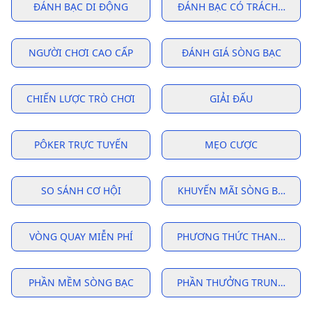
ĐÁNH BẠC DI ĐỘNG
ĐÁNH BẠC CÓ TRÁCH NHIỆ
NGƯỜI CHƠI CAO CẤP
ĐÁNH GIÁ SÒNG BẠC
CHIẾN LƯỢC TRÒ CHƠI
GIẢI ĐẤU
PÔKER TRỰC TUYẾN
MẸO CƯỢC
SO SÁNH CƠ HỘI
KHUYẾN MÃI SÒNG BẠC
VÒNG QUAY MIỄN PHÍ
PHƯƠNG THỨC THANH TOÁ
PHẦN MỀM SÒNG BẠC
PHẦN THƯỞNG TRUNG THÀ