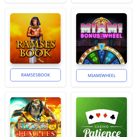
RAMSESBOOK
MIAMIWHEEL