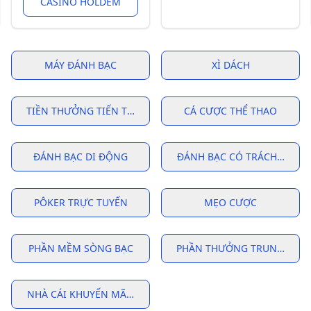
CASINO HOLDEM
MÁY ĐÁNH BẠC
XÌ DÁCH
 BÀI TRỰC TIẾP
TIỀN THƯỞNG TIẾN TRIỂN
CÁ CƯỢC THỂ THAO
ĐÁNH BẠC DI ĐỘNG
ĐÁNH BẠC CÓ TRÁCH NHIỆ
PÔKER TRỰC TUYẾN
MẸO CƯỢC
OÁN
PHẦN MỀM SÒNG BẠC
PHẦN THƯỞNG TRUNG THÀ
ÀNH VIÊN MỚI 50K
NHÀ CÁI KHUYẾN MÃI THÀNH VIÊN MỚI 50K EXSLT