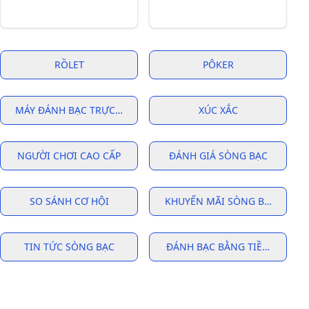
RỒLET
PÔKER
MÁY ĐÁNH BẠC TRỰC TUYẾN
XÚC XẮC
M
NGƯỜI CHƠI CAO CẤP
ĐÁNH GIÁ SÒNG BẠC
SO SÁNH CƠ HỘI
KHUYẾN MÃI SÒNG BẠC
NH
TIN TỨC SÒNG BẠC
ĐÁNH BẠC BẰNG TIỀN THẬT