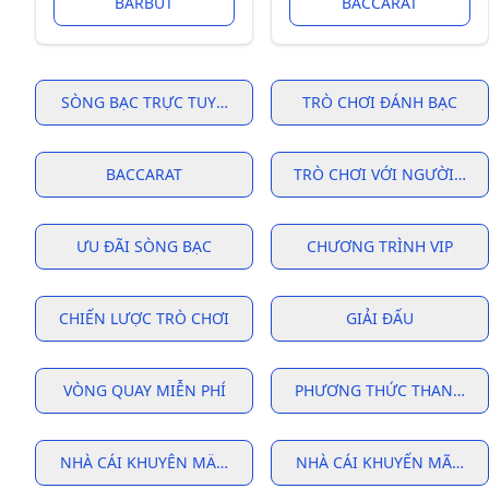
BARBUT
BACCARAT
SÒNG BẠC TRỰC TUYẾN
TRÒ CHƠI ĐÁNH BẠC
BACCARAT
TRÒ CHƠI VỚI NGƯỜI CHIA
ƯU ĐÃI SÒNG BẠC
CHƯƠNG TRÌNH VIP
CHIẾN LƯỢC TRÒ CHƠI
GIẢI ĐẤU
VÒNG QUAY MIỄN PHÍ
PHƯƠNG THỨC THANH T
NHÀ CÁI KHUYÊN MÄI THÀNH VIÊN MÓI 50K
NHÀ CÁI KHUYẾN MÃI TH