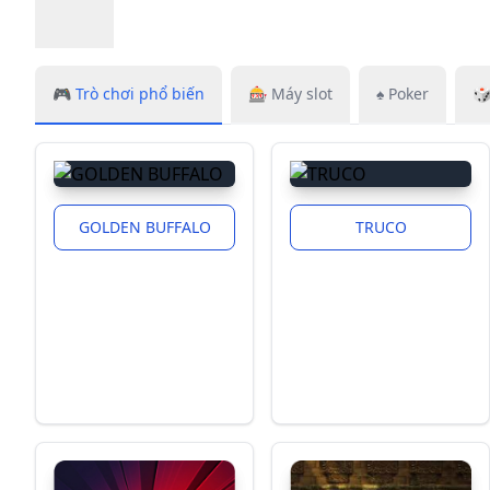
🎮
Trò chơi phổ biến
🎰
Máy slot
♠️
Poker

GOLDEN BUFFALO
TRUCO