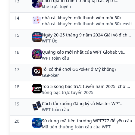
Cách giành chiến thắng tại các vị trí...
13
khe trực tuyến
nhà cái khuyến mãi thành viên mới 50k...
14
nhà cái khuyến mãi thành viên mới 50k exslt
Ngày 20-25 tháng 9 năm 2024 Giải vô địch...
15
WPT Úc
Quảng cáo mới nhất của WPT Global: vé...
16
WPT toàn cầu
Tôi có thể chơi GGPoker ở Mỹ không?
17
GGPoker
Top 5 sòng bạc trực tuyến năm 2025: chơi...
18
Sòng bạc trực tuyến 2025
Cách tải xuống đăng ký và Master WPT...
19
WPT toàn cầu
Sử dụng mã tiền thưởng WPT777 để yêu cầu..
20
Mã tiền thưởng toàn cầu của WPT