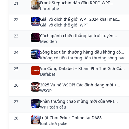
Frank Stepuchin dẫn đầu RRPO WPT...
21
bài xì phé
Giải vô địch thế giới WPT 2024 khai mạc...
22
Giải vô địch thế giới WPT
Cách giành chiến thắng tại trực tuyến...
23
Mẹo đen
Sòng bạc tiền thưởng hàng đầu không có...
24
Không có tiền thưởng tiền thưởng sòng bạc
Vui Cùng Dafabet – Khám Phá Thế Giới Cá...
25
Dafabet
2025 Vụ nổ WSOP! Các định dạng mới +...
26
WSOP
Phần thưởng chào mừng mới của WPT...
27
WPT toàn cầu
Luật Chơi Poker Online tại DA88
28
luật chơi poker