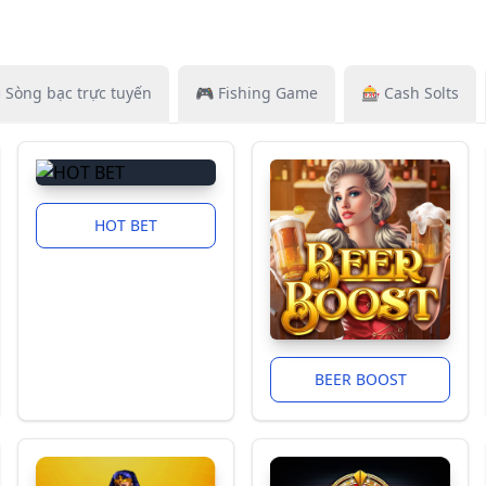

Sòng bạc trực tuyến
🎮
Fishing Game
🎰
Cash Solts
HOT BET
BEER BOOST