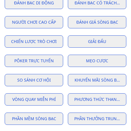
ĐÁNH BẠC DI ĐỘNG
ĐÁNH BẠC CÓ TRÁCH NHIỆ
NGƯỜI CHƠI CAO CẤP
ĐÁNH GIÁ SÒNG BẠC
CHIẾN LƯỢC TRÒ CHƠI
GIẢI ĐẤU
PÔKER TRỰC TUYẾN
MẸO CƯỢC
SO SÁNH CƠ HỘI
KHUYẾN MÃI SÒNG BẠC
VÒNG QUAY MIỄN PHÍ
PHƯƠNG THỨC THANH TOÁ
PHẦN MỀM SÒNG BẠC
PHẦN THƯỞNG TRUNG THÀ