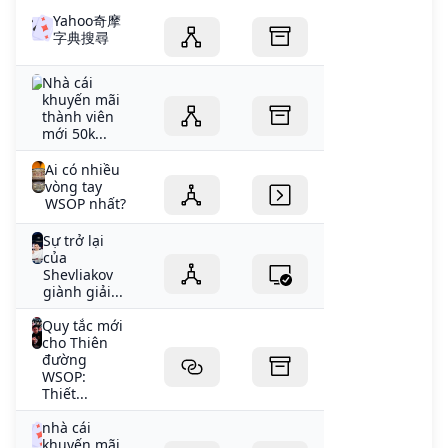
Yahoo奇摩
字典搜尋
Nhà cái
khuyến mãi
thành viên
mới 50k...
Ai có nhiều
vòng tay
WSOP nhất?
Sự trở lại
của
Shevliakov
giành giải...
Quy tắc mới
cho Thiên
đường
WSOP:
Thiết...
nhà cái
khuyến mãi