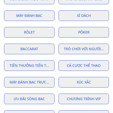
MÁY ĐÁNH BẠC
XÌ DÁCH
RỒLET
PÔKER
BACCARAT
TRÒ CHƠI VỚI NGƯỜI CHIA B
TIỀN THƯỞNG TIẾN TRIỂN
CÁ CƯỢC THỂ THAO
MÁY ĐÁNH BẠC TRỰC TUYẾN
XÚC XẮC
ƯU ĐÃI SÒNG BẠC
CHƯƠNG TRÌNH VIP