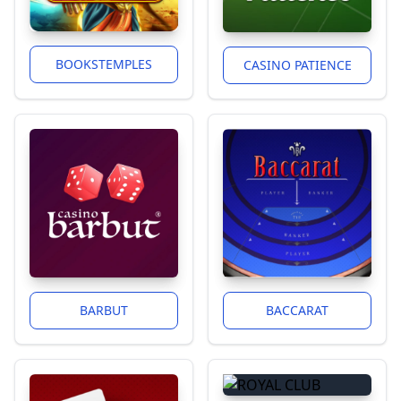
BOOKSTEMPLES
CASINO PATIENCE
BARBUT
BACCARAT