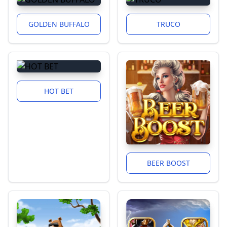
GOLDEN BUFFALO
TRUCO
HOT BET
BEER BOOST