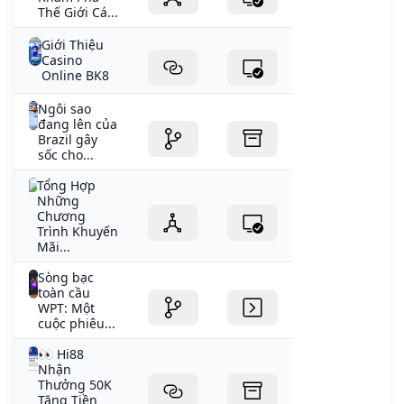
Thế Giới Cá...
Giới Thiệu
Casino
Online BK8
Ngôi sao
đang lên của
Brazil gây
sốc cho...
Tổng Hợp
Những
Chương
Trình Khuyến
Mãi...
Sòng bạc
toàn cầu
WPT: Một
cuộc phiêu...
👀 Hi88
Nhận
Thưởng 50K
Tặng Tiền