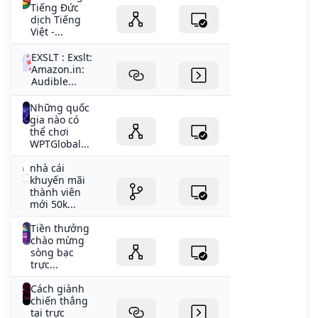
Tiếng Đức
dịch Tiếng
Việt -...
EXSLT : Exslt:
Amazon.in:
Audible...
Những quốc
gia nào có
thể chơi
WPTGlobal...
nhà cái
khuyến mãi
thành viên
mới 50k...
Tiền thưởng
chào mừng
sòng bạc
trực...
Cách giành
chiến thắng
tại trực