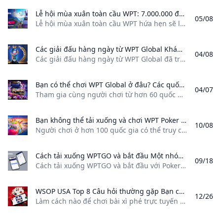
Lễ hội mùa xuân toàn cầu WPT: 7.000.000 đô la giải thưởng được đảm bảo Khám phá Lễ hội mùa xuân toàn cầu WPT với một giải thưởng được đảm bảo 7 triệu đô la 100% Rakeback và các giải đấu thú vị.
05/08
Lễ hội mùa xuân toàn cầu WPT hứa hẹn sẽ là một trong những sự kiện poker trực tuyến tuyệt vời nhất trong năm và cung cấp cho bạn cơ hội chiến đấu với cảm giác khi bạn chiến đấu để giành được một phần của một giải thưởng được đảm bảo đáng kinh ngạc trị giá 7 triệu đô la! Lễ hội diễn ra từ ngày 5 tháng 5 đến ngày 26 tháng 5, với các giải đấu cho người chơi thuộc mọi cấp độ kỹ năng.
Các giải đấu hàng ngày từ WPT Global Khám phá các giải đấu hàng ngày của WPT Global: Các sự kiện hàng ngày các giải thưởng được bảo đảm mua đa dạng và bảo mật mạnh mẽ trong môi trường du lịch poker thế giới đáng tin cậy.
04/08
Các giải đấu hàng ngày từ WPT Global đã trở thành một vật cố định cho người chơi đang tìm kiếm sự cạnh tranh chất lượng, ổn định trong lĩnh vực trực tuyến. Các trò chơi rủi ro cộng với tập trung vào các sự kiện gần hơn đáng kể đến hàng ngày, cho phép người chơi thường xuyên kiểm tra kỹ năng cửa hàng của họ để lấy tiền mặt và giải thưởng.
Bạn có thể chơi WPT Global ở đâu? Các quốc gia được hỗ trợ & nổi bật nền tảng Khám phá những quốc gia nào hỗ trợ WPT Global và tìm hiểu về các trò chơi poker và sòng bạc của mình. Khám phá lý do tại sao nó là một tên tuổi hàng đầu trong trò chơi trực tuyến với di sản 20 năm.
04/07
Tham gia cùng người chơi từ hơn 60 quốc gia trên thế giới, WPT Global đã xây dựng một trong những cái tên có uy tín nhất trong trò chơi trực tuyến. Điều này bao gồm: **Bắc Mỹ:**Canada, Hoa Kỳ **Châu Âu:**Vương quốc Anh, Đức, Pháp, Ý, Tây Ban Nha, Hà Lan, Bỉ, Thụy Sĩ, Áo, Ireland, Bồ Đào Nha, Thụy Điển, Na Uy, Đan Mạch, Phần Lan, Ba Lan, Cộng hòa Séc, Hungary, Romania, Bulgaria, Hy Lạp, Cyprus, Thổ Nhĩ Kỳ **Châu Á:**Nhật Bản, Hàn Quốc, Singapore, Hồng Kông, Đài Loan, Ấn Độ, Malaysia, Indonesia, Philippines, Thái Lan, Việt Nam **Châu Đại Dương:**Úc, New Zealand **Mỹ Latinh:**Brazil, Mexico, Argentina, Chile, Colombia, Costa Rica, Panama **Châu Phi & Trung Đông:**Nam Phi, Nigeria, Ai Cập, Các Tiểu vương quốc Ả Rập Thống nhất, Ả Rập Saudi, Israel WPT Global là tất cả về các tùy chọn chơi game ở cốt lõi của nó.
Bạn không thể tải xuống và chơi WPT Poker Global ở các quốc gia và khu vực bên dưới Người chơi ở hơn 100 quốc gia có thể truy cập WPT Global Poker nhưng có những hạn chế cụ thể dựa trên quy định của địa phương. Bạn không thể tải xuống và chơi WPT Poker Global ở các quốc gia và khu vực bên dưới
10/08
Người chơi ở hơn 100 quốc gia có thể truy cập WPT Global Poker, nhưng có những hạn chế cụ thể dựa trên quy định của địa phương. Tại sao bạn không thể tải xuống và chơi WPT Poker Global ở các quốc gia và khu vực bên dưới Các quốc gia có thể truy cập WPT Global Người chơi có thể đăng ký và tải xuống WPT Global từ các khu vực sau:
Cách tải xuống WPTGO và bắt đầu Một nhóm người chơi khổng lồ và tất cả mọi thứ từ giải tự do đến giải lăn cao – cùng với các sự kiện đặc biệt thường xuyên!
09/18
Cách tải xuống WPTGO và bắt đầu với Poker trực tuyến Bắt đầu với WPTGO, nền tảng poker trực tuyến được liên kết với World Poker Tour, thật đơn giản và nhanh chóng. Hãy làm theo các bước đơn giản sau để tải xuống phần mềm và thiết lập tài khoản của bạn. Bước 1: Tải ứng dụng WPTGO Để bắt đầu, hãy nhấp vào nút Tải xuống ngay trên trang web WPTGO.
WSOP USA Top 8 Câu hỏi thường gặp Bạn có thể chơi bài xì phé trực tuyến tại Hoa Kỳ thông qua WSOP.com trang web này là hợp pháp ở Nevada New Jersey Michigan và Pennsylvania.
12/26
Làm cách nào để chơi bài xì phé trực tuyến trên WSOP? Bạn có thể chơi bài xì phé trực tuyến tại Hoa Kỳ thông qua trang web này là hợp pháp ở Nevada, New Jersey, Michigan và Pennsylvania. Có phải là hợp pháp ở Mỹ không? Có. Ở mỗi tiểu bang, nó có giấy phép thích hợp để vận hành poker trực tuyến tiền thật từ ban quản lý của tiểu bang và phải tuân theo các quy tắc và quy định nghiêm ngặt.