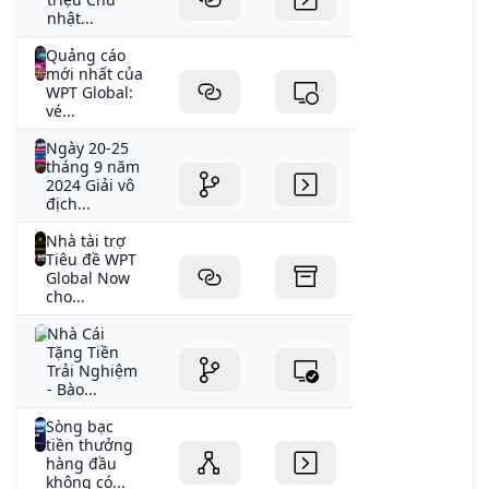
nhật...
Quảng cáo
mới nhất của
WPT Global:
vé...
Ngày 20-25
tháng 9 năm
2024 Giải vô
địch...
Nhà tài trợ
Tiêu đề WPT
Global Now
cho...
Nhà Cái
Tặng Tiền
Trải Nghiệm
- Bào...
Sòng bạc
tiền thưởng
hàng đầu
không có...