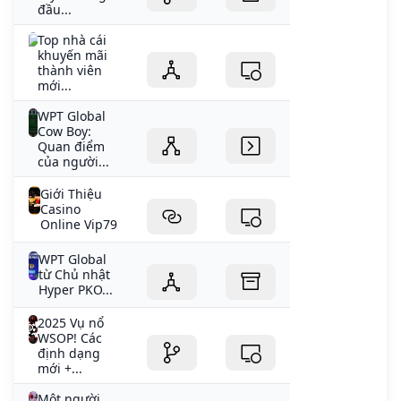
đầu...
Top nhà cái
khuyến mãi
thành viên
mới...
WPT Global
Cow Boy:
Quan điểm
của người...
Giới Thiệu
Casino
Online Vip79
WPT Global
từ Chủ nhật
Hyper PKO...
2025 Vụ nổ
WSOP! Các
định dạng
mới +...
Một người