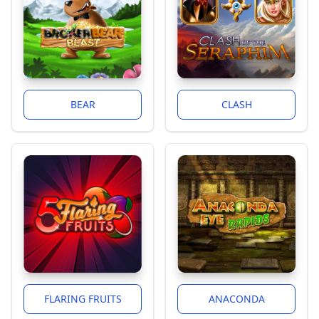
BEAR
CLASH
FLARING FRUITS
ANACONDA