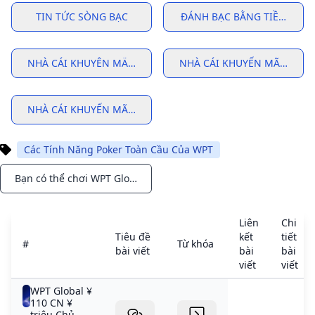
TIN TỨC SÒNG BẠC
ĐÁNH BẠC BẰNG TIỀN THẬT
NHÀ CÁI KHUYÊN MÄI THÀNH VIÊN MÓI 50K
NHÀ CÁI KHUYẾN MÃI THÀN
NHÀ CÁI KHUYẾN MÃI THÀNH VIÊN MỚI 50K EXSLT
Các Tính Năng Poker Toàn Cầu Của WPT
Bạn có thể chơi WPT Global ở đâu? Các quốc gia được hỗ trợ & nổi bật nền tảng
Notifications
Liên
Chi
Tiêu đề
kết
tiết
#
Từ khóa
bài viết
bài
bài
viết
viết
WPT Global ¥
110 CN ¥
triệu Chủ