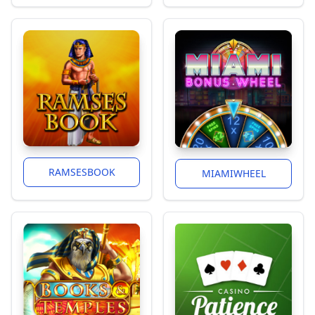
RAMSESBOOK
MIAMIWHEEL