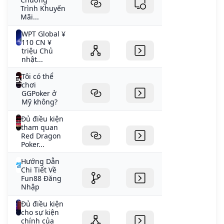
Trình Khuyến
Mãi...
WPT Global ¥
110 CN ¥
triệu Chủ
nhật...
Tôi có thể
chơi
GGPoker ở
Mỹ không?
Đủ điều kiện
tham quan
Red Dragon
Poker...
Hướng Dẫn
Chi Tiết Về
Fun88 Đăng
Nhập
Đủ điều kiện
cho sự kiện
chính của