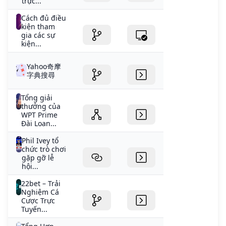
trực...
Cách đủ điều
kiện tham
gia các sự
kiện...
Yahoo奇摩
字典搜尋
Tổng giải
thưởng của
WPT Prime
Đài Loan...
Phil Ivey tổ
chức trò chơi
gặp gỡ lễ
hội...
22bet – Trải
Nghiệm Cá
Cược Trực
Tuyến...