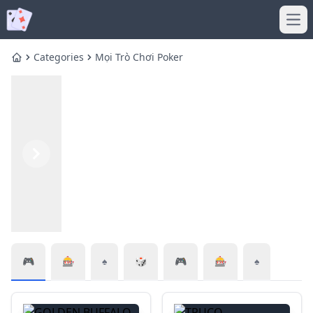
Ope
Categories
Mọi Trò Chơi Poker
Home
Previous
Next
🎮
🎰
♠️
🎲
🎮
🎰
♠️