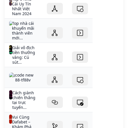
Cái Uy Tín
Nhất Việt
Nam 2024
Top nhà cái
khuyến mãi
thành viên
mới...
Giải vô địch
tiền thưởng
vàng: Cú
sút...
code new
88-tf88v
Cách giành
chiến thắng
tại trực
tuyến...
Vui Cùng
Dafabet –
Khám Phá