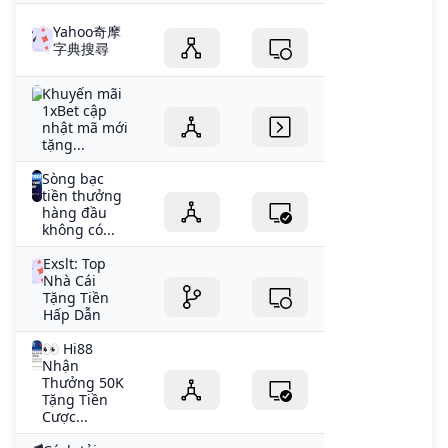
Yahoo奇摩
字典搜尋
Khuyến mãi
1xBet cập
nhật mã mới
tặng...
Sòng bạc
tiền thưởng
hàng đầu
không có...
Exslt: Top
Nhà Cái
Tặng Tiền
Hấp Dẫn
👀 Hi88
Nhận
Thưởng 50K
Tặng Tiền
Cược...