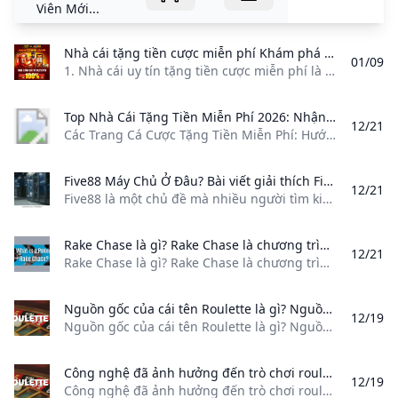
Viên Mới...
Nhà cái tặng tiền cược miễn phí Khám phá nhà cái tặng tiền cược miễn phí với thông tin dễ hiểu rõ điều kiện và cách nhận ưu đãi an toàn cho người mới.
01/09
1. Nhà cái uy tín tặng tiền cược miễn phí là gì? Nhà cái uy tín tặng tiền cược miễn phí là chương trình khuyến mãi cho người chơi mới hoặc người chơi thân thiết, giúp họ nhận tiền thưởng hoặc freebet để thử dịch vụ mà chưa cần bỏ nhiều vốn. Ví dụ, có nơi tặng 50.000 đồng đến 100.000 đồng, có nơi quảng bá gói thưởng lớn hơn cho tài khoản đăng ký mới, nhưng số tiền nhận được luôn đi kèm điều kiện riêng.
Top Nhà Cái Tặng Tiền Miễn Phí 2026: Nhận Ngay 588K! Tổng hợp nhà cái tặng tiền miễn phí khi đăng ký 2026: ONBET KUWin KKWin... Hướng dẫn nhận 50k-588k chơi xổ số casino không rủi ro. Top ưu đãi hot nhất!
12/21
Các Trang Cá Cược Tặng Tiền Miễn Phí: Hướng Dẫn Dễ Hiểu Cho Người Mới 2026 Bạn đang tìm cách chơi cá cược mà không mất tiền? Nhiều nhà cái uy tín hiện tặng tiền miễn phí ngay khi đăng ký, từ 50k đến 388k. Ví dụ, ONBET cho thưởng miễn phí ngay lập tức, KUWin tặng 100k, giúp bạn thử cá độ bóng đá hay casino mà không rủi ro.
Five88 Máy Chủ Ở Đâu? Bài viết giải thích Five88 máy chủ ở đâu vì sao thông tin thường không rõ ràng cùng các dấu hiệu nhận biết và lưu ý an toàn cho người đọc.
12/21
Five88 là một chủ đề mà nhiều người tìm kiếm khi muốn biết máy chủ của nền tảng này đặt ở đâu, nhưng thông tin công khai thường khá mờ vì các trang dạng này hiếm khi nói rõ hạ tầng vận hành. Trong thực tế, người dùng thường chỉ thấy tên miền, giao diện tiếng Việt và thông tin liên hệ marketing, còn vị trí máy chủ vật lý thì không được công bố đầy đủ.
Rake Chase là gì? Rake Chase là chương trình khuyến mãi poker khuyến khích người chơi cào nhiều hơn và thưởng cho họ một cách hậu hĩnh vì điều đó.
12/21
Rake Chase là gì? Rake Chase là chương trình khuyến mãi poker nhằm khuyến khích người chơi cào nhiều hơn và thưởng cho họ một cách hậu hĩnh vì điều đó. Ngược lại với cuộc đua cào, bạn không cạnh tranh với những người chơi khác mà thay vào đó bạn theo đuổi các mục tiêu cá nhân của riêng mình. Để đạt được số điểm mục tiêu, bạn cần chơi một số ván bài poker hoặc giải đấu nhất định bằng tiền thật.
Nguồn gốc của cái tên Roulette là gì? Nguồn gốc của cái tên “roulette” là tiếng Pháp và nó có nghĩa là “bánh xe nhỏ”. Cái tên này bắt nguồn từ thực tế là trò chơi được chơi trên một bánh xe nhỏ quay xung quanh người chơi đặt cược vào vị trí quả bóng sẽ rơi xuống. Từ “roulette” lần đầu tiên được sử dụng trong bối cảnh hiện tại vào thế kỷ 18 mặc dù bản thân trò chơi này đã có từ rất lâu trước đó.
12/19
Nguồn gốc của cái tên Roulette là gì? Nguồn gốc của cái tên ârouletteâ là tiếng Pháp và nó có nghĩa là “bánh xe nhỏ”. Cái tên này bắt nguồn từ thực tế là trò chơi được chơi trên một bánh xe nhỏ quay xung quanh, người chơi đặt cược vào vị trí quả bóng sẽ rơi xuống. Từ ârouletteâ lần đầu tiên được sử dụng trong bối cảnh hiện tại của nó vào thế kỷ 18, mặc dù bản thân trò chơi này đã xuất hiện sớm hơn nhiều.
Công nghệ đã ảnh hưởng đến trò chơi roulette như thế nào? Một trong những tiến bộ công nghệ quan trọng nhất trong trò chơi roulette là sự ra đời của các bàn roulette điện tử. Các bàn này có màn hình kỹ thuật số mô phỏng chuyển động quay của bánh xe roulette và người chơi có thể đặt cược trên giao diện màn hình cảm ứng. Điều này cho phép chơi trò chơi nhanh hơn vì bánh xe có thể quay thường xuyên hơn so với bàn roulette truyền thống.
12/19
Công nghệ đã ảnh hưởng đến trò chơi roulette như thế nào, chẳng hạn như với các phiên bản điện tử và tự động của trò chơi? Một trong những tiến bộ công nghệ quan trọng nhất trong trò chơi roulette là sự ra đời của các bàn roulette điện tử. Các bàn này có màn hình kỹ thuật số mô phỏng chuyển động quay của bánh xe roulette và người chơi có thể đặt cược trên giao diện màn hình cảm ứng.