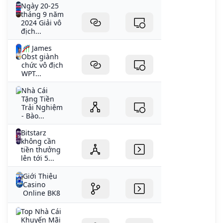
Ngày 20-25
tháng 9 năm
2024 Giải vô
địch...
🎢 James
Obst giành
chức vô địch
WPT...
Nhà Cái
Tặng Tiền
Trải Nghiệm
- Bào...
Bitstarz
không cần
tiền thưởng
lên tới 5...
Giới Thiệu
Casino
Online BK8
Top Nhà Cái
Khuyến Mãi