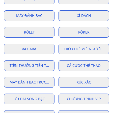
MÁY ĐÁNH BẠC
XÌ DÁCH
RỒLET
PÔKER
BACCARAT
TRÒ CHƠI VỚI NGƯỜI CHIA B
TIỀN THƯỞNG TIẾN TRIỂN
CÁ CƯỢC THỂ THAO
MÁY ĐÁNH BẠC TRỰC TUYẾN
XÚC XẮC
ƯU ĐÃI SÒNG BẠC
CHƯƠNG TRÌNH VIP