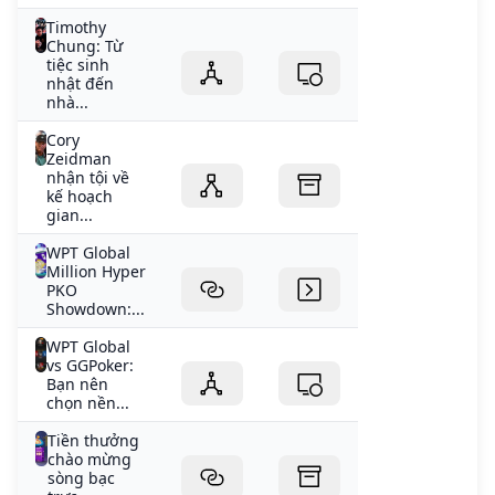
Timothy
Chung: Từ
tiệc sinh
nhật đến
nhà...
Cory
Zeidman
nhận tội về
kế hoạch
gian...
WPT Global
Million Hyper
PKO
Showdown:...
WPT Global
vs GGPoker:
Bạn nên
chọn nền...
Tiền thưởng
chào mừng
sòng bạc