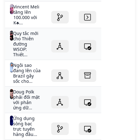
Vincent Meli
tăng lên
100.000 với
K♣️...
Quy tắc mới
cho Thiên
đường
WSOP:
Thiết...
Ngôi sao
đang lên của
Brazil gây
sốc cho...
Doug Polk
phải đối mặt
với phản
ứng dữ...
Ứng dụng
sòng bạc
trực tuyến
hàng đầu...