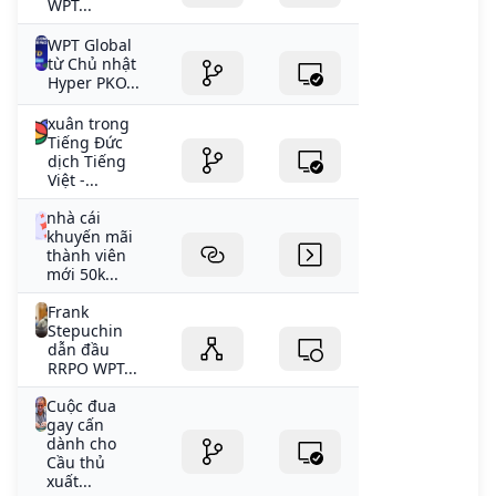
WPT...
WPT Global
từ Chủ nhật
Hyper PKO...
xuân trong
Tiếng Đức
dịch Tiếng
Việt -...
nhà cái
khuyến mãi
thành viên
mới 50k...
Frank
Stepuchin
dẫn đầu
RRPO WPT...
Cuộc đua
gay cấn
dành cho
Cầu thủ
xuất...