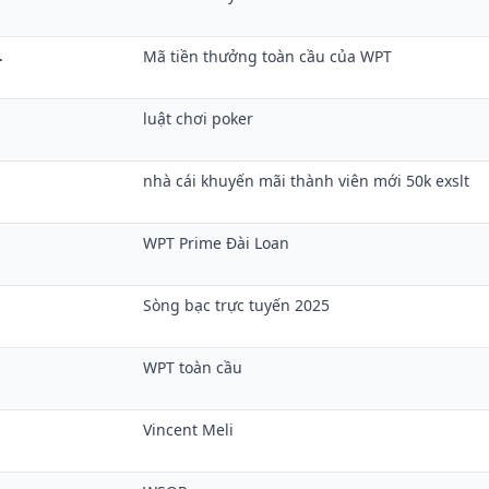
.
Mã tiền thưởng toàn cầu của WPT
luật chơi poker
nhà cái khuyến mãi thành viên mới 50k exslt
WPT Prime Đài Loan
Sòng bạc trực tuyến 2025
WPT toàn cầu
Vincent Meli