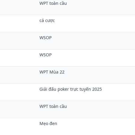
WPT toàn cầu
cá cược
WSOP
WSOP
WPT Mùa 22
Giải đấu poker trực tuyến 2025
WPT toàn cầu
Mẹo đen