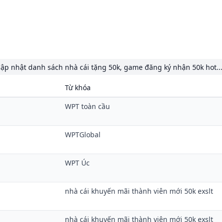
ập nhật danh sách nhà cái tặng 50k, game đăng ký nhận 50k hot..
Từ khóa
WPT toàn cầu
WPTGlobal
WPT Úc
nhà cái khuyến mãi thành viên mới 50k exslt
nhà cái khuyến mãi thành viên mới 50k exslt