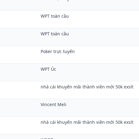
WPT toàn cầu
WPT toàn cầu
Poker trực tuyến
WPT Úc
nhà cái khuyến mãi thành viên mới 50k exslt
Vincent Meli
nhà cái khuyến mãi thành viên mới 50k exslt