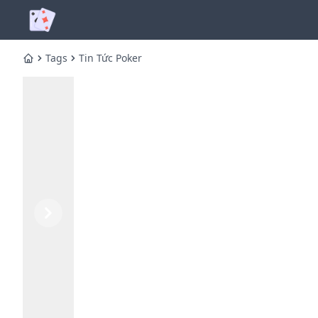
Tags
Tin Tức Poker
Home
Previous
Next