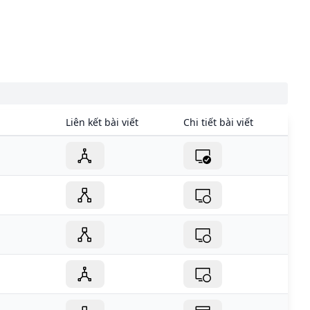
Liên kết bài viết
Chi tiết bài viết