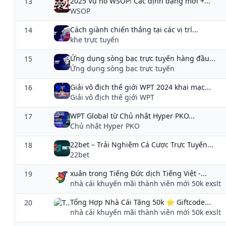
2025 Vụ nổ WSOP! Các định dạng mới +...
13
WSOP
Cách giành chiến thắng tại các vị trí...
14
khe trực tuyến
Ứng dụng sòng bạc trực tuyến hàng đầu...
15
Ứng dụng sòng bạc trực tuyến
Giải vô địch thế giới WPT 2024 khai mạc...
16
Giải vô địch thế giới WPT
WPT Global từ Chủ nhật Hyper PKO...
17
Chủ nhật Hyper PKO
22bet – Trải Nghiệm Cá Cược Trực Tuyến...
18
22bet
xuân trong Tiếng Đức dịch Tiếng Việt -...
19
nhà cái khuyến mãi thành viên mới 50k exslt
Tổng Hợp Nhà Cái Tặng 50k ⭐️ Giftcode...
20
nhà cái khuyến mãi thành viên mới 50k exslt