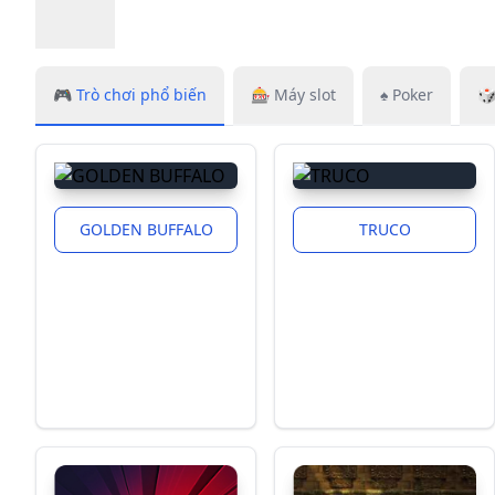
🎮
Trò chơi phổ biến
🎰
Máy slot
♠️
Poker

GOLDEN BUFFALO
TRUCO