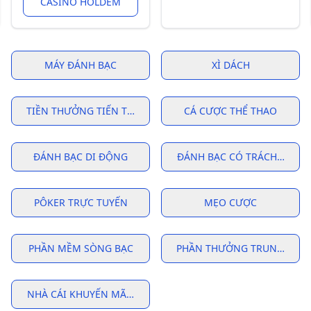
CASINO HOLDEM
MÁY ĐÁNH BẠC
XÌ DÁCH
 BÀI TRỰC TIẾP
TIỀN THƯỞNG TIẾN TRIỂN
CÁ CƯỢC THỂ THAO
ĐÁNH BẠC DI ĐỘNG
ĐÁNH BẠC CÓ TRÁCH NHIỆ
PÔKER TRỰC TUYẾN
MẸO CƯỢC
OÁN
PHẦN MỀM SÒNG BẠC
PHẦN THƯỞNG TRUNG THÀ
ÀNH VIÊN MỚI 50K
NHÀ CÁI KHUYẾN MÃI THÀNH VIÊN MỚI 50K EXSLT