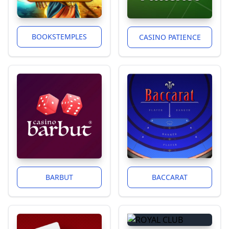
BOOKSTEMPLES
CASINO PATIENCE
BARBUT
BACCARAT