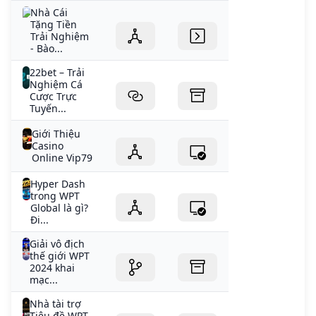
Nhà Cái
Tặng Tiền
Trải Nghiệm
- Bào...
22bet – Trải
Nghiệm Cá
Cược Trực
Tuyến...
Giới Thiệu
Casino
Online Vip79
Hyper Dash
trong WPT
Global là gì?
Đi...
Giải vô địch
thế giới WPT
2024 khai
mạc...
Nhà tài trợ
Tiêu đề WPT