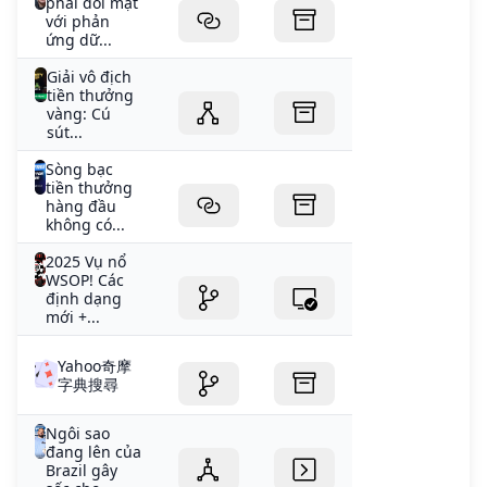
phải đối mặt
với phản
ứng dữ...
Giải vô địch
tiền thưởng
vàng: Cú
sút...
Sòng bạc
tiền thưởng
hàng đầu
không có...
2025 Vụ nổ
WSOP! Các
định dạng
mới +...
Yahoo奇摩
字典搜尋
Ngôi sao
đang lên của
Brazil gây