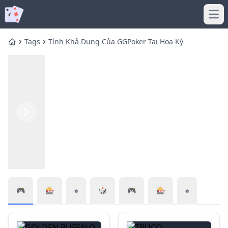
Ope
Tags
Tính Khả Dụng Của GGPoker Tại Hoa Kỳ
Home
Previous
Next
🎮
🎰
♠️
🎲
🎮
🎰
♠️