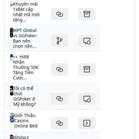
Khuyến mãi
1xBet cập
nhật mã mới
tặng...
WPT Global
vs GGPoker:
Bạn nên
chọn nền...
👀 Hi88
Nhận
Thưởng 50K
Tặng Tiền
Cược...
Tôi có thể
chơi
GGPoker ở
Mỹ không?
Giới Thiệu
Casino
Online BK8
Bitstarz