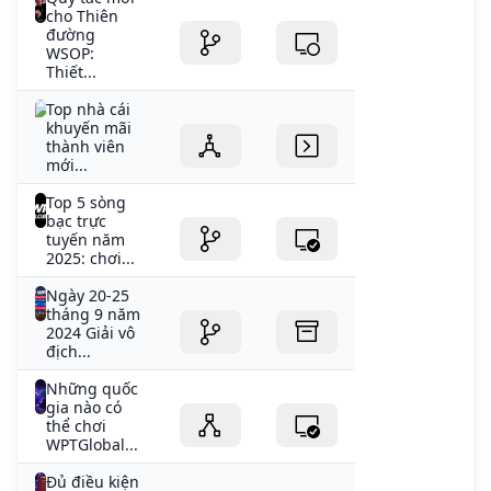
cho Thiên
đường
WSOP:
Thiết...
Top nhà cái
khuyến mãi
thành viên
mới...
Top 5 sòng
bạc trực
tuyến năm
2025: chơi...
Ngày 20-25
tháng 9 năm
2024 Giải vô
địch...
Những quốc
gia nào có
thể chơi
WPTGlobal...
Đủ điều kiện