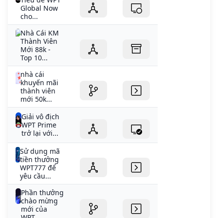
Global Now
cho...
Nhà Cái KM
Thành Viên
Mới 88k -
Top 10...
nhà cái
khuyến mãi
thành viên
mới 50k...
Giải vô địch
WPT Prime
trở lại với...
Sử dụng mã
tiền thưởng
WPT777 để
yêu cầu...
Phần thưởng
chào mừng
mới của
WPT...