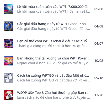
Lễ hội mùa xuân toàn cầu WPT: 7.000.000 đô la giải thưởng được đảm bảo Khám phá Lễ hội mùa xuân toàn cầu WPT với một giải thưởng được đảm bảo 7 triệu đô la 100% Rakeback và các giải đấu thú vị.
05/08
Lễ hội mùa xuân toàn cầu WPT hứa hẹn sẽ là một trong những sự kiện poker trực tuyến tuyệt vời nhất trong năm và cung cấp cho bạn cơ hội chiến đấu với cảm giác khi bạn chiến đấu để giành được một phần của một giải thưởng được đảm bảo đáng kinh ngạc trị giá 7 triệu đô la! Lễ hội diễn ra từ ngày 5 tháng 5 đến ngày 26 tháng 5, với các giải đấu cho người chơi thuộc mọi cấp độ kỹ năng.
Các giải đấu hàng ngày từ WPT Global Khám phá các giải đấu hàng ngày của WPT Global: Các sự kiện hàng ngày các giải thưởng được bảo đảm mua đa dạng và bảo mật mạnh mẽ trong môi trường du lịch poker thế giới đáng tin cậy.
04/08
Các giải đấu hàng ngày từ WPT Global đã trở thành một vật cố định cho người chơi đang tìm kiếm sự cạnh tranh chất lượng, ổn định trong lĩnh vực trực tuyến. Các trò chơi rủi ro cộng với tập trung vào các sự kiện gần hơn đáng kể đến hàng ngày, cho phép người chơi thường xuyên kiểm tra kỹ năng cửa hàng của họ để lấy tiền mặt và giải thưởng.
Bạn có thể chơi WPT Global ở đâu? Các quốc gia được hỗ trợ & nổi bật nền tảng Khám phá những quốc gia nào hỗ trợ WPT Global và tìm hiểu về các trò chơi poker và sòng bạc của mình. Khám phá lý do tại sao nó là một tên tuổi hàng đầu trong trò chơi trực tuyến với di sản 20 năm.
04/07
Tham gia cùng người chơi từ hơn 60 quốc gia trên thế giới, WPT Global đã xây dựng một trong những cái tên có uy tín nhất trong trò chơi trực tuyến. Điều này bao gồm: **Bắc Mỹ:**Canada, Hoa Kỳ **Châu Âu:**Vương quốc Anh, Đức, Pháp, Ý, Tây Ban Nha, Hà Lan, Bỉ, Thụy Sĩ, Áo, Ireland, Bồ Đào Nha, Thụy Điển, Na Uy, Đan Mạch, Phần Lan, Ba Lan, Cộng hòa Séc, Hungary, Romania, Bulgaria, Hy Lạp, Cyprus, Thổ Nhĩ Kỳ **Châu Á:**Nhật Bản, Hàn Quốc, Singapore, Hồng Kông, Đài Loan, Ấn Độ, Malaysia, Indonesia, Philippines, Thái Lan, Việt Nam **Châu Đại Dương:**Úc, New Zealand **Mỹ Latinh:**Brazil, Mexico, Argentina, Chile, Colombia, Costa Rica, Panama **Châu Phi & Trung Đông:**Nam Phi, Nigeria, Ai Cập, Các Tiểu vương quốc Ả Rập Thống nhất, Ả Rập Saudi, Israel WPT Global là tất cả về các tùy chọn chơi game ở cốt lõi của nó.
Bạn không thể tải xuống và chơi WPT Poker Global ở các quốc gia và khu vực bên dưới Người chơi ở hơn 100 quốc gia có thể truy cập WPT Global Poker nhưng có những hạn chế cụ thể dựa trên quy định của địa phương. Bạn không thể tải xuống và chơi WPT Poker Global ở các quốc gia và khu vực bên dưới
10/08
Người chơi ở hơn 100 quốc gia có thể truy cập WPT Global Poker, nhưng có những hạn chế cụ thể dựa trên quy định của địa phương. Tại sao bạn không thể tải xuống và chơi WPT Poker Global ở các quốc gia và khu vực bên dưới Các quốc gia có thể truy cập WPT Global Người chơi có thể đăng ký và tải xuống WPT Global từ các khu vực sau:
Cách tải xuống WPTGO và bắt đầu Một nhóm người chơi khổng lồ và tất cả mọi thứ từ giải tự do đến giải lăn cao – cùng với các sự kiện đặc biệt thường xuyên!
09/18
Cách tải xuống WPTGO và bắt đầu với Poker trực tuyến Bắt đầu với WPTGO, nền tảng poker trực tuyến được liên kết với World Poker Tour, thật đơn giản và nhanh chóng. Hãy làm theo các bước đơn giản sau để tải xuống phần mềm và thiết lập tài khoản của bạn. Bước 1: Tải ứng dụng WPTGO Để bắt đầu, hãy nhấp vào nút Tải xuống ngay trên trang web WPTGO.
WSOP USA Top 8 Câu hỏi thường gặp Bạn có thể chơi bài xì phé trực tuyến tại Hoa Kỳ thông qua WSOP.com trang web này là hợp pháp ở Nevada New Jersey Michigan và Pennsylvania.
12/26
Làm cách nào để chơi bài xì phé trực tuyến trên WSOP? Bạn có thể chơi bài xì phé trực tuyến tại Hoa Kỳ thông qua trang web này là hợp pháp ở Nevada, New Jersey, Michigan và Pennsylvania. Có phải là hợp pháp ở Mỹ không? Có. Ở mỗi tiểu bang, nó có giấy phép thích hợp để vận hành poker trực tuyến tiền thật từ ban quản lý của tiểu bang và phải tuân theo các quy tắc và quy định nghiêm ngặt.