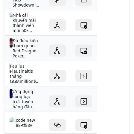
Showdown:...
Nhà cái
khuyến mãi
thành viên
mới 50k...
Đủ điều kiện
tham quan
Red Dragon
Poker...
Paulius
Plausinaitis
thắng
GGMmillion$...
Ứng dụng
sòng bạc
trực tuyến
hàng đầu...
code new
88-tf88v