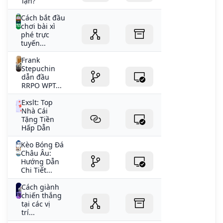
lận?
Cách bắt đầu
chơi bài xì
phé trực
tuyến...
Frank
Stepuchin
dẫn đầu
RRPO WPT...
Exslt: Top
Nhà Cái
Tặng Tiền
Hấp Dẫn
Kèo Bóng Đá
Châu Âu:
Hướng Dẫn
Chi Tiết...
Cách giành
chiến thắng
tại các vị
trí...