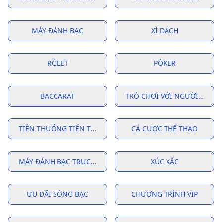
MÁY ĐÁNH BẠC
XÌ DÁCH
RỒLET
PÔKER
BACCARAT
TRÒ CHƠI VỚI NGƯỜI CHIA B
TIỀN THƯỞNG TIẾN TRIỂN
CÁ CƯỢC THỂ THAO
MÁY ĐÁNH BẠC TRỰC TUYẾN
XÚC XẮC
ƯU ĐÃI SÒNG BẠC
CHƯƠNG TRÌNH VIP