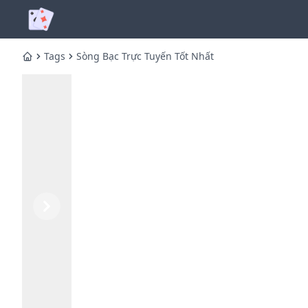
Tags
Sòng Bạc Trực Tuyến Tốt Nhất
Home
Previous
Next