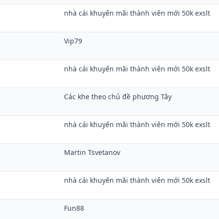
nhà cái khuyến mãi thành viên mới 50k exslt
Vip79
nhà cái khuyến mãi thành viên mới 50k exslt
Các khe theo chủ đề phương Tây
nhà cái khuyến mãi thành viên mới 50k exslt
Martin Tsvetanov
nhà cái khuyến mãi thành viên mới 50k exslt
Fun88