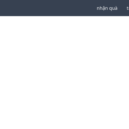
nhận quà