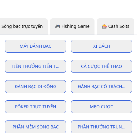

Sòng bạc trực tuyến
🎮
Fishing Game
🎰
Cash Solts
MÁY ĐÁNH BẠC
XÌ DÁCH
 BÀI TRỰC TIẾP
TIỀN THƯỞNG TIẾN TRIỂN
CÁ CƯỢC THỂ THAO
ĐÁNH BẠC DI ĐỘNG
ĐÁNH BẠC CÓ TRÁCH NHIỆ
PÔKER TRỰC TUYẾN
MẸO CƯỢC
OÁN
PHẦN MỀM SÒNG BẠC
PHẦN THƯỞNG TRUNG THÀ