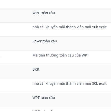
WPT toàn cầu
nhà cái khuyến mãi thành viên mới 50k exslt
Poker toàn cầu
.
Mã tiền thưởng toàn cầu của WPT
BK8
nhà cái khuyến mãi thành viên mới 50k exslt
WPT toàn cầu