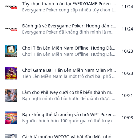
Tùy chọn thanh toán tại EVERYGAME Poker: Giao dịch nhanh chóng và dễ dàng Khám phá các tùy chọn thanh toán đa dạng có sẵn tại MỌI TRÒ CHƠI Poker để gửi và rút tiền liền mạch. MỌI TRÒ CHƠI Mã thưởng Poker WPT123
11/24
Everygame Poker cung cấp nhiều tùy chọn thanh toán toàn diện để tạo điều kiện cho người chơi gửi và rút tiền dễ dàng. Cho dù bạn thích phương thức ngân hàng truyền thống hay Ví điện tử và tiền điện tử hiện đại, Everygame đều có thể đáp ứng nhu cầu của bạn. Phương thức thanh toán có sẵn Tại EVERYGAME Poker, bạn có thể chọn từ một số phương thức thanh toán phổ biến để nạp tiền vào tài khoản của mình:
Đánh giá về Everygame Poker: Hướng dẫn chơi Poker trực tuyến của bạn Xem lại Everygame Poker các tính năng chương trình khuyến mãi và cách tối đa hóa số tiền thắng của bạn. Sử dụng mã thưởng WPT123
11/24
Everygame Poker đã khẳng định mình là một người chơi nổi bật trong thế giới poker trực tuyến kể từ khi thành lập vào năm 1996. Được biết đến với nền tảng thân thiện với người dùng và nhiều trò chơi khác nhau, Everygame mang đến cho người chơi trải nghiệm poker thú vị. Bài đánh giá này khám phá các tính năng, chương trình khuyến mãi và tùy chọn chơi trò chơi có sẵn tại Everygame Poker.
Chơi Tiến Lên Miền Nam Offline: Hướng Dẫn Tải Game và Chiến Thuật Chơi Khám phá cách chơi Tiến Lên Miền Nam offline tải game miễn phí và những mẹo chiến thắng trong trò chơi bài nổi tiếng này.
10/23
Chơi Tiến Lên Miền Nam Offline: Hướng Dẫn Tải Game và Chiến Thuật Chơi Tags: Tiến Lên Miền Nam, game bài, offline, miễn phí, hướng dẫn Giới Thiệu Về Game Tiến Lên Miền Nam Offline Tiến Lên Miền Nam là một trò chơi bài phổ biến tại Việt Nam, được yêu thích bởi luật chơi đơn giản và tính giải trí cao. Phiên bản offline cho phép người chơi trải nghiệm mà không cần kết nối internet, rất thuận tiện cho những ai muốn thư giãn mọi lúc mọi nơi.
Chơi Game Bài Tiến Lên Miền Nam Miễn Phí Tiến Lên Miền Nam là một trò chơi bài phổ biến tại Việt Nam thường được chơi với bộ bài 52 lá và dành cho 4 người. Mục tiêu của trò chơi là trở thành người đầu tiên hết bài. Dưới đây là hướng dẫn chi tiết để bạn có thể chơi game này miễn phí trên các nền tảng khác nhau.
10/23
Tiến Lên Miền Nam là một trò chơi bài phổ biến tại Việt Nam, thường được chơi với bộ bài 52 lá và dành cho 4 người. Mục tiêu của trò chơi là trở thành người đầu tiên hết bài. Dưới đây là hướng dẫn chi tiết để bạn có thể chơi game này miễn phí trên các nền tảng khác nhau. Cách Tải Game Trên Điện Thoại Android 1. Mở ứng dụng CH Play.
Làm cho Phil Ivey cười có thể biến thành một ngày trả lương 1 triệu đô la Nếu bạn có thể khiến Phil Ivey cười trong 60 giây hoặc ít hơn bạn có thể giành được Hộ chiếu Vàng cho Giải thưởng mời gọi 5 triệu đô la ClubWPT Gold sắp tới vào tháng 12.
10/21
Bạn nghĩ mình đủ hài hước để giành được 1 triệu USD? Tham gia ClubWPT Gold $5M Freeroll Invitational! Bạn có đủ khả năng để khiến huyền thoại poker Phil Ivey bật cười không? Bây giờ là cơ hội để bạn giành được Hộ chiếu Vàng để tham gia ClubWPT Gold $5M Freeroll Invitational vào tháng 12! Có một số cách để đảm bảo vị trí của bạn, bao gồm xổ số và các cuộc thi trên mạng xã hội do đại sứ WPT tổ chức.
Bạn không thể tải xuống và chơi WPT Poker Global ở các quốc gia và khu vực bên dưới Người chơi ở hơn 100 quốc gia có thể truy cập WPT Global Poker nhưng có những hạn chế cụ thể dựa trên quy định của địa phương. Bạn không thể tải xuống và chơi WPT Poker Global ở các quốc gia và khu vực bên dưới
10/08
Người chơi ở hơn 100 quốc gia có thể truy cập WPT Global Poker, nhưng có những hạn chế cụ thể dựa trên quy định của địa phương. Tại sao bạn không thể tải xuống và chơi WPT Poker Global ở các quốc gia và khu vực bên dưới Các quốc gia có thể truy cập WPT Global Người chơi có thể đăng ký và tải xuống WPT Global từ các khu vực sau:
Cách tải xuống WPTGO và bắt đầu Một nhóm người chơi khổng lồ và tất cả mọi thứ từ giải tự do đến giải lăn cao – cùng với các sự kiện đặc biệt thường xuyên!