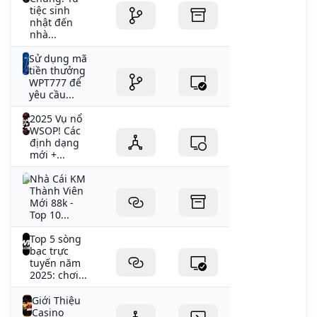
tiệc sinh
nhật đến
nhà...
Sử dụng mã
tiền thưởng
WPT777 để
yêu cầu...
2025 Vụ nổ
WSOP! Các
định dạng
mới +...
Nhà Cái KM
Thành Viên
Mới 88k -
Top 10...
Top 5 sòng
bạc trực
tuyến năm
2025: chơi...
Giới Thiệu
Casino