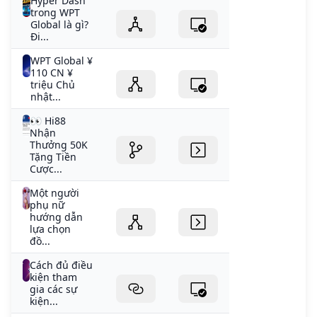
Hyper Dash
trong WPT
Global là gì?
Đi...
WPT Global ¥
110 CN ¥
triệu Chủ
nhật...
👀 Hi88
Nhận
Thưởng 50K
Tặng Tiền
Cược...
Một người
phụ nữ
hướng dẫn
lựa chọn
đồ...
Cách đủ điều
kiện tham
gia các sự
kiện...