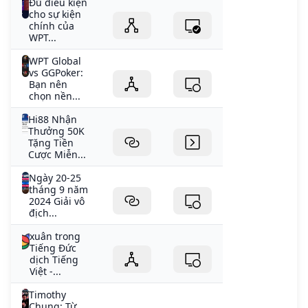
Đủ điều kiện
cho sự kiện
chính của
WPT...
WPT Global
vs GGPoker:
Bạn nên
chọn nền...
Hi88 Nhận
Thưởng 50K
Tặng Tiền
Cược Miễn...
Ngày 20-25
tháng 9 năm
2024 Giải vô
địch...
xuân trong
Tiếng Đức
dịch Tiếng
Việt -...
Timothy
Chung: Từ