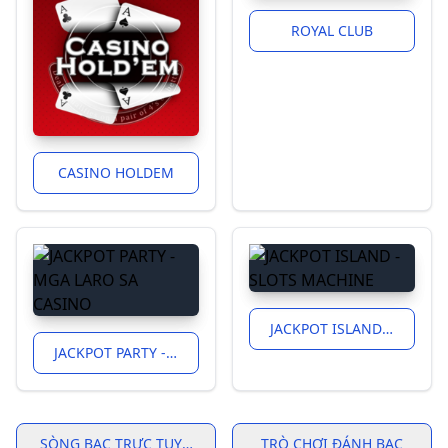
ROYAL CLUB
CASINO HOLDEM
JACKPOT ISLAND - SLOTS MACHINE
JACKPOT PARTY - MGA LARO SA CASINO
SÒNG BẠC TRỰC TUYẾN
TRÒ CHƠI ĐÁNH BẠC