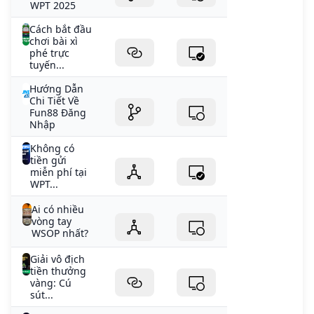
WPT 2025
Cách bắt đầu
chơi bài xì
phé trực
tuyến...
Hướng Dẫn
Chi Tiết Về
Fun88 Đăng
Nhập
Không có
tiền gửi
miễn phí tại
WPT...
Ai có nhiều
vòng tay
WSOP nhất?
Giải vô địch
tiền thưởng
vàng: Cú
sút...