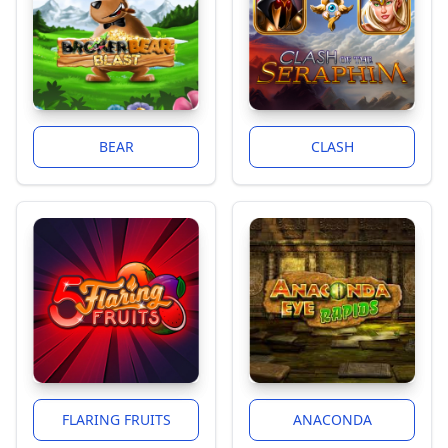
BEAR
CLASH
FLARING FRUITS
ANACONDA