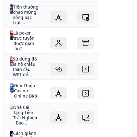
Tiền thưởng
chào mừng
sòng bạc
trực...
Là poker
trực tuyến
được gian
lận?
Sử dụng đô
la hộ chiếu
toàn cầu
WPT để...
Giới Thiệu
Casino
Online BK8
Nhà Cái
Tặng Tiền
Trải Nghiệm
- Bào...
Cách giành