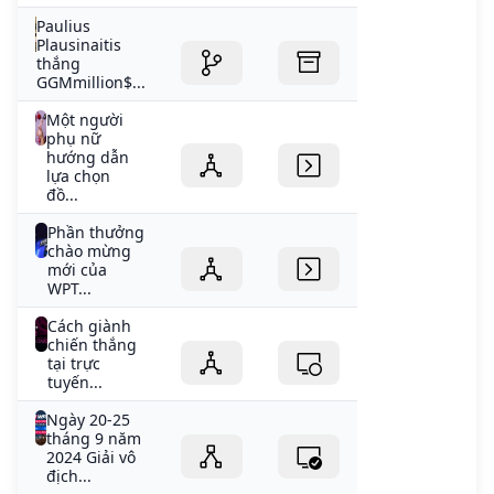
Paulius
Plausinaitis
thắng
GGMmillion$...
Một người
phụ nữ
hướng dẫn
lựa chọn
đồ...
Phần thưởng
chào mừng
mới của
WPT...
Cách giành
chiến thắng
tại trực
tuyến...
Ngày 20-25
tháng 9 năm
2024 Giải vô
địch...