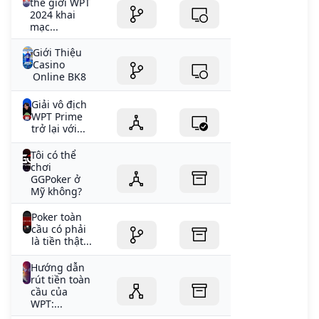
thế giới WPT
2024 khai
mạc...
Giới Thiệu
Casino
Online BK8
Giải vô địch
WPT Prime
trở lại với...
Tôi có thể
chơi
GGPoker ở
Mỹ không?
Poker toàn
cầu có phải
là tiền thật...
Hướng dẫn
rút tiền toàn
cầu của
WPT:...