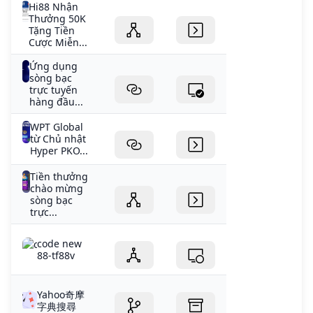
Hi88 Nhận
Thưởng 50K
Tặng Tiền
Cược Miễn...
Ứng dụng
sòng bạc
trực tuyến
hàng đầu...
WPT Global
từ Chủ nhật
Hyper PKO...
Tiền thưởng
chào mừng
sòng bạc
trực...
code new
88-tf88v
Yahoo奇摩
字典搜尋