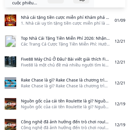
cuộc phiêu...
Nhà cái tặng tiền cược miễn phí Khám phá nhà cái tặng tiền cược miễn phí với thông tin dễ hiểu rõ điều kiện và cách nhận ưu đãi an toàn cho người mới.
01/09
1. Nhà cái uy tín tặng tiền cược miễn phí là gì? Nhà cái uy tín tặng tiền cược miễn phí là chương trình khuyến mãi cho người chơi mới hoặc người chơi thân thiết, giúp họ nhận tiền thưởng hoặc freebet để thử dịch vụ mà chưa cần bỏ nhiều vốn. Ví dụ, có nơi tặng 50.000 đồng đến 100.000 đồng, có nơi quảng bá gói thưởng lớn hơn cho tài khoản đăng ký mới, nhưng số tiền nhận được luôn đi kèm điều kiện riêng.
Top Nhà Cái Tặng Tiền Miễn Phí 2026: Nhận Ngay 588K! Tổng hợp nhà cái tặng tiền miễn phí khi đăng ký 2026: ONBET KUWin KKWin... Hướng dẫn nhận 50k-588k chơi xổ số casino không rủi ro. Top ưu đãi hot nhất!
12/21
Các Trang Cá Cược Tặng Tiền Miễn Phí: Hướng Dẫn Dễ Hiểu Cho Người Mới 2026 Bạn đang tìm cách chơi cá cược mà không mất tiền? Nhiều nhà cái uy tín hiện tặng tiền miễn phí ngay khi đăng ký, từ 50k đến 388k. Ví dụ, ONBET cho thưởng miễn phí ngay lập tức, KUWin tặng 100k, giúp bạn thử cá độ bóng đá hay casino mà không rủi ro.
Five88 Máy Chủ Ở Đâu? Bài viết giải thích Five88 máy chủ ở đâu vì sao thông tin thường không rõ ràng cùng các dấu hiệu nhận biết và lưu ý an toàn cho người đọc.
12/21
Five88 là một chủ đề mà nhiều người tìm kiếm khi muốn biết máy chủ của nền tảng này đặt ở đâu, nhưng thông tin công khai thường khá mờ vì các trang dạng này hiếm khi nói rõ hạ tầng vận hành. Trong thực tế, người dùng thường chỉ thấy tên miền, giao diện tiếng Việt và thông tin liên hệ marketing, còn vị trí máy chủ vật lý thì không được công bố đầy đủ.
Rake Chase là gì? Rake Chase là chương trình khuyến mãi poker khuyến khích người chơi cào nhiều hơn và thưởng cho họ một cách hậu hĩnh vì điều đó.
12/21
Rake Chase là gì? Rake Chase là chương trình khuyến mãi poker nhằm khuyến khích người chơi cào nhiều hơn và thưởng cho họ một cách hậu hĩnh vì điều đó. Ngược lại với cuộc đua cào, bạn không cạnh tranh với những người chơi khác mà thay vào đó bạn theo đuổi các mục tiêu cá nhân của riêng mình. Để đạt được số điểm mục tiêu, bạn cần chơi một số ván bài poker hoặc giải đấu nhất định bằng tiền thật.
Nguồn gốc của cái tên Roulette là gì? Nguồn gốc của cái tên “roulette” là tiếng Pháp và nó có nghĩa là “bánh xe nhỏ”. Cái tên này bắt nguồn từ thực tế là trò chơi được chơi trên một bánh xe nhỏ quay xung quanh người chơi đặt cược vào vị trí quả bóng sẽ rơi xuống. Từ “roulette” lần đầu tiên được sử dụng trong bối cảnh hiện tại vào thế kỷ 18 mặc dù bản thân trò chơi này đã có từ rất lâu trước đó.
12/19
Nguồn gốc của cái tên Roulette là gì? Nguồn gốc của cái tên ârouletteâ là tiếng Pháp và nó có nghĩa là “bánh xe nhỏ”. Cái tên này bắt nguồn từ thực tế là trò chơi được chơi trên một bánh xe nhỏ quay xung quanh, người chơi đặt cược vào vị trí quả bóng sẽ rơi xuống. Từ ârouletteâ lần đầu tiên được sử dụng trong bối cảnh hiện tại của nó vào thế kỷ 18, mặc dù bản thân trò chơi này đã xuất hiện sớm hơn nhiều.
Công nghệ đã ảnh hưởng đến trò chơi roulette như thế nào? Một trong những tiến bộ công nghệ quan trọng nhất trong trò chơi roulette là sự ra đời của các bàn roulette điện tử. Các bàn này có màn hình kỹ thuật số mô phỏng chuyển động quay của bánh xe roulette và người chơi có thể đặt cược trên giao diện màn hình cảm ứng. Điều này cho phép chơi trò chơi nhanh hơn vì bánh xe có thể quay thường xuyên hơn so với bàn roulette truyền thống.
12/19
Công nghệ đã ảnh hưởng đến trò chơi roulette như thế nào, chẳng hạn như với các phiên bản điện tử và tự động của trò chơi? Một trong những tiến bộ công nghệ quan trọng nhất trong trò chơi roulette là sự ra đời của các bàn roulette điện tử. Các bàn này có màn hình kỹ thuật số mô phỏng chuyển động quay của bánh xe roulette và người chơi có thể đặt cược trên giao diện màn hình cảm ứng.